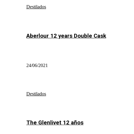
Destilados
Aberlour 12 years Double Cask
24/06/2021
Destilados
The Glenlivet 12 años