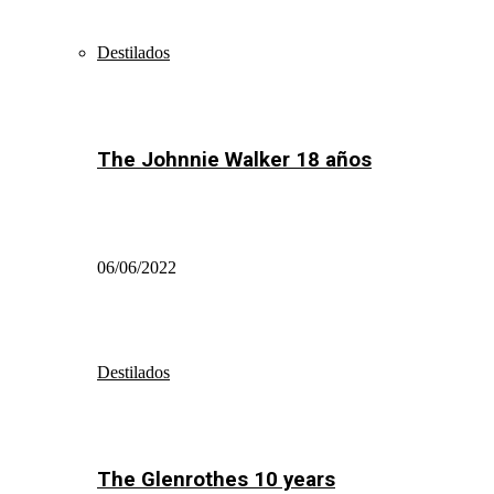
Destilados
The Johnnie Walker 18 años
06/06/2022
Destilados
The Glenrothes 10 years