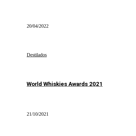
20/04/2022
Destilados
World Whiskies Awards 2021
21/10/2021