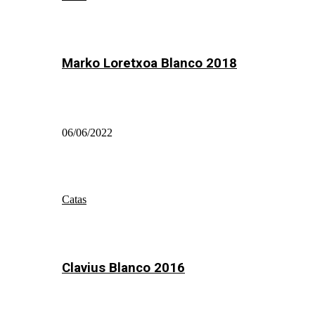
Marko Loretxoa Blanco 2018
06/06/2022
Catas
Clavius Blanco 2016