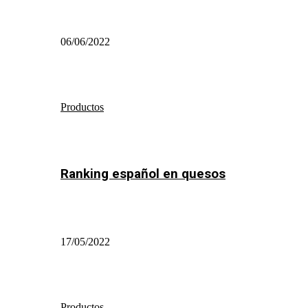
06/06/2022
Productos
Ranking español en quesos
17/05/2022
Productos