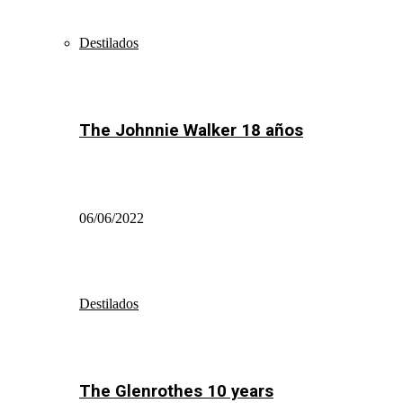
Destilados
The Johnnie Walker 18 años
06/06/2022
Destilados
The Glenrothes 10 years