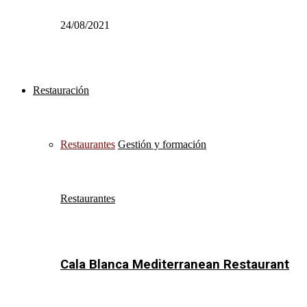
24/08/2021
Restauración
Restaurantes
Gestión y formación
Restaurantes
Cala Blanca Mediterranean Restaurant