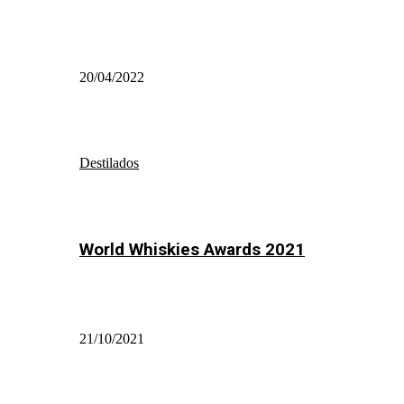
20/04/2022
Destilados
World Whiskies Awards 2021
21/10/2021