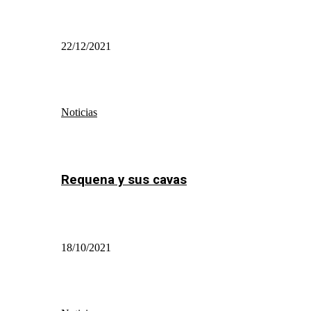
22/12/2021
Noticias
Requena y sus cavas
18/10/2021