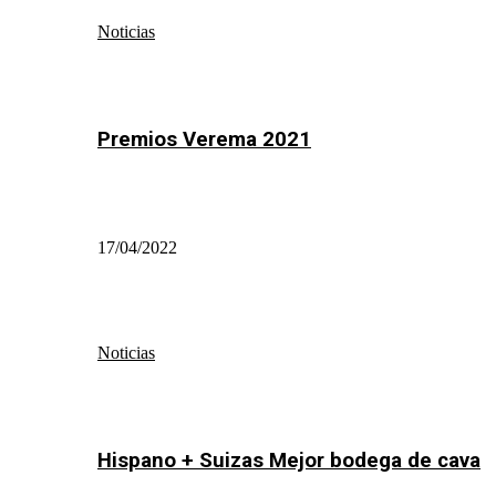
Noticias
Premios Verema 2021
17/04/2022
Noticias
Hispano + Suizas Mejor bodega de cava