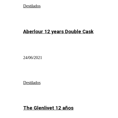
Destilados
Aberlour 12 years Double Cask
24/06/2021
Destilados
The Glenlivet 12 años