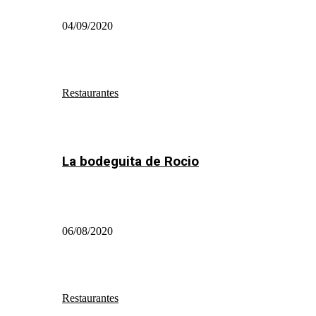
04/09/2020
Restaurantes
La bodeguita de Rocio
06/08/2020
Restaurantes