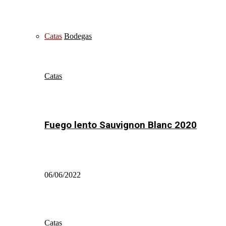
Catas
Bodegas
Catas
Fuego lento Sauvignon Blanc 2020
06/06/2022
Catas