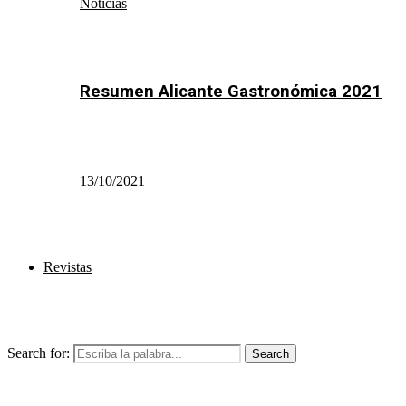
Noticias
Resumen Alicante Gastronómica 2021
13/10/2021
Revistas
Search for:
Search