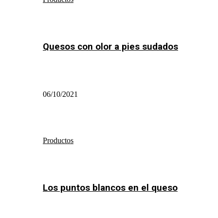
Quesos con olor a pies sudados
06/10/2021
Productos
Los puntos blancos en el queso