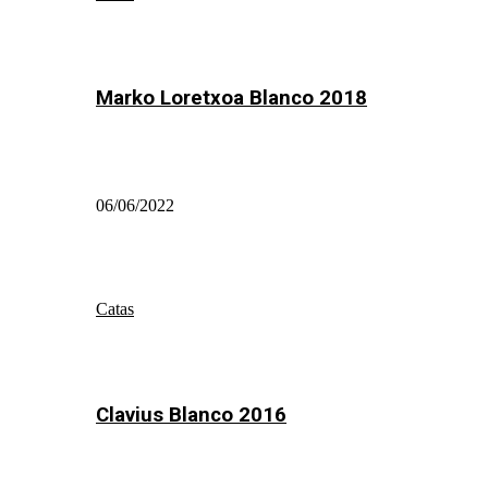
Marko Loretxoa Blanco 2018
06/06/2022
Catas
Clavius Blanco 2016