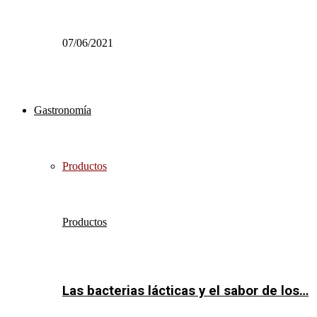
07/06/2021
Gastronomía
Productos
Productos
Las bacterias lácticas y el sabor de los…