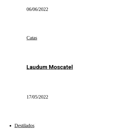
06/06/2022
Catas
Laudum Moscatel
17/05/2022
Destilados