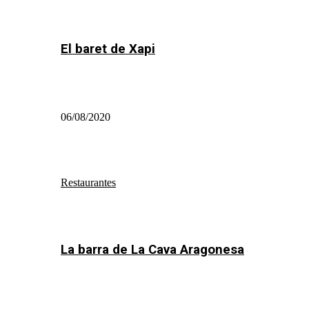
El baret de Xapi
06/08/2020
Restaurantes
La barra de La Cava Aragonesa