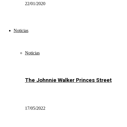
22/01/2020
Noticias
Noticias
The Johnnie Walker Princes Street
17/05/2022