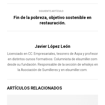
SIGUIENTE ARTÍCULO
Fin de la pobreza, objetivo sostenible en
restauración.
Javier López León
Licenciado en CC. Empresariales, tesorero de Aspa y profesor
en distintos cursos formativos. Columnista de elsumiller.com
desde su fundación. Responsable de la sección de whiskys en
la Asociación de Sumilleres y en elsumiller.com.
ARTÍCULOS RELACIONADOS