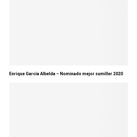
Enrique García Albelda – Nominado mejor sumiller 2020