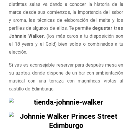
distintas salas va dando a conocer la
historia de la
marca desde sus comienzos, la importancia
del sabor
y aroma, las técnicas de elaboración del malta y
los
perfiles de algunos de ellos. Te permite
degustar tres
Johnnie Walker
, (los más caros a tu disposición son
el 18 years
y el Gold) bien solos o combinados a tu
elección.
Si vas es aconsejable reservar para después mesa en
su
azotea, donde dispone de un bar con ambientación
musical con una terraza con magnificas vistas al
castillo de
Edimburgo.