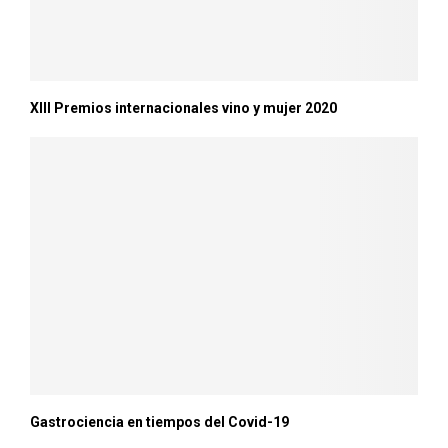
XIII Premios internacionales vino y mujer 2020
Gastrociencia en tiempos del Covid-19