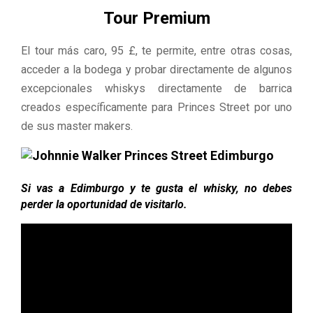
Tour Premium
El tour más caro, 95 £, te permite, entre otras cosas,
acceder a la bodega y probar directamente de algunos
excepcionales whiskys directamente de barrica
creados específi
camente para Princes Street por uno
de sus master makers.
Si vas a Edimburgo y te gusta el whisky, no debes
perder la
oportunidad de visitarlo.