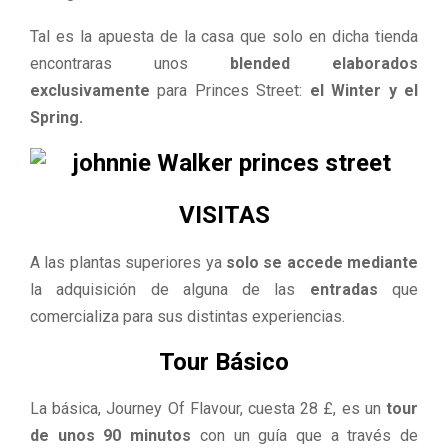
Tal es la apuesta de la casa que solo en dicha tienda
encontraras unos
blended elaborados
exclusivamente
para
Princes Street:
el Winter y el
Spring.
VISITAS
A las plantas superiores ya
solo se accede mediante
la
adquisición de alguna de las
entradas
que
comercializa
para sus distintas experiencias.
Tour Básico
La básica, Journey Of Flavour, cuesta 28 £, es un
tour
de unos 90 minutos
con un
guía que a través de