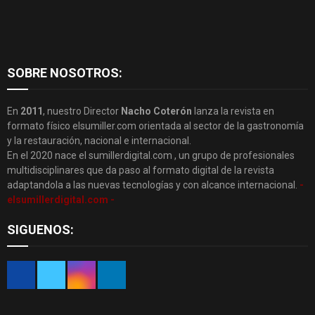
SOBRE NOSOTROS:
En
2011
, nuestro Director
Nacho Coterón
lanza la revista en
formato físico elsumiller.com orientada al sector de la gastronomía
y la restauración, nacional e internacional.
En el 2020 nace el sumillerdigital.com , un grupo de profesionales
multidisciplinares que da paso al formato digital de la revista
adaptandola a las nuevas tecnologías y con alcance internacional.
-
elsumillerdigital.com -
SIGUENOS: