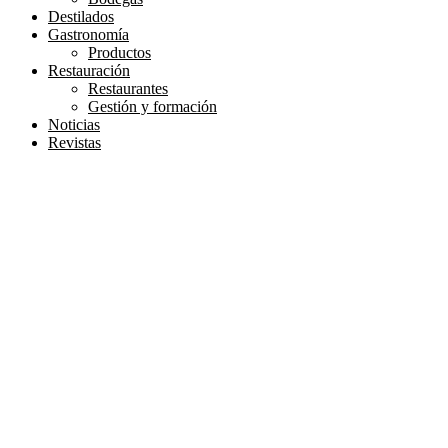
Destilados
Gastronomía
Productos
Restauración
Restaurantes
Gestión y formación
Noticias
Revistas