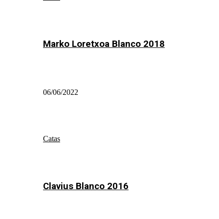
Marko Loretxoa Blanco 2018
06/06/2022
Catas
Clavius Blanco 2016