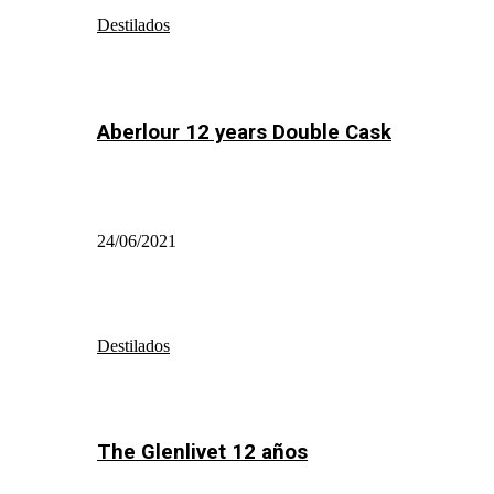
Destilados
Aberlour 12 years Double Cask
24/06/2021
Destilados
The Glenlivet 12 años