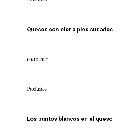
Quesos con olor a pies sudados
06/10/2021
Productos
Los puntos blancos en el queso