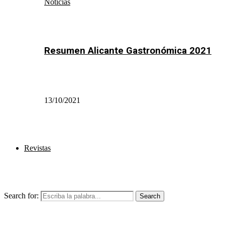
Noticias
Resumen Alicante Gastronómica 2021
13/10/2021
Revistas
Search for:
Search