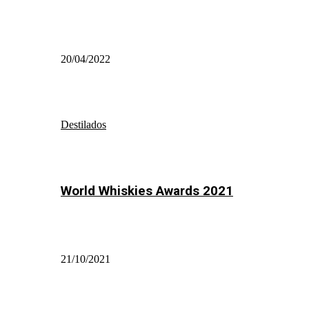
20/04/2022
Destilados
World Whiskies Awards 2021
21/10/2021