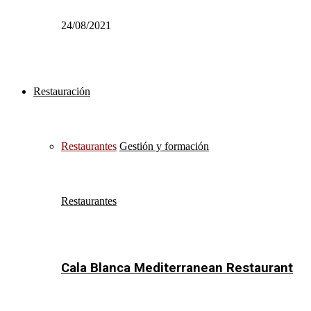
24/08/2021
Restauración
Restaurantes
Gestión y formación
Restaurantes
Cala Blanca Mediterranean Restaurant