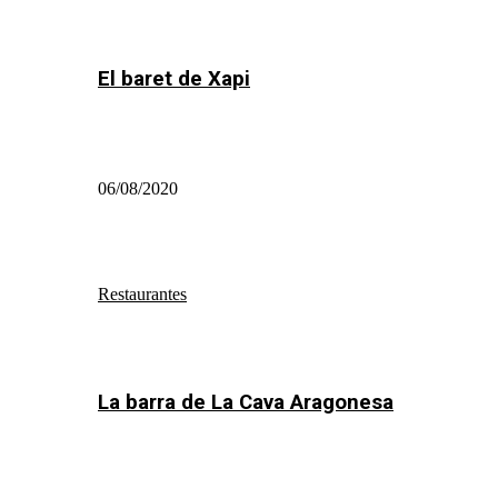
El baret de Xapi
06/08/2020
Restaurantes
La barra de La Cava Aragonesa