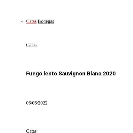
Catas
Bodegas
Catas
Fuego lento Sauvignon Blanc 2020
06/06/2022
Catas