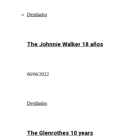
Destilados
The Johnnie Walker 18 años
06/06/2022
Destilados
The Glenrothes 10 years