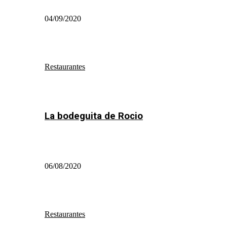
04/09/2020
Restaurantes
La bodeguita de Rocio
06/08/2020
Restaurantes