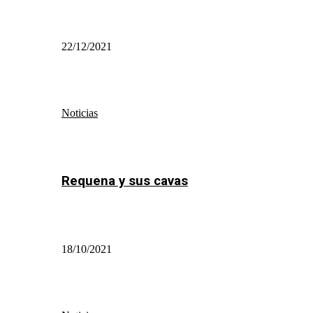
22/12/2021
Noticias
Requena y sus cavas
18/10/2021