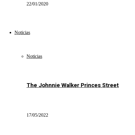
22/01/2020
Noticias
Noticias
The Johnnie Walker Princes Street
17/05/2022