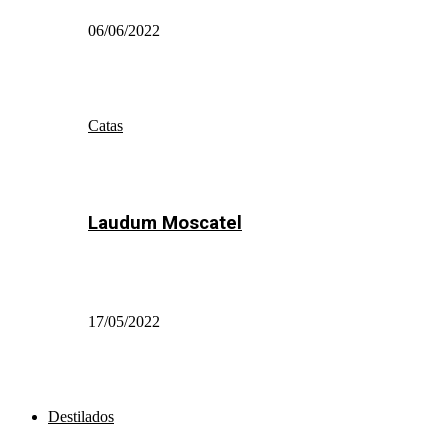
06/06/2022
Catas
Laudum Moscatel
17/05/2022
Destilados