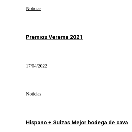
Noticias
Premios Verema 2021
17/04/2022
Noticias
Hispano + Suizas Mejor bodega de cava