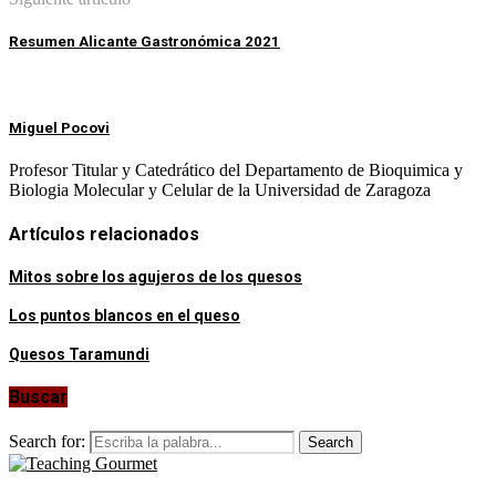
Resumen Alicante Gastronómica 2021
Miguel Pocovi
Profesor Titular y Catedrático del Departamento de Bioquimica y
Biologia Molecular y Celular de la Universidad de Zaragoza
Artículos relacionados
Mitos sobre los agujeros de los quesos
Los puntos blancos en el queso
Quesos Taramundi
Buscar
Search for:
Search