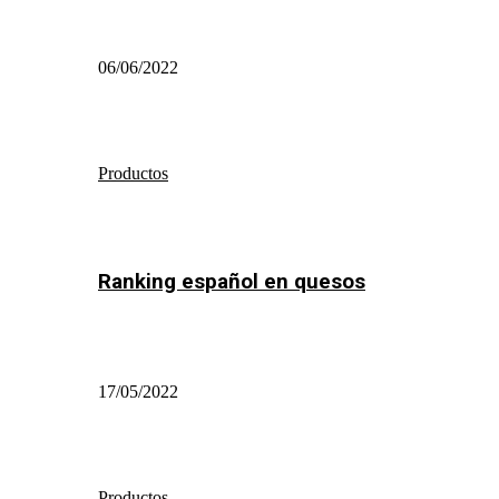
06/06/2022
Productos
Ranking español en quesos
17/05/2022
Productos