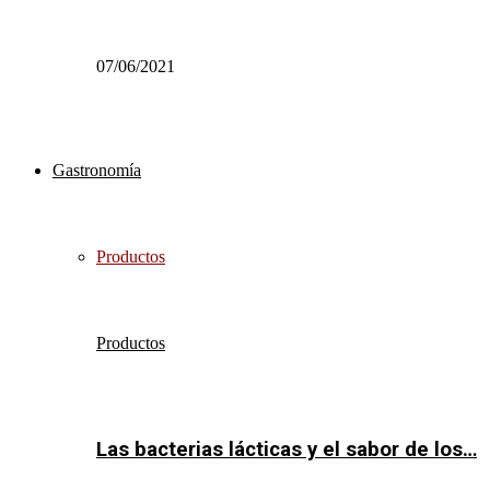
07/06/2021
Gastronomía
Productos
Productos
Las bacterias lácticas y el sabor de los…