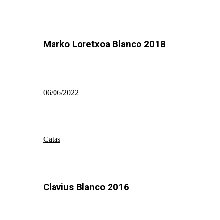
Marko Loretxoa Blanco 2018
06/06/2022
Catas
Clavius Blanco 2016