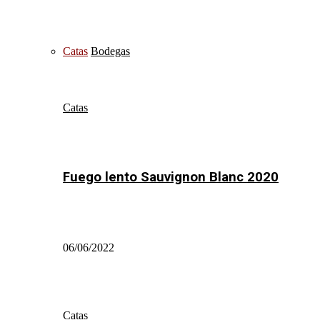
Catas
Bodegas
Catas
Fuego lento Sauvignon Blanc 2020
06/06/2022
Catas