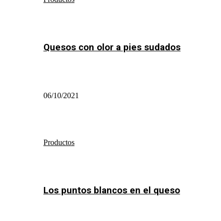
Quesos con olor a pies sudados
06/10/2021
Productos
Los puntos blancos en el queso