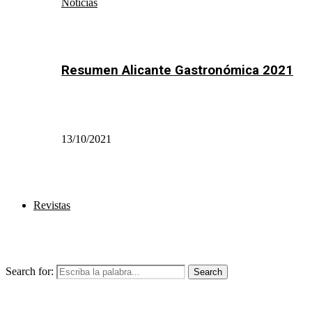
Noticias
Resumen Alicante Gastronómica 2021
13/10/2021
Revistas
Search for:
Search