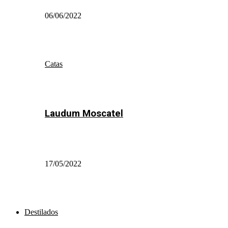
06/06/2022
Catas
Laudum Moscatel
17/05/2022
Destilados