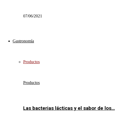
07/06/2021
Gastronomía
Productos
Productos
Las bacterias lácticas y el sabor de los…