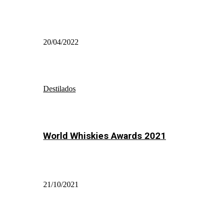
20/04/2022
Destilados
World Whiskies Awards 2021
21/10/2021