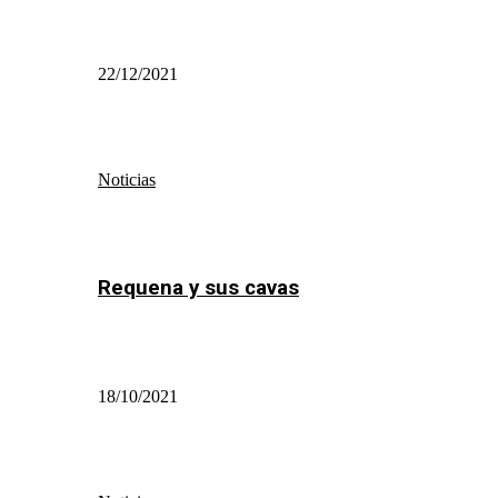
22/12/2021
Noticias
Requena y sus cavas
18/10/2021