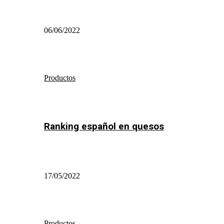
06/06/2022
Productos
Ranking español en quesos
17/05/2022
Productos