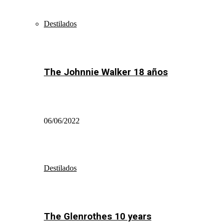
Destilados
The Johnnie Walker 18 años
06/06/2022
Destilados
The Glenrothes 10 years