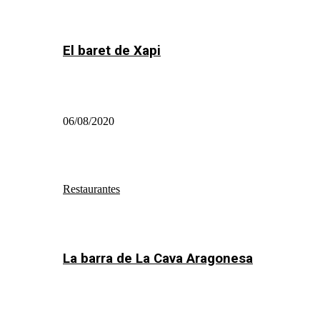
El baret de Xapi
06/08/2020
Restaurantes
La barra de La Cava Aragonesa