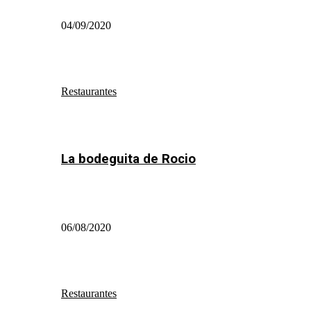
04/09/2020
Restaurantes
La bodeguita de Rocio
06/08/2020
Restaurantes