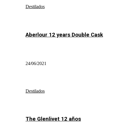
Destilados
Aberlour 12 years Double Cask
24/06/2021
Destilados
The Glenlivet 12 años