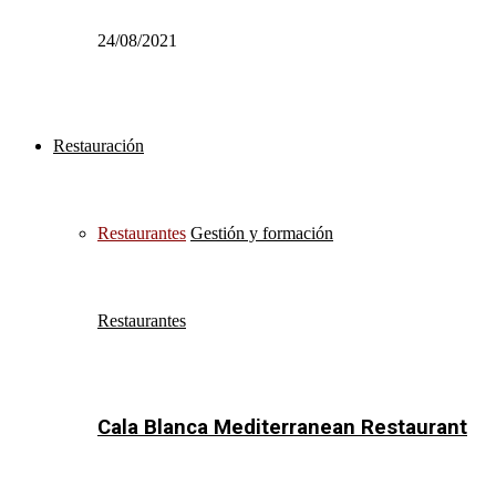
24/08/2021
Restauración
Restaurantes
Gestión y formación
Restaurantes
Cala Blanca Mediterranean Restaurant