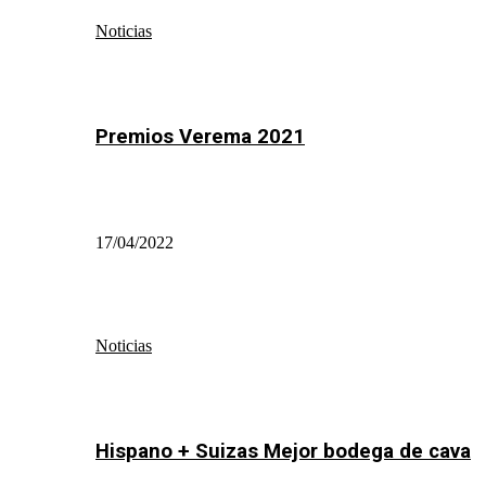
Noticias
Premios Verema 2021
17/04/2022
Noticias
Hispano + Suizas Mejor bodega de cava