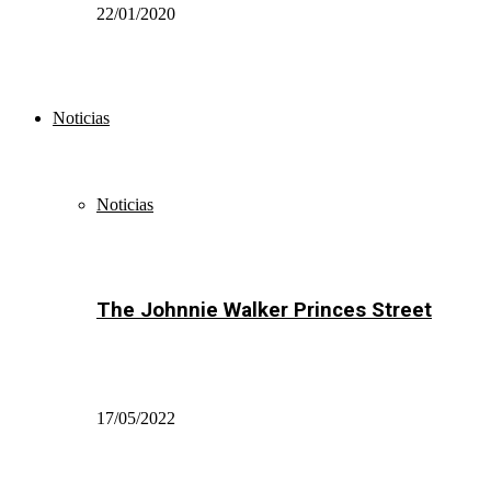
22/01/2020
Noticias
Noticias
The Johnnie Walker Princes Street
17/05/2022