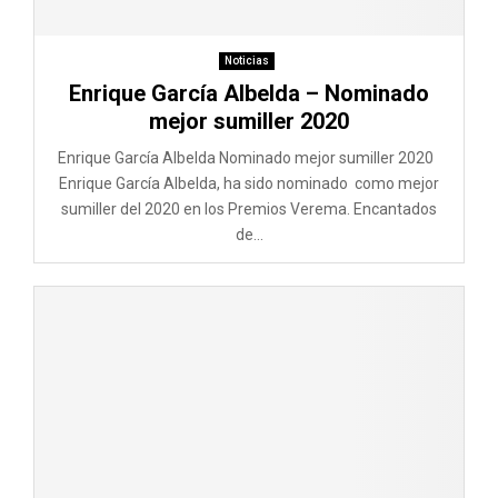
Noticias
Enrique García Albelda – Nominado
mejor sumiller 2020
Enrique García Albelda Nominado mejor sumiller 2020
Enrique García Albelda, ha sido nominado como mejor
sumiller del 2020 en los Premios Verema. Encantados
de...