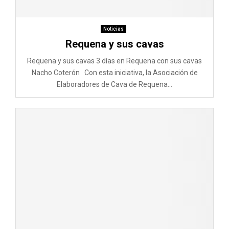
Noticias
Requena y sus cavas
Requena y sus cavas 3 días en Requena con sus cavas
Nacho Coterón Con esta iniciativa, la Asociación de
Elaboradores de Cava de Requena...