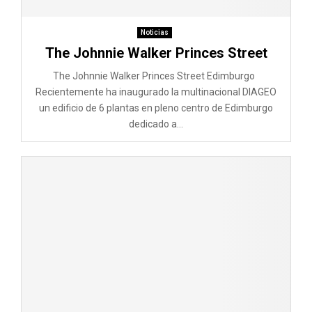
M
E
Noticias
The Johnnie Walker Princes Street
N
The Johnnie Walker Princes Street Edimburgo
Recientemente ha inaugurado la multinacional DIAGEO
un edificio de 6 plantas en pleno centro de Edimburgo
U
dedicado a...