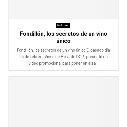
Noticias
Fondillón, los secretos de un vino
único
Fondillón, los secretos de un vino único El pasado día
25 de febrero Vinos de Alicante DOP, presentó un
video promocional para poner en alza...