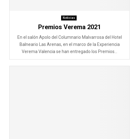
Noticias
Premios Verema 2021
En el salón Apolo del Columnario Malvarrosa del Hotel
Balneario Las Arenas, en el marco de la Experiencia
Verema Valencia se han entregado los Premios...