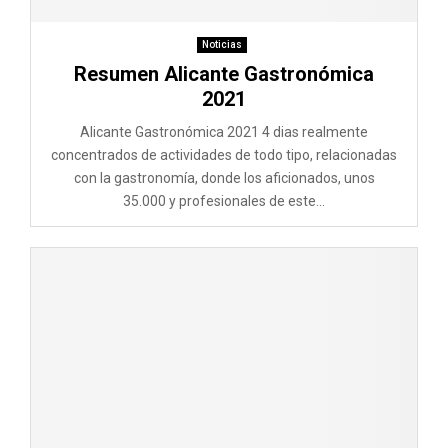
Noticias
Resumen Alicante Gastronómica
2021
Alicante Gastronómica 2021 4 dias realmente
concentrados de actividades de todo tipo, relacionadas
con la gastronomía, donde los aficionados, unos
35.000 y profesionales de este...