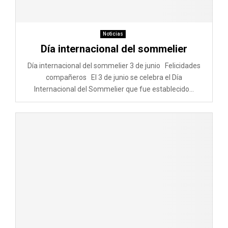
Noticias
Día internacional del sommelier
Día internacional del sommelier 3 de junio Felicidades
compañeros El 3 de junio se celebra el Día
Internacional del Sommelier que fue establecido...