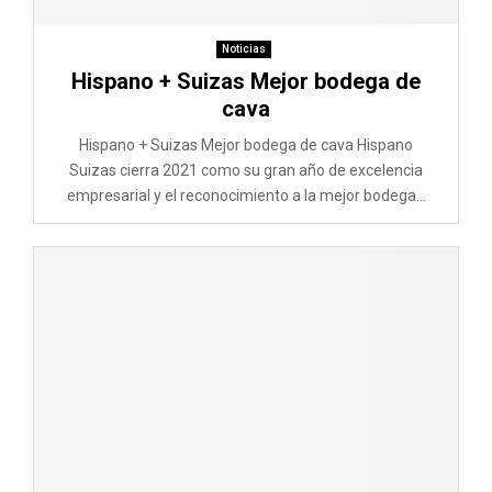
Noticias
Hispano + Suizas Mejor bodega de
cava
Hispano + Suizas Mejor bodega de cava Hispano
Suizas cierra 2021 como su gran año de excelencia
empresarial y el reconocimiento a la mejor bodega...