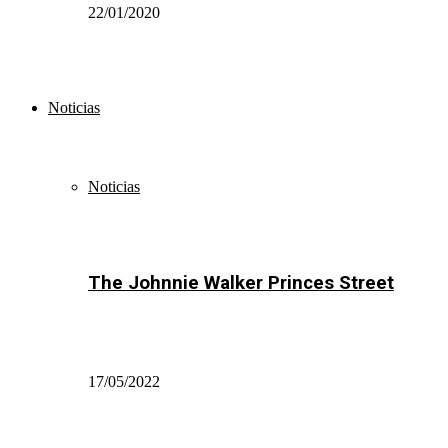
22/01/2020
Noticias
Noticias
The Johnnie Walker Princes Street
17/05/2022