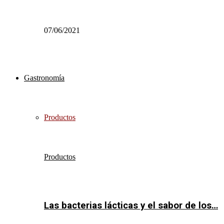
07/06/2021
Gastronomía
Productos
Productos
Las bacterias lácticas y el sabor de los…