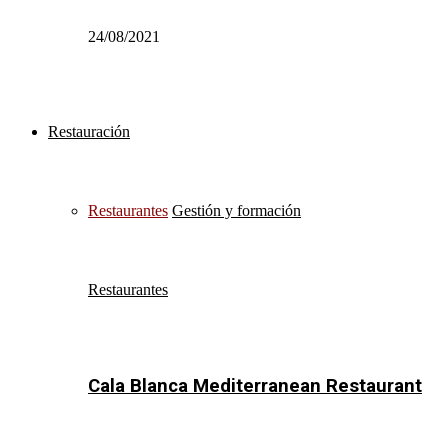
24/08/2021
Restauración
Restaurantes
Gestión y formación
Restaurantes
Cala Blanca Mediterranean Restaurant