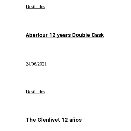
Destilados
Aberlour 12 years Double Cask
24/06/2021
Destilados
The Glenlivet 12 años