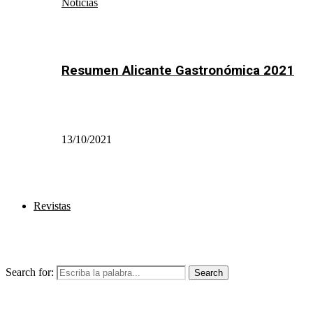
Noticias
Resumen Alicante Gastronómica 2021
13/10/2021
Revistas
Search for:
Search