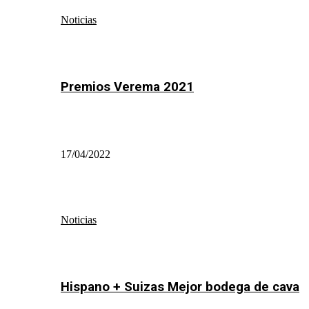
Noticias
Premios Verema 2021
17/04/2022
Noticias
Hispano + Suizas Mejor bodega de cava