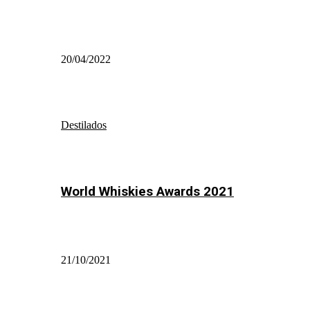
20/04/2022
Destilados
World Whiskies Awards 2021
21/10/2021