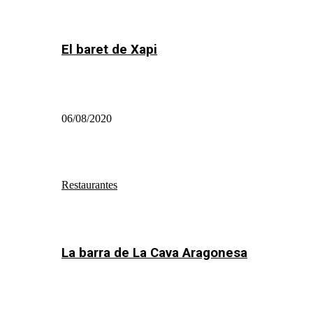
El baret de Xapi
06/08/2020
Restaurantes
La barra de La Cava Aragonesa