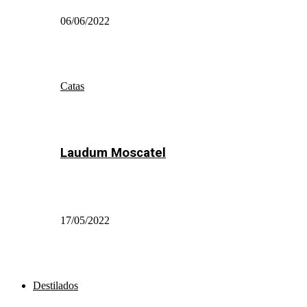
06/06/2022
Catas
Laudum Moscatel
17/05/2022
Destilados