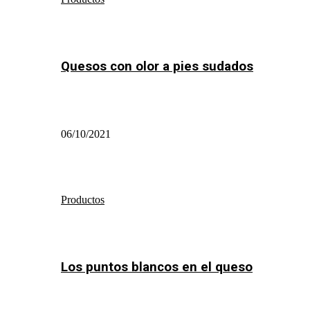
Quesos con olor a pies sudados
06/10/2021
Productos
Los puntos blancos en el queso