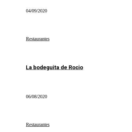
04/09/2020
Restaurantes
La bodeguita de Rocio
06/08/2020
Restaurantes