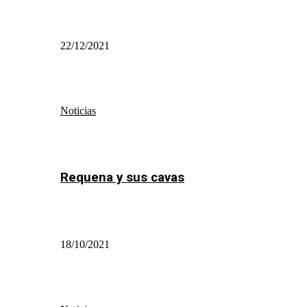
22/12/2021
Noticias
Requena y sus cavas
18/10/2021