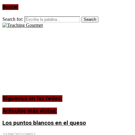
Buscar
Search for:
Search
Siguenos en las redes:
Artículos más vistos:
Los puntos blancos en el queso
24/08/2021
19951