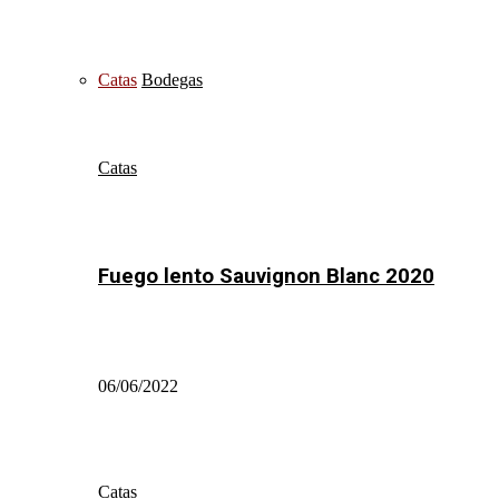
Catas
Bodegas
Catas
Fuego lento Sauvignon Blanc 2020
06/06/2022
Catas