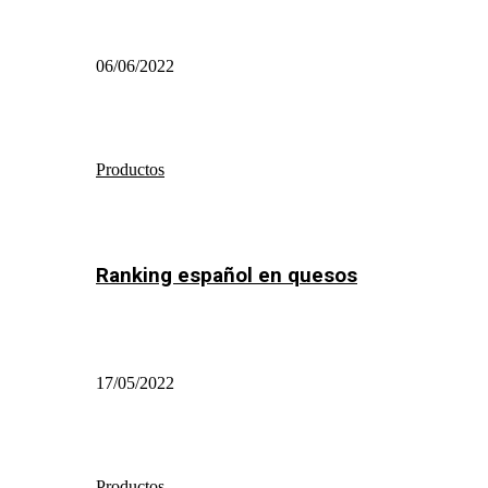
06/06/2022
Productos
Ranking español en quesos
17/05/2022
Productos