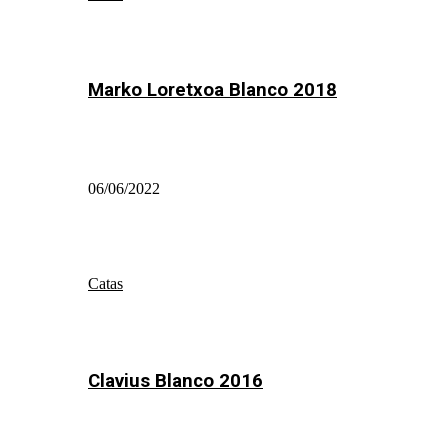
Marko Loretxoa Blanco 2018
06/06/2022
Catas
Clavius Blanco 2016