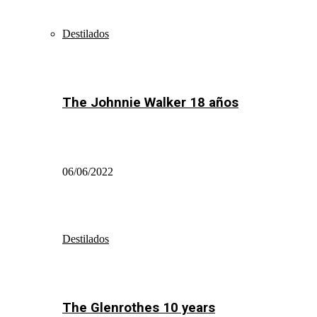
Destilados
The Johnnie Walker 18 años
06/06/2022
Destilados
The Glenrothes 10 years