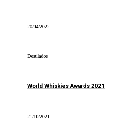
20/04/2022
Destilados
World Whiskies Awards 2021
21/10/2021