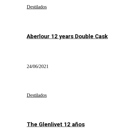
Destilados
Aberlour 12 years Double Cask
24/06/2021
Destilados
The Glenlivet 12 años