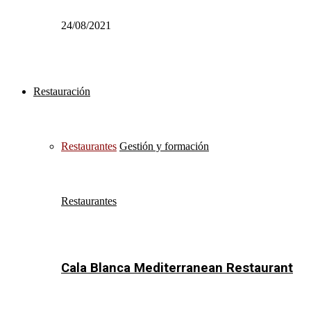
24/08/2021
Restauración
Restaurantes
Gestión y formación
Restaurantes
Cala Blanca Mediterranean Restaurant