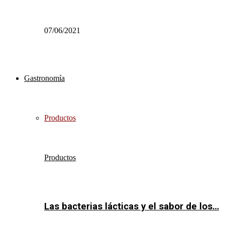
07/06/2021
Gastronomía
Productos
Productos
Las bacterias lácticas y el sabor de los…