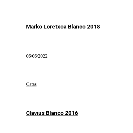
Marko Loretxoa Blanco 2018
06/06/2022
Catas
Clavius Blanco 2016