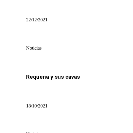
22/12/2021
Noticias
Requena y sus cavas
18/10/2021