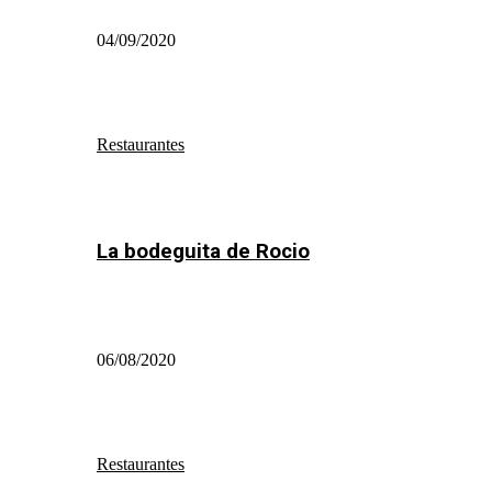
04/09/2020
Restaurantes
La bodeguita de Rocio
06/08/2020
Restaurantes