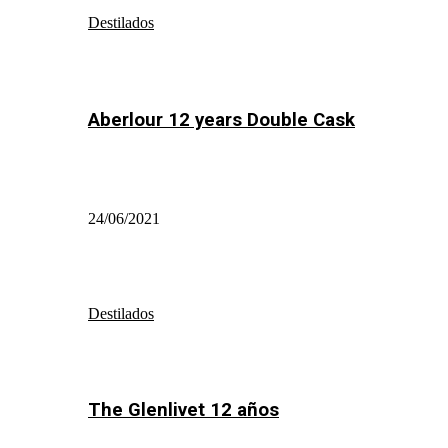
Destilados
Aberlour 12 years Double Cask
24/06/2021
Destilados
The Glenlivet 12 años