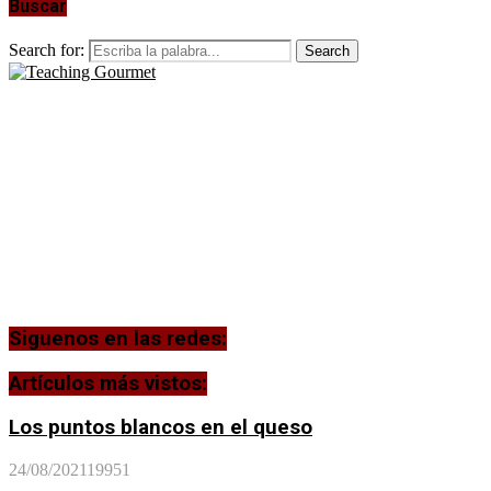
Buscar
Search for:
Search
Siguenos en las redes:
Artículos más vistos:
Los puntos blancos en el queso
24/08/2021
19951