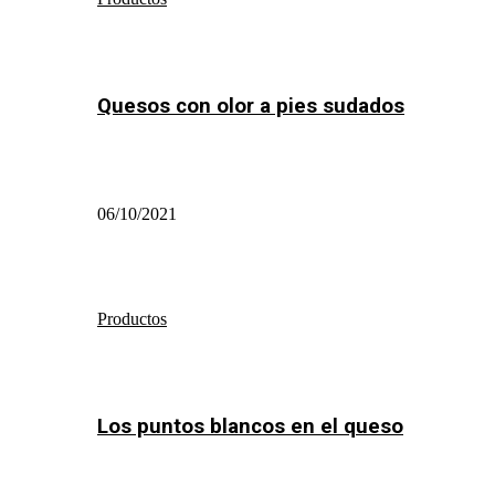
Quesos con olor a pies sudados
06/10/2021
Productos
Los puntos blancos en el queso