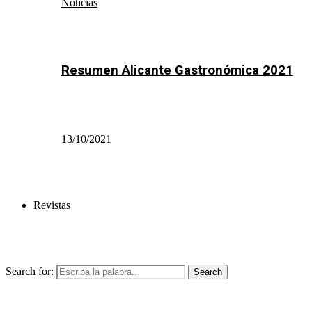
Noticias
Resumen Alicante Gastronómica 2021
13/10/2021
Revistas
Search for:
Search