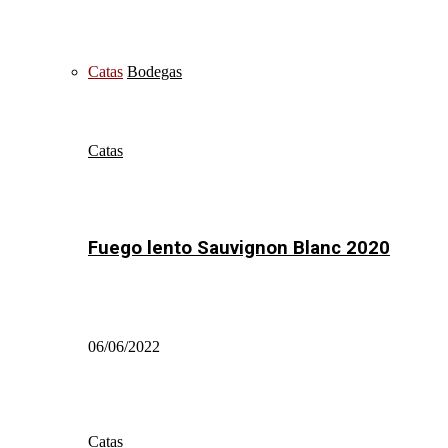
Catas
Bodegas
Catas
Fuego lento Sauvignon Blanc 2020
06/06/2022
Catas