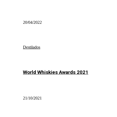
20/04/2022
Destilados
World Whiskies Awards 2021
21/10/2021