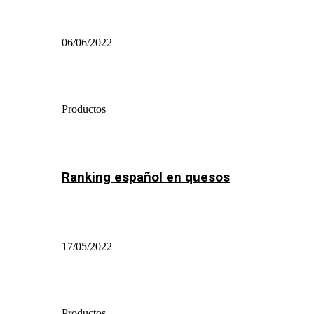
06/06/2022
Productos
Ranking español en quesos
17/05/2022
Productos