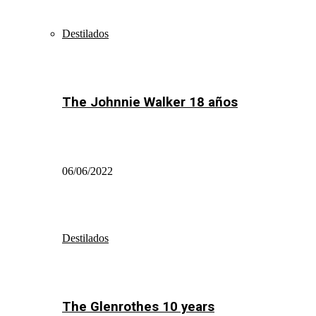
Destilados
The Johnnie Walker 18 años
06/06/2022
Destilados
The Glenrothes 10 years