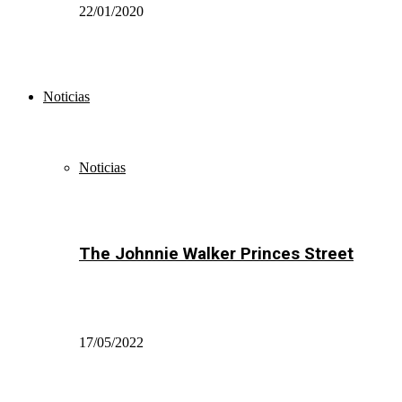
22/01/2020
Noticias
Noticias
The Johnnie Walker Princes Street
17/05/2022