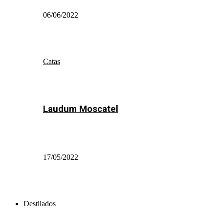
06/06/2022
Catas
Laudum Moscatel
17/05/2022
Destilados