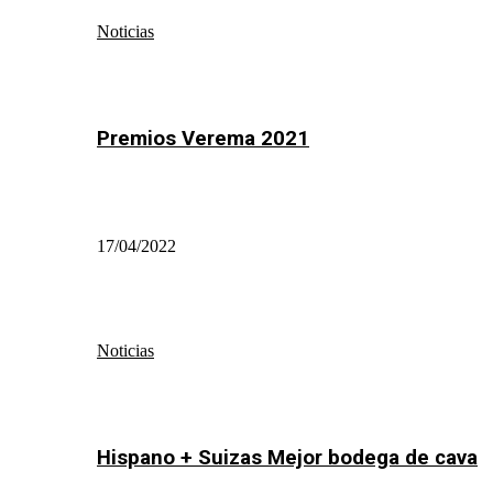
Noticias
Premios Verema 2021
17/04/2022
Noticias
Hispano + Suizas Mejor bodega de cava