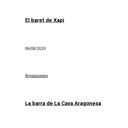
El baret de Xapi
06/08/2020
Restaurantes
La barra de La Cava Aragonesa