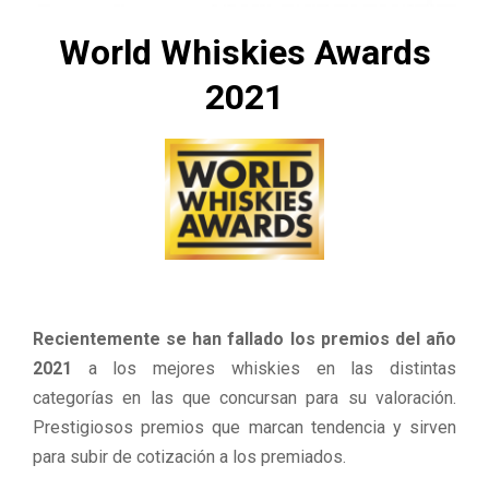
M
World Whiskies Awards
E
2021
N
U
Recientemente se han fallado los premios del año
2021
a los mejores whiskies en las distintas
categorías en las que concursan para su valoración.
Prestigiosos premios que marcan tendencia y sirven
para subir de cotización a los premiados.