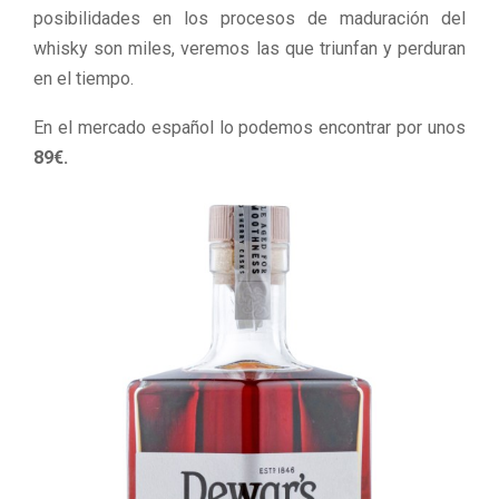
posibilidades en los procesos de maduración del
whisky son miles, veremos las que triunfan y perduran
en el tiempo.
En el mercado español lo podemos encontrar por unos
89€.