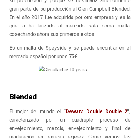
su producción y porque se destinaba anteriormente
gran parte de su producción al Glen Campbell Blended.
En el año 2017 fue adquirida por otra empresa y es la
que la ha lanzado al mercado solo como malta,
cosechando ahora sus primeros éxitos.
Es un malta de Speyside y se puede encontrar en el
mercado español por unos
75€
.
Blended
El mejor del mundo el
“
Dewars Double Double 2
”,
caracterizado por un cuadruple proceso de
envejecimiento, mezcla, envejecimiento y final de
maduración en barricas exjerez. Como vemos, las