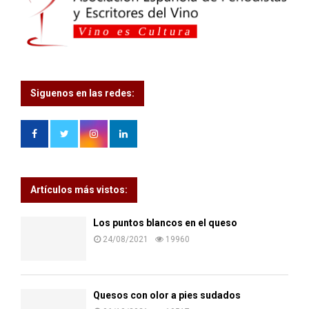
Siguenos en las redes:
Artículos más vistos:
Los puntos blancos en el queso
24/08/2021
19960
Quesos con olor a pies sudados