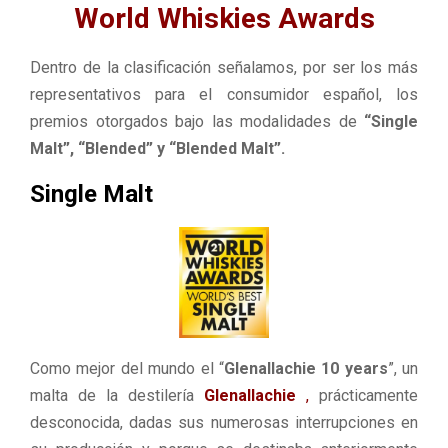
World Whiskies Awards
Dentro de la clasificación señalamos, por ser los más
representativos para el consumidor español, los
premios otorgados bajo las modalidades de
“Single
Malt”, “Blended” y “Blended Malt”.
Single Malt
Como mejor del mundo el “
Glenallachie 10 years
”, un
malta de la destilería
Glenallachie
,
prácticamente
desconocida, dadas sus numerosas interrupciones en