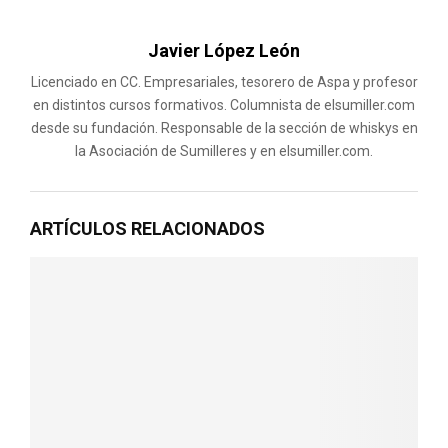
Javier López León
Licenciado en CC. Empresariales, tesorero de Aspa y profesor
en distintos cursos formativos. Columnista de elsumiller.com
desde su fundación. Responsable de la sección de whiskys en
la Asociación de Sumilleres y en elsumiller.com.
ARTÍCULOS RELACIONADOS