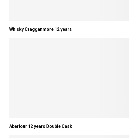
Whisky Cragganmore 12 years
Aberlour 12 years Double Cask