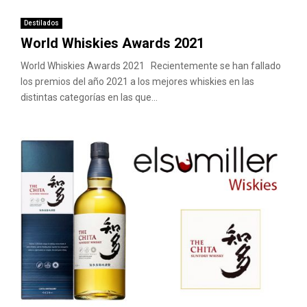
Destilados
World Whiskies Awards 2021
World Whiskies Awards 2021 Recientemente se han fallado
los premios del año 2021 a los mejores whiskies en las
distintas categorías en las que...