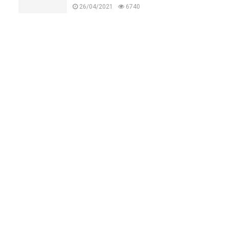
26/04/2021
6740