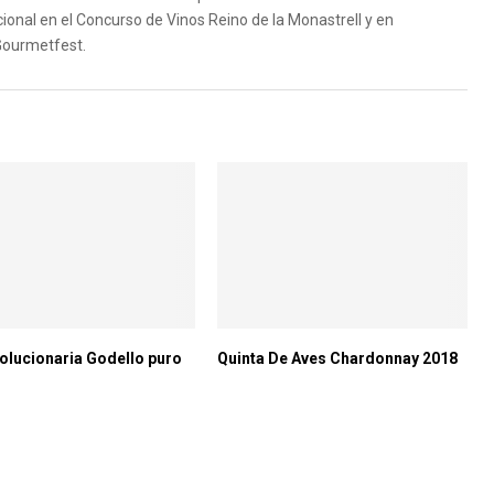
ional en el Concurso de Vinos Reino de la Monastrell y en
Gourmetfest.
olucionaria Godello puro
Quinta De Aves Chardonnay 2018