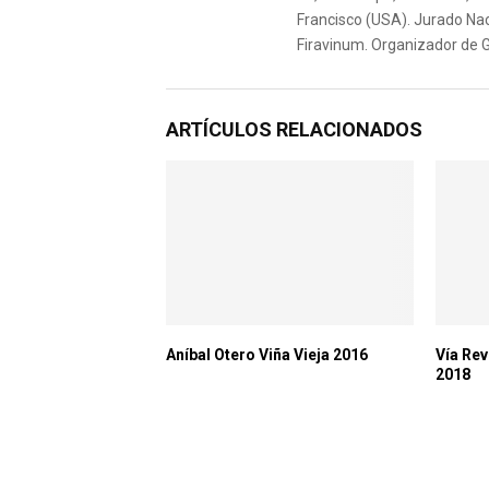
Francisco (USA). Jurado Nac
Firavinum. Organizador de 
ARTÍCULOS RELACIONADOS
Aníbal Otero Viña Vieja 2016
Vía Rev
2018