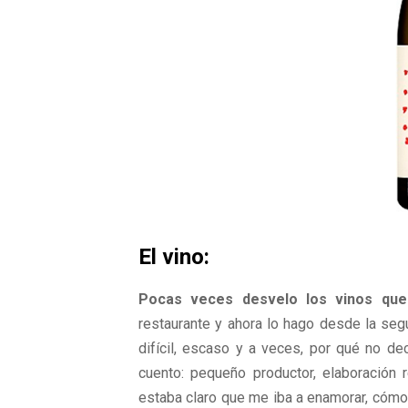
El vino:
Pocas veces desvelo los vinos que
restaurante y ahora lo hago desde la segu
difícil, escaso y a veces, por qué no de
cuento: pequeño productor, elaboración
estaba claro que me iba a enamorar, cómo 