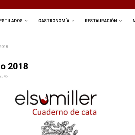
ESTILADOS
GASTRONOMÍA
RESTAURACIÓN
 2018
co 2018
2346