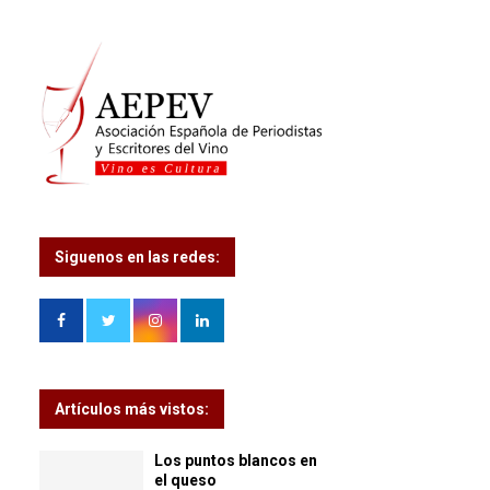
Siguenos en las redes:
Artículos más vistos:
Los puntos blancos en
el queso