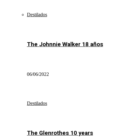
Destilados
The Johnnie Walker 18 años
06/06/2022
Destilados
The Glenrothes 10 years