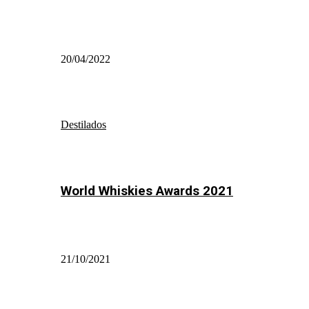
20/04/2022
Destilados
World Whiskies Awards 2021
21/10/2021