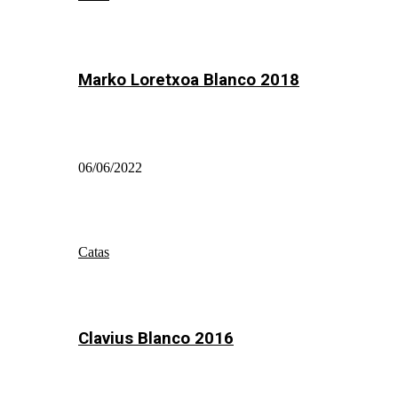
Marko Loretxoa Blanco 2018
06/06/2022
Catas
Clavius Blanco 2016