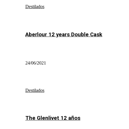
Destilados
Aberlour 12 years Double Cask
24/06/2021
Destilados
The Glenlivet 12 años