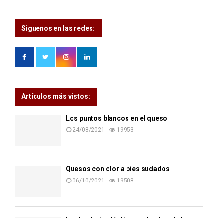
Siguenos en las redes:
Artículos más vistos:
Los puntos blancos en el queso
24/08/2021
19953
Quesos con olor a pies sudados
06/10/2021
19508