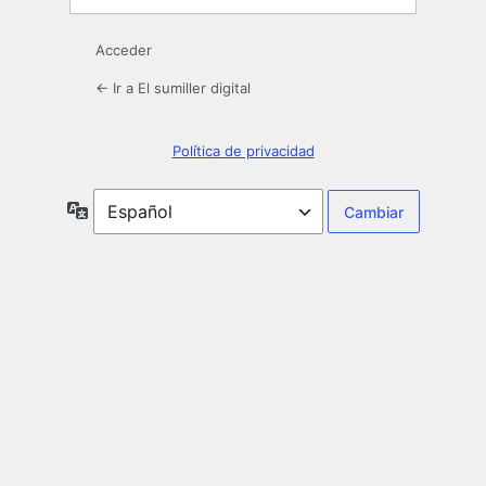
Acceder
← Ir a El sumiller digital
Política de privacidad
Idioma