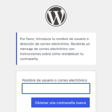
Contraseña
perdida
Por favor, introduce tu nombre de usuario o
dirección de correo electrónico. Recibirás un
mensaje de correo electrónico con
instrucciones sobre cómo restablecer tu
contraseña.
Nombre de usuario o correo electrónico