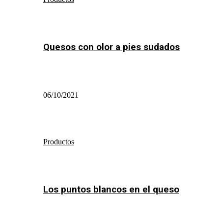
Quesos con olor a pies sudados
06/10/2021
Productos
Los puntos blancos en el queso