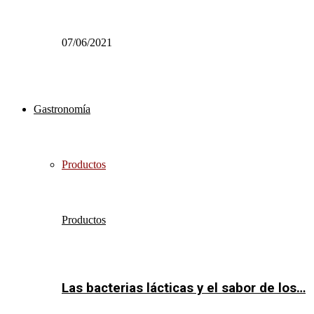
07/06/2021
Gastronomía
Productos
Productos
Las bacterias lácticas y el sabor de los…