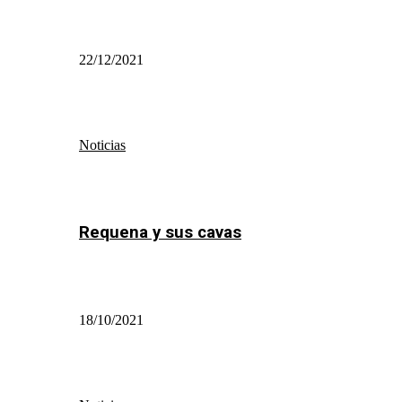
22/12/2021
Noticias
Requena y sus cavas
18/10/2021