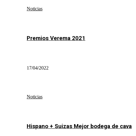
Noticias
Premios Verema 2021
17/04/2022
Noticias
Hispano + Suizas Mejor bodega de cava