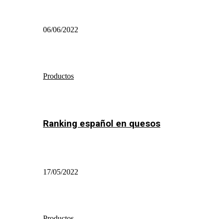
06/06/2022
Productos
Ranking español en quesos
17/05/2022
Productos