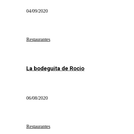
04/09/2020
Restaurantes
La bodeguita de Rocio
06/08/2020
Restaurantes