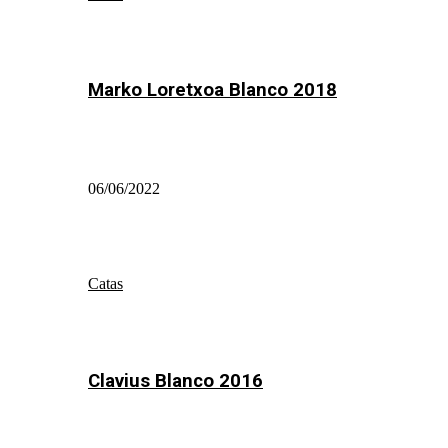
Marko Loretxoa Blanco 2018
06/06/2022
Catas
Clavius Blanco 2016