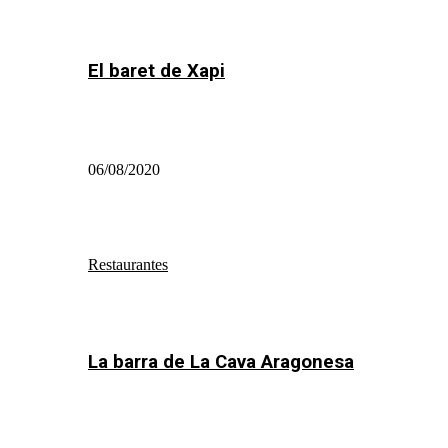
El baret de Xapi
06/08/2020
Restaurantes
La barra de La Cava Aragonesa