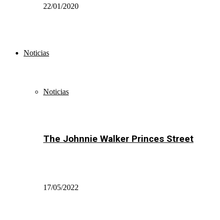
22/01/2020
Noticias
Noticias
The Johnnie Walker Princes Street
17/05/2022