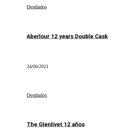
Destilados
Aberlour 12 years Double Cask
24/06/2021
Destilados
The Glenlivet 12 años