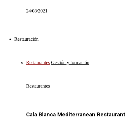
24/08/2021
Restauración
Restaurantes
Gestión y formación
Restaurantes
Cala Blanca Mediterranean Restaurant