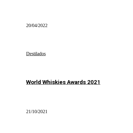
20/04/2022
Destilados
World Whiskies Awards 2021
21/10/2021