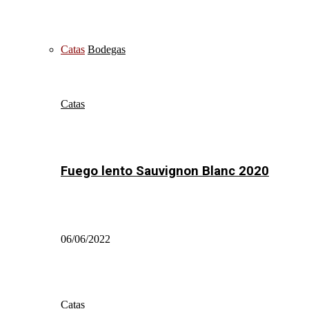
Catas
Bodegas
Catas
Fuego lento Sauvignon Blanc 2020
06/06/2022
Catas