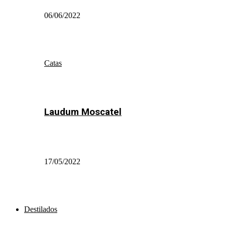
06/06/2022
Catas
Laudum Moscatel
17/05/2022
Destilados