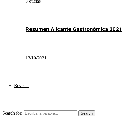
Noticias
Resumen Alicante Gastronómica 2021
13/10/2021
Revistas
Search for:
Search