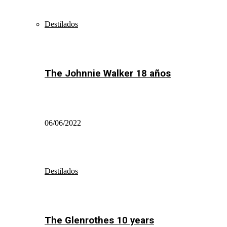
Destilados
The Johnnie Walker 18 años
06/06/2022
Destilados
The Glenrothes 10 years