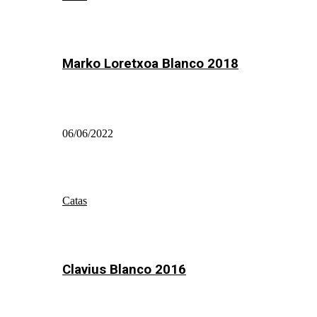
Marko Loretxoa Blanco 2018
06/06/2022
Catas
Clavius Blanco 2016