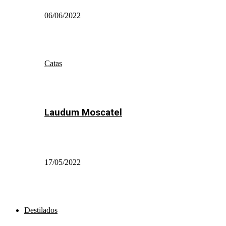
06/06/2022
Catas
Laudum Moscatel
17/05/2022
Destilados