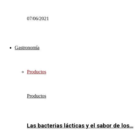
07/06/2021
Gastronomía
Productos
Productos
Las bacterias lácticas y el sabor de los…