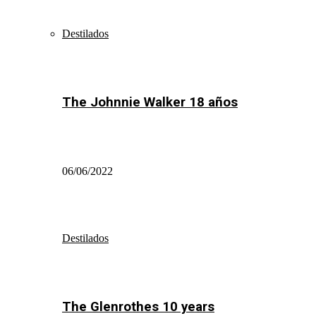
Destilados
The Johnnie Walker 18 años
06/06/2022
Destilados
The Glenrothes 10 years