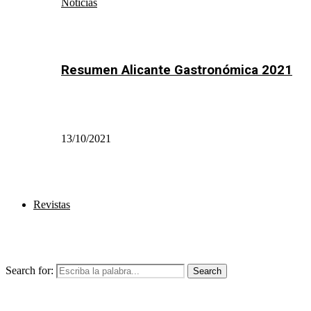
Noticias
Resumen Alicante Gastronómica 2021
13/10/2021
Revistas
Search for:
Search