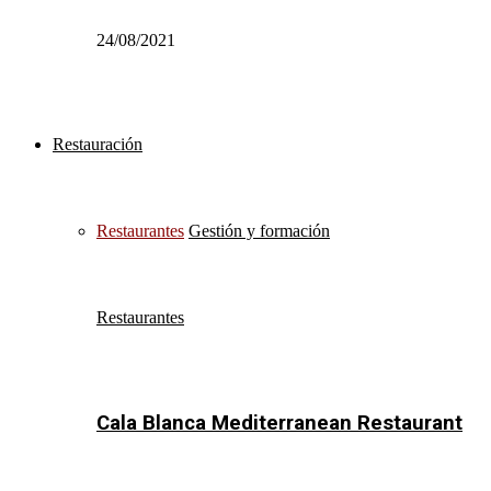
24/08/2021
Restauración
Restaurantes
Gestión y formación
Restaurantes
Cala Blanca Mediterranean Restaurant