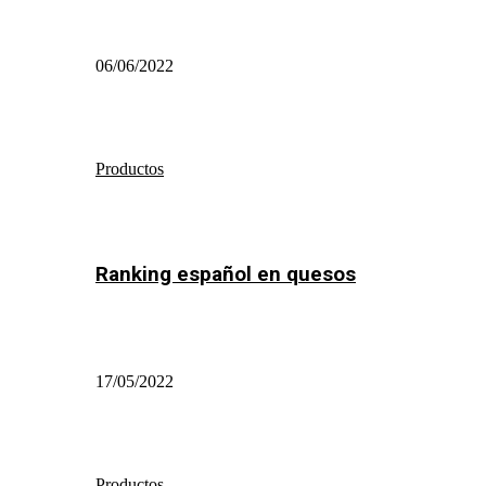
06/06/2022
Productos
Ranking español en quesos
17/05/2022
Productos