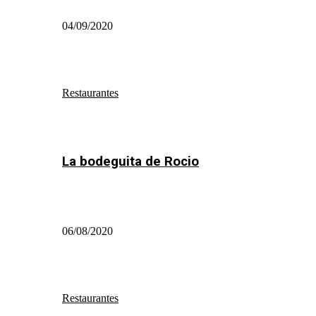
04/09/2020
Restaurantes
La bodeguita de Rocio
06/08/2020
Restaurantes