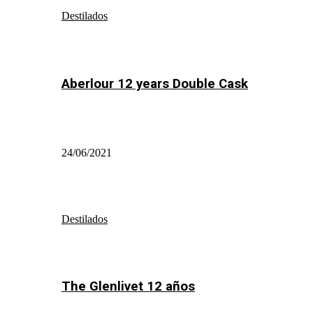
Destilados
Aberlour 12 years Double Cask
24/06/2021
Destilados
The Glenlivet 12 años