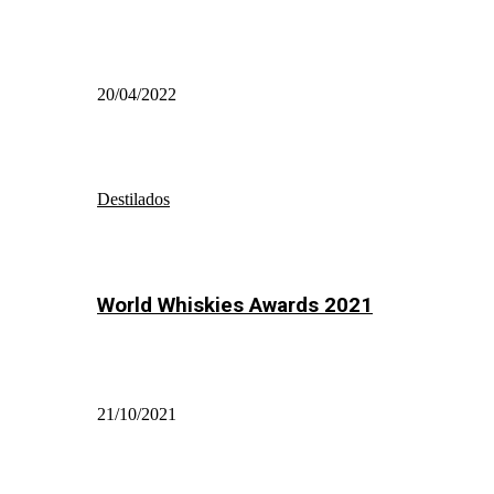
20/04/2022
Destilados
World Whiskies Awards 2021
21/10/2021