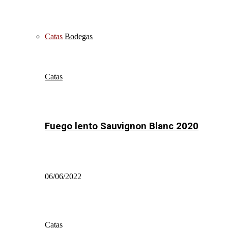
Catas
Bodegas
Catas
Fuego lento Sauvignon Blanc 2020
06/06/2022
Catas