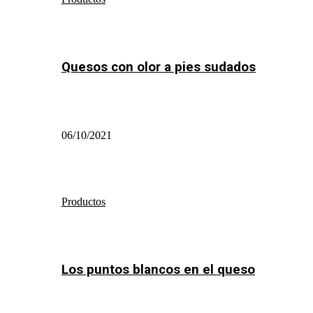
Quesos con olor a pies sudados
06/10/2021
Productos
Los puntos blancos en el queso