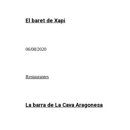
El baret de Xapi
06/08/2020
Restaurantes
La barra de La Cava Aragonesa