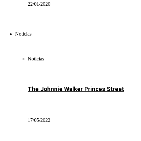
22/01/2020
Noticias
Noticias
The Johnnie Walker Princes Street
17/05/2022