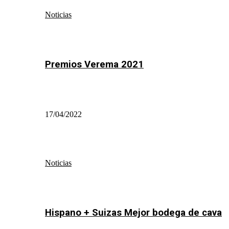
Noticias
Premios Verema 2021
17/04/2022
Noticias
Hispano + Suizas Mejor bodega de cava