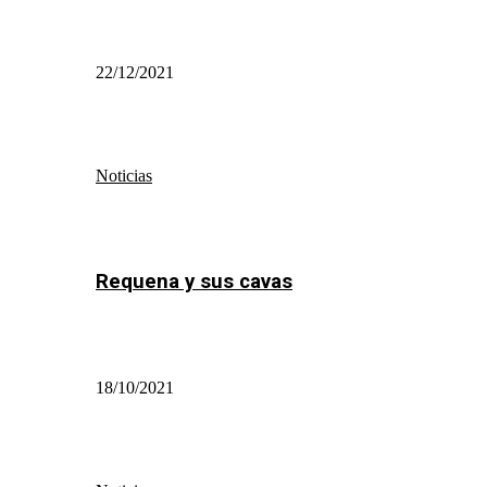
22/12/2021
Noticias
Requena y sus cavas
18/10/2021