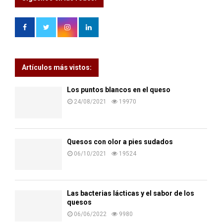
Artículos más vistos:
Los puntos blancos en el queso
24/08/2021
19970
Quesos con olor a pies sudados
06/10/2021
19524
Las bacterias lácticas y el sabor de los
quesos
06/06/2022
9980