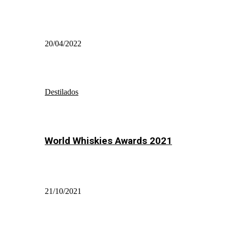
20/04/2022
Destilados
World Whiskies Awards 2021
21/10/2021