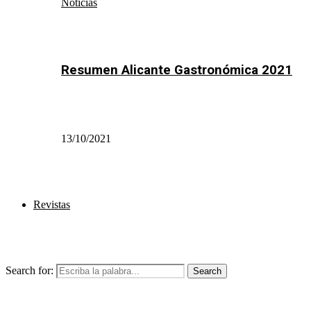
Noticias
Resumen Alicante Gastronómica 2021
13/10/2021
Revistas
Search for:
Search