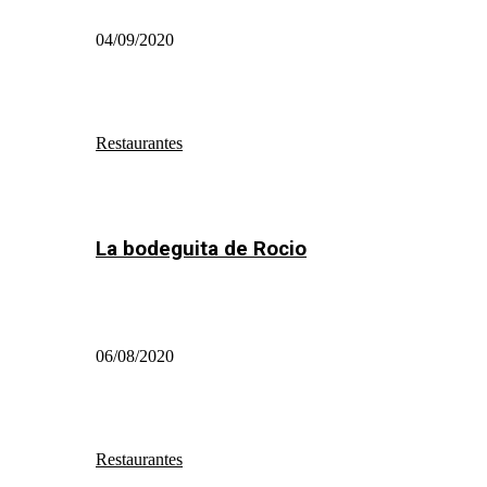
04/09/2020
Restaurantes
La bodeguita de Rocio
06/08/2020
Restaurantes