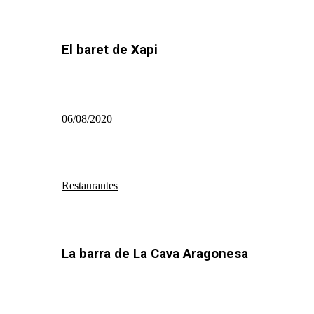
El baret de Xapi
06/08/2020
Restaurantes
La barra de La Cava Aragonesa