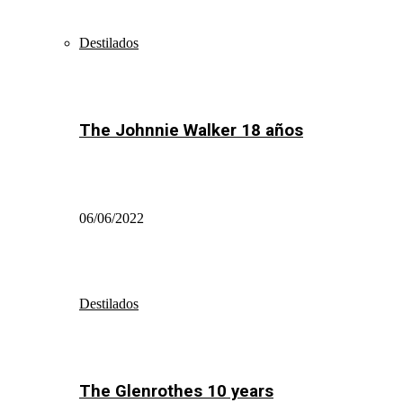
Destilados
The Johnnie Walker 18 años
06/06/2022
Destilados
The Glenrothes 10 years