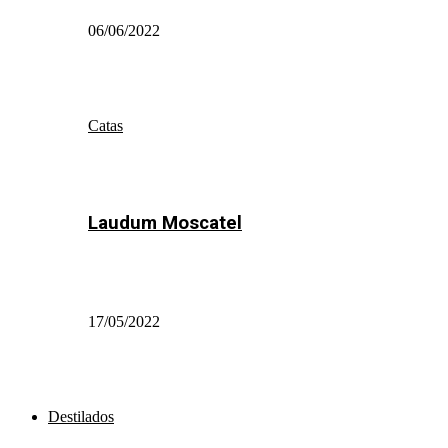
06/06/2022
Catas
Laudum Moscatel
17/05/2022
Destilados