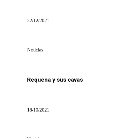
22/12/2021
Noticias
Requena y sus cavas
18/10/2021