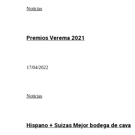
Noticias
Premios Verema 2021
17/04/2022
Noticias
Hispano + Suizas Mejor bodega de cava