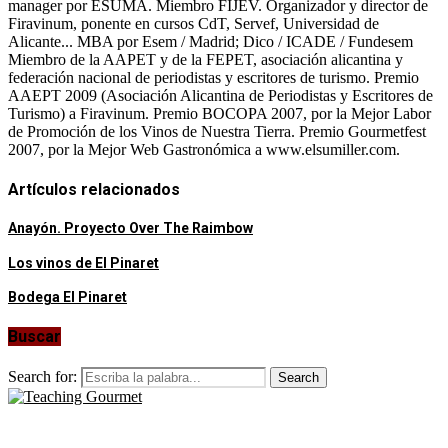
manager por ESUMA. Miembro FIJEV. Organizador y director de
Firavinum, ponente en cursos CdT, Servef, Universidad de
Alicante... MBA por Esem / Madrid; Dico / ICADE / Fundesem
Miembro de la AAPET y de la FEPET, asociación alicantina y
federación nacional de periodistas y escritores de turismo. Premio
AAEPT 2009 (Asociación Alicantina de Periodistas y Escritores de
Turismo) a Firavinum. Premio BOCOPA 2007, por la Mejor Labor
de Promoción de los Vinos de Nuestra Tierra. Premio Gourmetfest
2007, por la Mejor Web Gastronómica a www.elsumiller.com.
Artículos relacionados
Anayón. Proyecto Over The Raimbow
Los vinos de El Pinaret
Bodega El Pinaret
Buscar
Search for:
Search