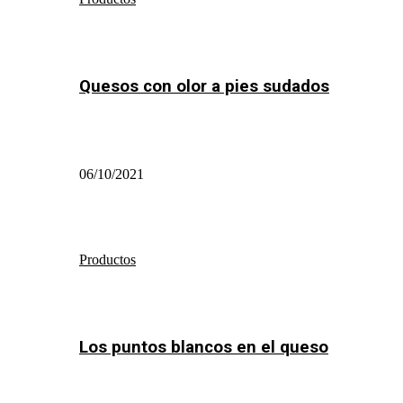
Quesos con olor a pies sudados
06/10/2021
Productos
Los puntos blancos en el queso