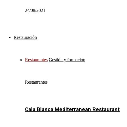
24/08/2021
Restauración
Restaurantes
Gestión y formación
Restaurantes
Cala Blanca Mediterranean Restaurant