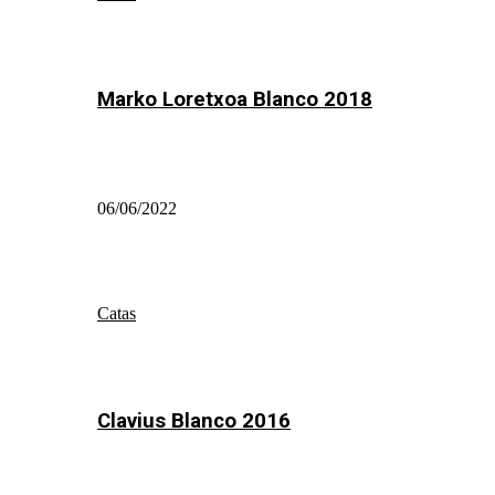
Marko Loretxoa Blanco 2018
06/06/2022
Catas
Clavius Blanco 2016