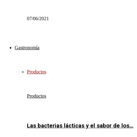
07/06/2021
Gastronomía
Productos
Productos
Las bacterias lácticas y el sabor de los…