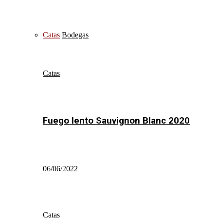
Catas
Bodegas
Catas
Fuego lento Sauvignon Blanc 2020
06/06/2022
Catas