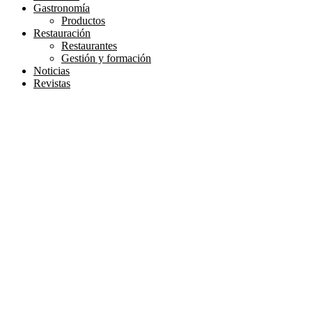
Gastronomía
Productos
Restauración
Restaurantes
Gestión y formación
Noticias
Revistas