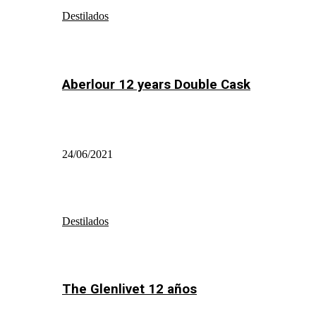
Destilados
Aberlour 12 years Double Cask
24/06/2021
Destilados
The Glenlivet 12 años