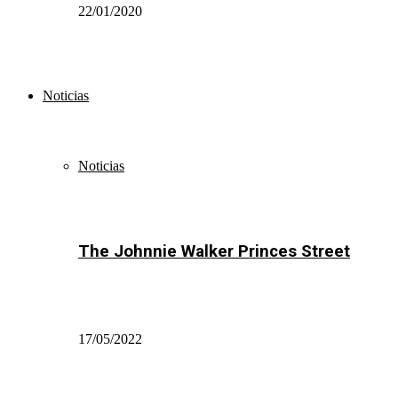
22/01/2020
Noticias
Noticias
The Johnnie Walker Princes Street
17/05/2022