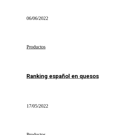
06/06/2022
Productos
Ranking español en quesos
17/05/2022
Productos