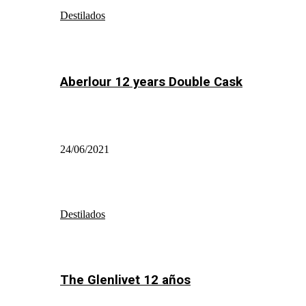
Destilados
Aberlour 12 years Double Cask
24/06/2021
Destilados
The Glenlivet 12 años