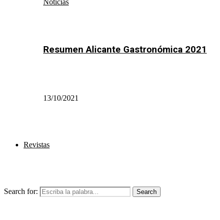
Noticias
Resumen Alicante Gastronómica 2021
13/10/2021
Revistas
Search for:
Search