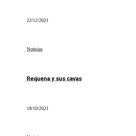
22/12/2021
Noticias
Requena y sus cavas
18/10/2021