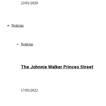
22/01/2020
Noticias
Noticias
The Johnnie Walker Princes Street
17/05/2022