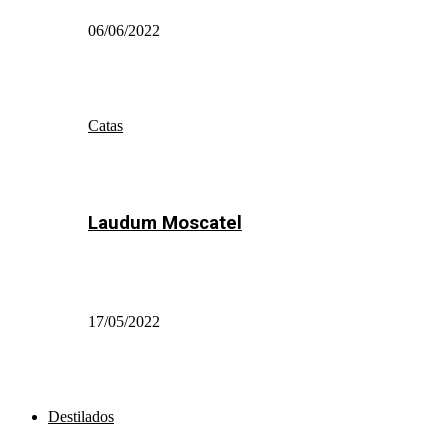
06/06/2022
Catas
Laudum Moscatel
17/05/2022
Destilados