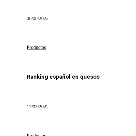
06/06/2022
Productos
Ranking español en quesos
17/05/2022
Productos