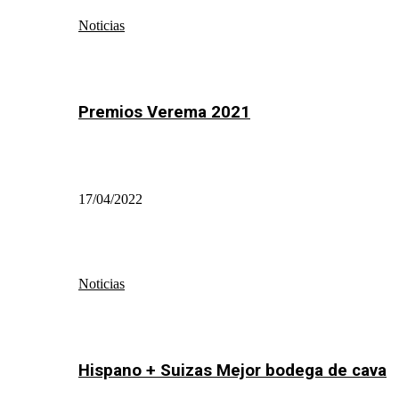
Noticias
Premios Verema 2021
17/04/2022
Noticias
Hispano + Suizas Mejor bodega de cava