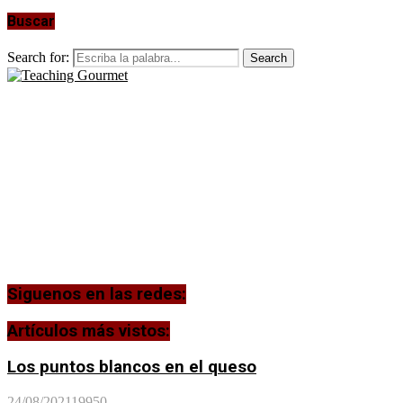
Buscar
Search for:
Search
Siguenos en las redes:
Artículos más vistos:
Los puntos blancos en el queso
24/08/2021
19950