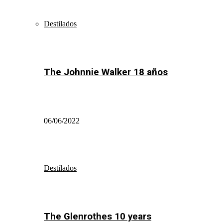
Destilados
The Johnnie Walker 18 años
06/06/2022
Destilados
The Glenrothes 10 years