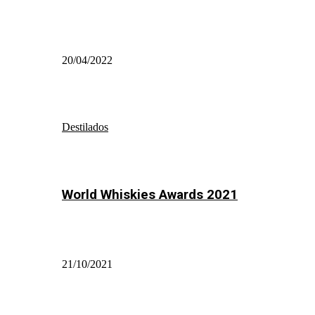
20/04/2022
Destilados
World Whiskies Awards 2021
21/10/2021