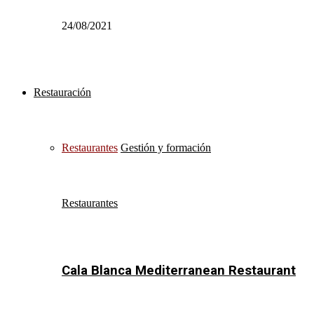
24/08/2021
Restauración
Restaurantes
Gestión y formación
Restaurantes
Cala Blanca Mediterranean Restaurant