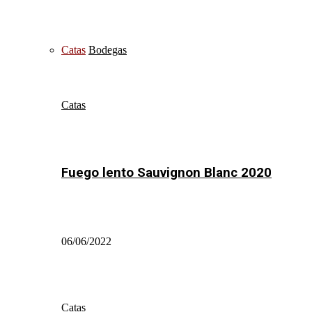
Catas
Bodegas
Catas
Fuego lento Sauvignon Blanc 2020
06/06/2022
Catas