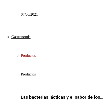
07/06/2021
Gastronomía
Productos
Productos
Las bacterias lácticas y el sabor de los…