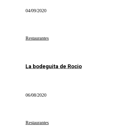
04/09/2020
Restaurantes
La bodeguita de Rocio
06/08/2020
Restaurantes