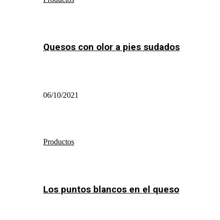
Quesos con olor a pies sudados
06/10/2021
Productos
Los puntos blancos en el queso