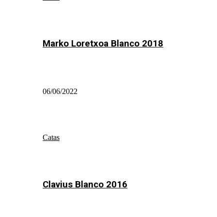
Marko Loretxoa Blanco 2018
06/06/2022
Catas
Clavius Blanco 2016