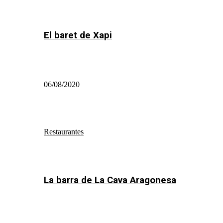
El baret de Xapi
06/08/2020
Restaurantes
La barra de La Cava Aragonesa