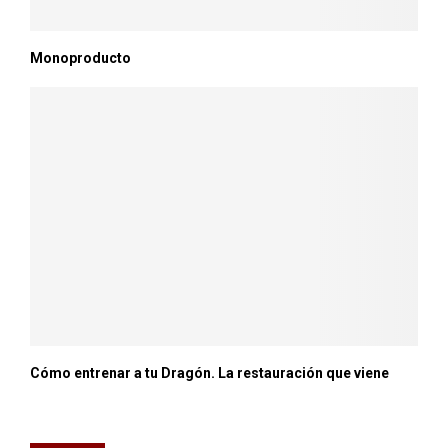
Monoproducto
Cómo entrenar a tu Dragón. La restauración que viene