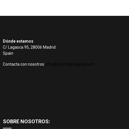
Dónde estamos
C/ Lagasca 95, 28006 Madrid
Spain
Contacta con nosotros:
info@elsumillerdigital.com
SOBRE NOSOTROS: