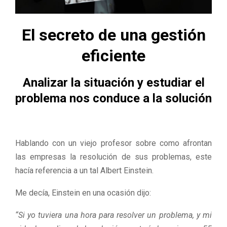
M
E
El secreto de una gestión
eficiente
N
U
Analizar la situación y estudiar el
problema nos conduce a la solución
Hablando con un viejo profesor sobre como afrontan
las empresas la resolución de sus problemas, este
hacía referencia a un tal Albert Einstein.
Me decía, Einstein en una ocasión dijo:
“Si yo tuviera una hora para resolver un problema, y mi