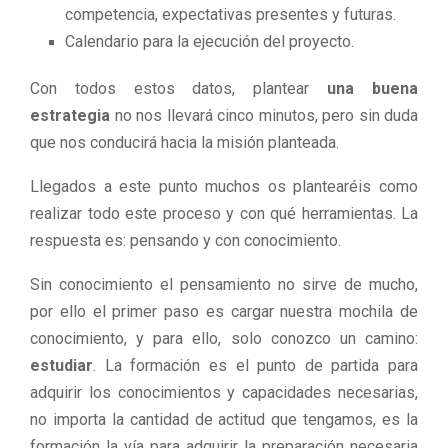
competencia, expectativas presentes y futuras.
Calendario para la ejecución del proyecto.
Con todos estos datos, plantear
una buena
estrategia
no nos llevará cinco minutos, pero sin duda
que nos conducirá hacia la misión planteada.
Llegados a este punto muchos os plantearéis como
realizar todo este proceso y con qué herramientas. La
respuesta es: pensando y con conocimiento.
Sin conocimiento el pensamiento no sirve de mucho,
por ello el primer paso es cargar nuestra mochila de
conocimiento, y para ello, solo conozco un camino:
estudiar
. La formación es el punto de partida para
adquirir los conocimientos y capacidades necesarias,
no importa la cantidad de actitud que tengamos, es la
formación la vía para adquirir la preparación necesaria