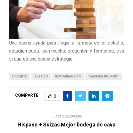
Una buena ayuda para llegar a la meta es el estudio,
estudien pues, lean mucho, pregunten y fórmense; esa
si que es una buena estrategia.
EFICIENTE
GESTIÓN
RESTAURANCIÓN
TEACHING GOURMET
COMPARTE
0
ARTÍCULO PREVIO
Hispano + Suizas Mejor bodega de cava