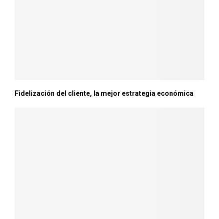
Fidelización del cliente, la mejor estrategia económica