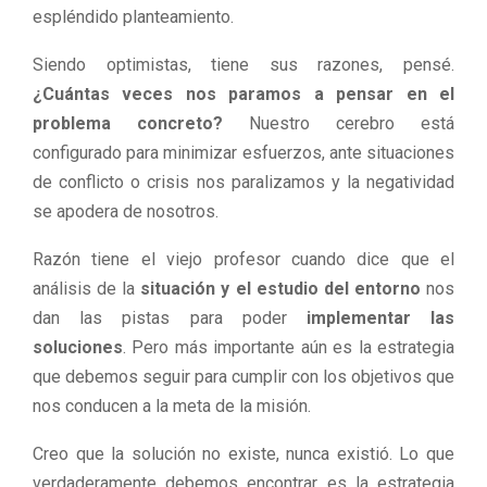
espléndido planteamiento.
Siendo optimistas, tiene sus razones, pensé.
¿Cuántas veces nos paramos a pensar en el
problema concreto?
Nuestro cerebro está
configurado para minimizar esfuerzos, ante situaciones
de conflicto o crisis nos paralizamos y la negatividad
se apodera de nosotros.
Razón tiene el viejo profesor cuando dice que el
análisis de la
situación y el estudio del entorno
nos
dan las pistas para poder
implementar las
soluciones
. Pero más importante aún es la estrategia
que debemos seguir para cumplir con los objetivos que
nos conducen a la meta de la misión.
Creo que la solución no existe, nunca existió. Lo que
verdaderamente debemos encontrar es la estrategia