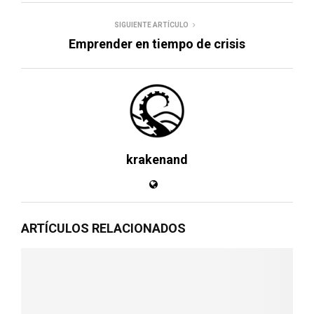
SIGUIENTE ARTÍCULO
Emprender en tiempo de crisis
krakenand
ARTÍCULOS RELACIONADOS