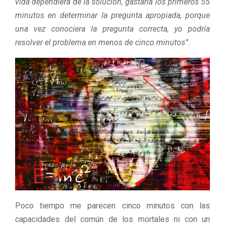
vida dependiera de la solución, gastaría los primeros 55
minutos en determinar la pregunta apropiada, porque
una vez conociera la pregunta correcta, yo podría
resolver el problema en menos de cinco minutos”.
Poco tiempo me parecen cinco minutos con las
capacidades del común de los mortales ni con un