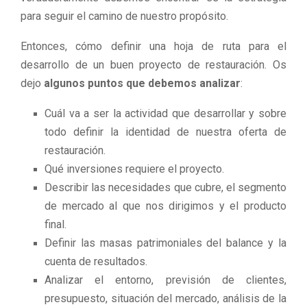
para seguir el camino de nuestro propósito.
Entonces, cómo definir una hoja de ruta para el
desarrollo de un buen proyecto de restauración. Os
dejo
algunos puntos que debemos analizar
:
Cuál va a ser la actividad que desarrollar y sobre
todo definir la identidad de nuestra oferta de
restauración.
Qué inversiones requiere el proyecto.
Describir las necesidades que cubre, el segmento
de mercado al que nos dirigimos y el producto
final.
Definir las masas patrimoniales del balance y la
cuenta de resultados.
Analizar el entorno, previsión de clientes,
presupuesto, situación del mercado, análisis de la