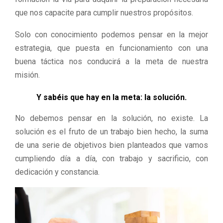
que nos capacite para cumplir nuestros propósitos.
Solo con conocimiento podemos pensar en la mejor
estrategia, que puesta en funcionamiento con una
buena táctica nos conducirá a la meta de nuestra
misión.
Y sabéis que hay en la meta: la solución.
No debemos pensar en la solución, no existe. La
solución es el fruto de un trabajo bien hecho, la suma
de una serie de objetivos bien planteados que vamos
cumpliendo día a día, con trabajo y sacrificio, con
dedicación y constancia.