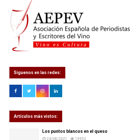
Siguenos en las redes:
Artículos más vistos:
Los puntos blancos en el queso
24/08/2021
19953