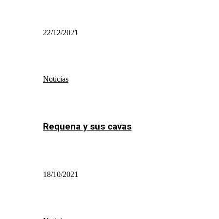
22/12/2021
Noticias
Requena y sus cavas
18/10/2021