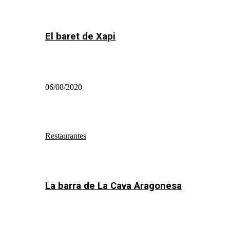
El baret de Xapi
06/08/2020
Restaurantes
La barra de La Cava Aragonesa