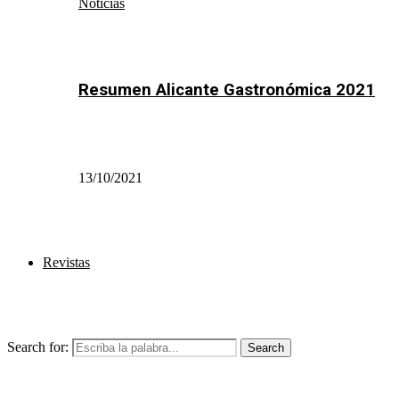
Noticias
Resumen Alicante Gastronómica 2021
13/10/2021
Revistas
Search for:
Search