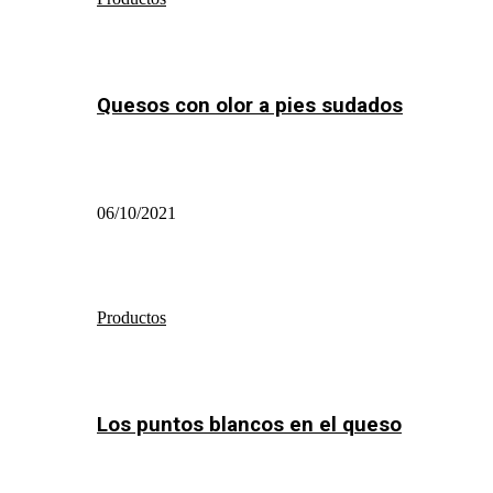
Quesos con olor a pies sudados
06/10/2021
Productos
Los puntos blancos en el queso