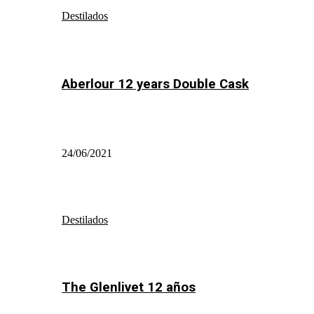
Destilados
Aberlour 12 years Double Cask
24/06/2021
Destilados
The Glenlivet 12 años