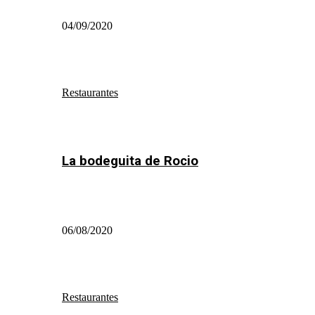
04/09/2020
Restaurantes
La bodeguita de Rocio
06/08/2020
Restaurantes