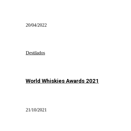
20/04/2022
Destilados
World Whiskies Awards 2021
21/10/2021