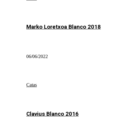
Marko Loretxoa Blanco 2018
06/06/2022
Catas
Clavius Blanco 2016