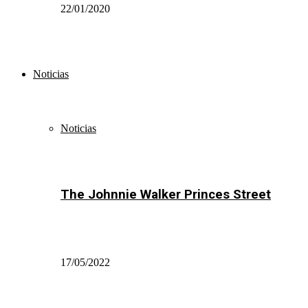
22/01/2020
Noticias
Noticias
The Johnnie Walker Princes Street
17/05/2022