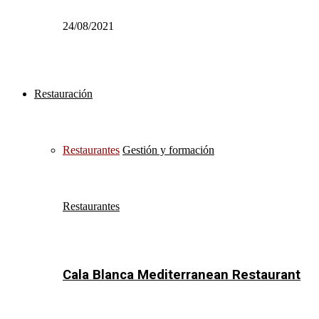
24/08/2021
Restauración
Restaurantes
Gestión y formación
Restaurantes
Cala Blanca Mediterranean Restaurant