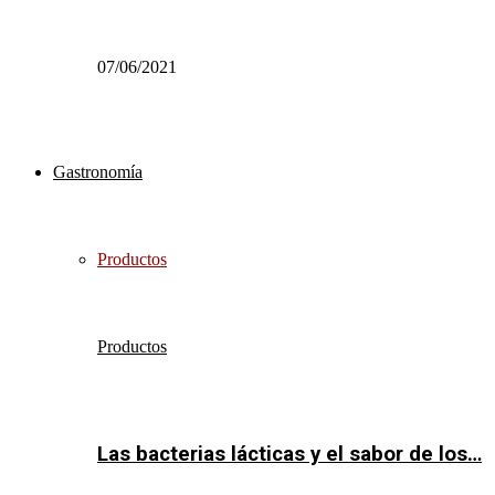
07/06/2021
Gastronomía
Productos
Productos
Las bacterias lácticas y el sabor de los…