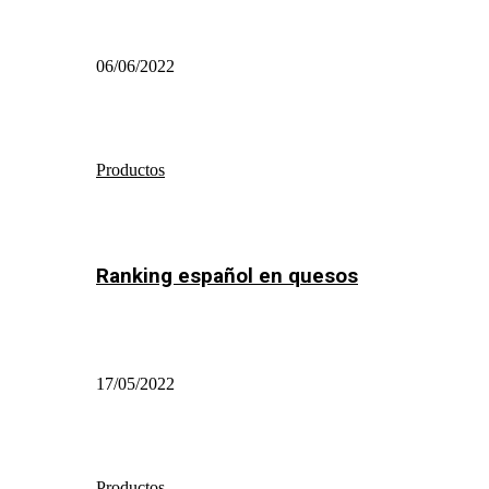
06/06/2022
Productos
Ranking español en quesos
17/05/2022
Productos