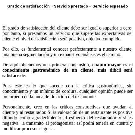
Grado de satisfacción = Servicio prestado – Servicio esperado
El grado de satisfacción del cliente debe ser igual o superior a cero,
por tanto, si prestamos un servicio que supere las expectativas del
cliente el nivel de satisfacción será positivo, objetivo cumplido.
Por ello, es fundamental conocer perfectamente a nuestro cliente,
una buena segmentación y un exhaustivo análisis es el camino.
De aquí obtenemos una primera conclusión,
cuanto mayor es el
conocimiento gastronómico de un cliente, más difícil será
satisfacerle
.
Pues esto es lo que sucede con la crítica gastronómica, sin
conocimiento y un mínimo de cordura, cualquier opinión puede ser
un torpedo en la línea de flotación del restaurante.
Personalmente, creo en las críticas constructivas que ayudan al
cliente y al restaurador. Si la valoración de un restaurante es positiva
difundo como agradecimiento al esfuerzo del restaurador y si es
negativa, la transmito al protagonista; así podrá tenerla en cuenta y
modificar procesos si gusta.