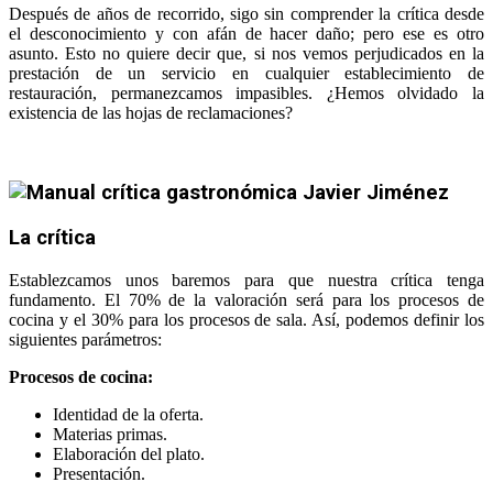
Después de años de recorrido, sigo sin comprender la crítica desde
el desconocimiento y con afán de hacer daño; pero ese es otro
asunto. Esto no quiere decir que, si nos vemos perjudicados en la
prestación de un servicio en cualquier establecimiento de
restauración, permanezcamos impasibles. ¿Hemos olvidado la
existencia de las hojas de reclamaciones?
La crítica
Establezcamos unos baremos para que nuestra crítica tenga
fundamento. El 70% de la valoración será para los procesos de
cocina y el 30% para los procesos de sala. Así, podemos definir los
siguientes parámetros:
Procesos de cocina:
Identidad de la oferta.
Materias primas.
Elaboración del plato.
Presentación.