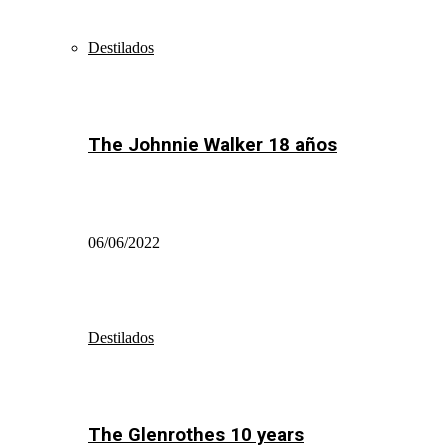
Destilados
The Johnnie Walker 18 años
06/06/2022
Destilados
The Glenrothes 10 years