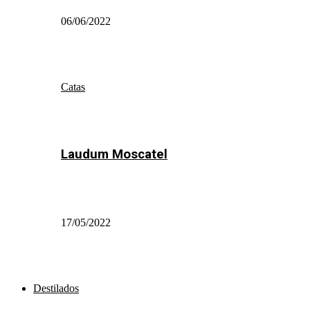
06/06/2022
Catas
Laudum Moscatel
17/05/2022
Destilados