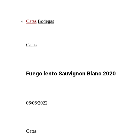
Catas
Bodegas
Catas
Fuego lento Sauvignon Blanc 2020
06/06/2022
Catas