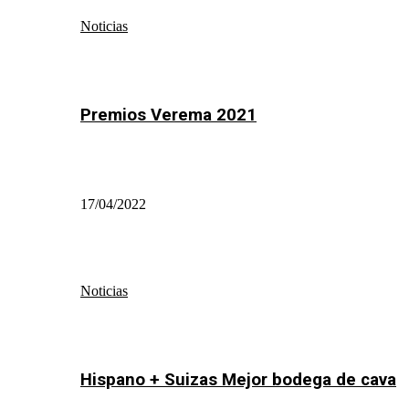
Noticias
Premios Verema 2021
17/04/2022
Noticias
Hispano + Suizas Mejor bodega de cava