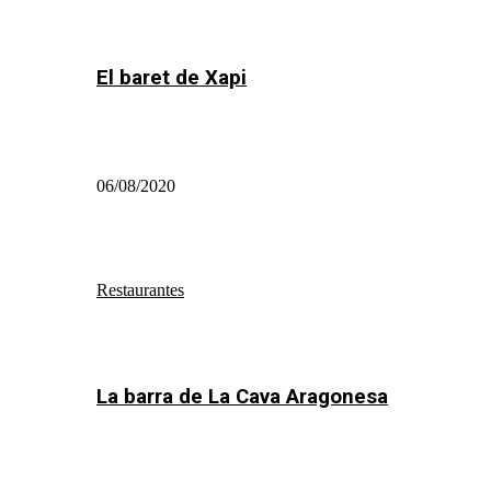
El baret de Xapi
06/08/2020
Restaurantes
La barra de La Cava Aragonesa