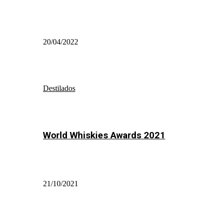
20/04/2022
Destilados
World Whiskies Awards 2021
21/10/2021