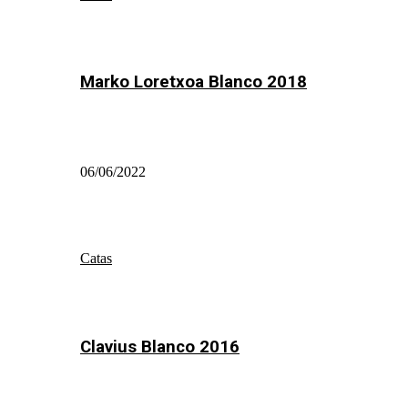
Marko Loretxoa Blanco 2018
06/06/2022
Catas
Clavius Blanco 2016