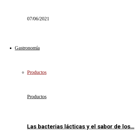
07/06/2021
Gastronomía
Productos
Productos
Las bacterias lácticas y el sabor de los…