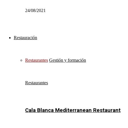
24/08/2021
Restauración
Restaurantes
Gestión y formación
Restaurantes
Cala Blanca Mediterranean Restaurant