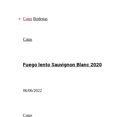
Catas
Bodegas
Catas
Fuego lento Sauvignon Blanc 2020
06/06/2022
Catas