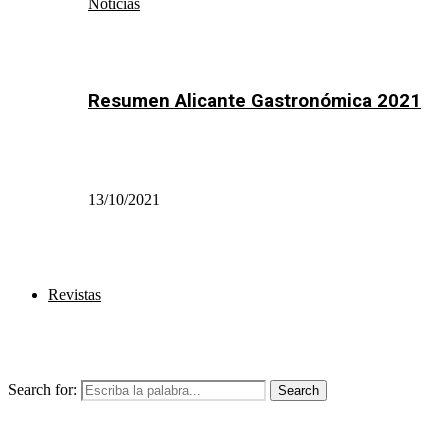
Noticias
Resumen Alicante Gastronómica 2021
13/10/2021
Revistas
Search for:
Search