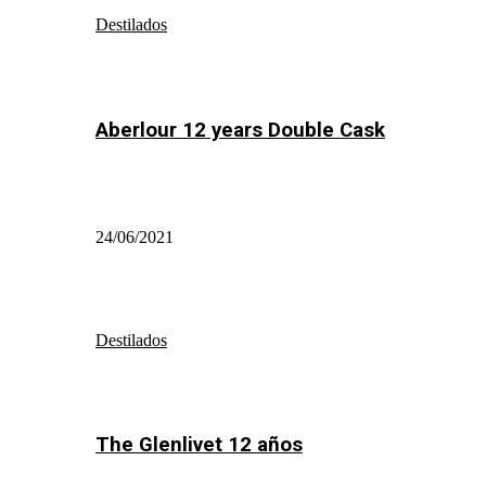
Destilados
Aberlour 12 years Double Cask
24/06/2021
Destilados
The Glenlivet 12 años