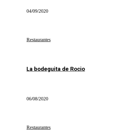
04/09/2020
Restaurantes
La bodeguita de Rocio
06/08/2020
Restaurantes