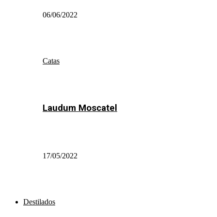
06/06/2022
Catas
Laudum Moscatel
17/05/2022
Destilados