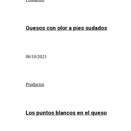
Quesos con olor a pies sudados
06/10/2021
Productos
Los puntos blancos en el queso