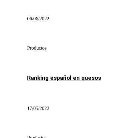
06/06/2022
Productos
Ranking español en quesos
17/05/2022
Productos