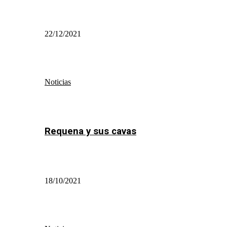
22/12/2021
Noticias
Requena y sus cavas
18/10/2021