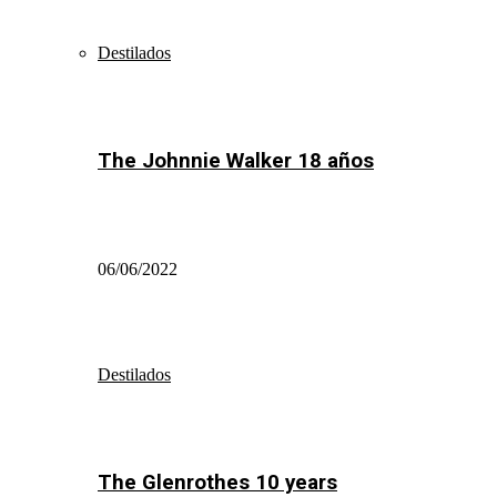
Destilados
The Johnnie Walker 18 años
06/06/2022
Destilados
The Glenrothes 10 years