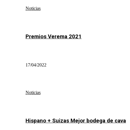
Noticias
Premios Verema 2021
17/04/2022
Noticias
Hispano + Suizas Mejor bodega de cava