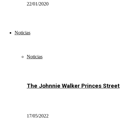
22/01/2020
Noticias
Noticias
The Johnnie Walker Princes Street
17/05/2022