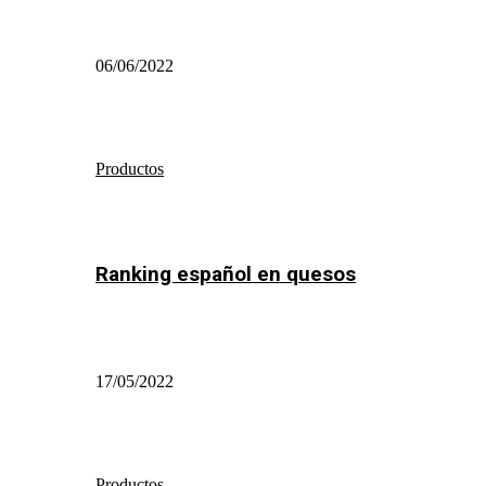
06/06/2022
Productos
Ranking español en quesos
17/05/2022
Productos