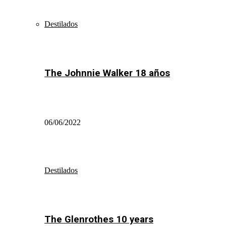
Destilados
The Johnnie Walker 18 años
06/06/2022
Destilados
The Glenrothes 10 years