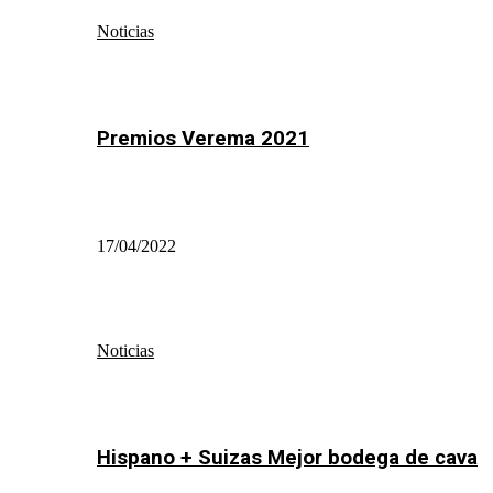
Noticias
Premios Verema 2021
17/04/2022
Noticias
Hispano + Suizas Mejor bodega de cava