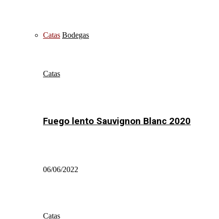
Catas
Bodegas
Catas
Fuego lento Sauvignon Blanc 2020
06/06/2022
Catas