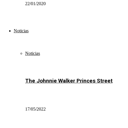
22/01/2020
Noticias
Noticias
The Johnnie Walker Princes Street
17/05/2022