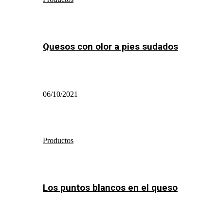
Quesos con olor a pies sudados
06/10/2021
Productos
Los puntos blancos en el queso