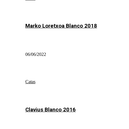
Marko Loretxoa Blanco 2018
06/06/2022
Catas
Clavius Blanco 2016