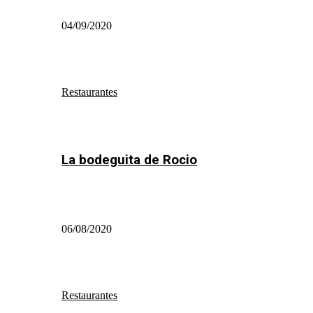
04/09/2020
Restaurantes
La bodeguita de Rocio
06/08/2020
Restaurantes