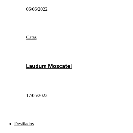
06/06/2022
Catas
Laudum Moscatel
17/05/2022
Destilados