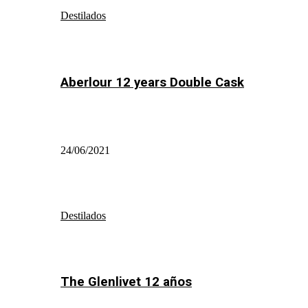
Destilados
Aberlour 12 years Double Cask
24/06/2021
Destilados
The Glenlivet 12 años