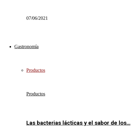
07/06/2021
Gastronomía
Productos
Productos
Las bacterias lácticas y el sabor de los…