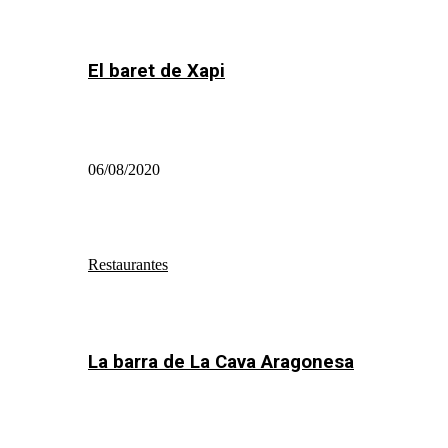
El baret de Xapi
06/08/2020
Restaurantes
La barra de La Cava Aragonesa