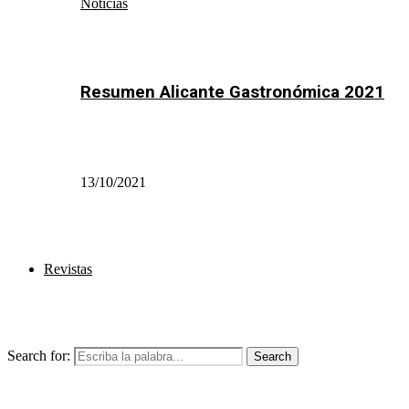
Noticias
Resumen Alicante Gastronómica 2021
13/10/2021
Revistas
Search for:
Search