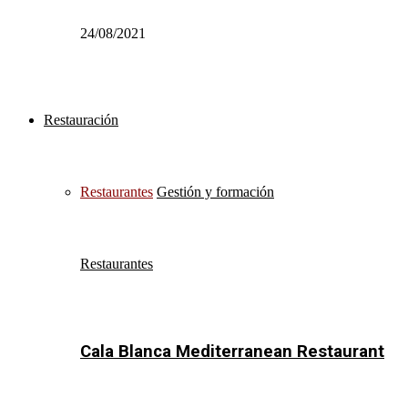
24/08/2021
Restauración
Restaurantes
Gestión y formación
Restaurantes
Cala Blanca Mediterranean Restaurant