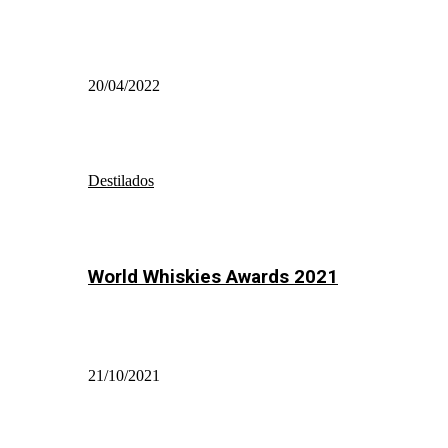
20/04/2022
Destilados
World Whiskies Awards 2021
21/10/2021