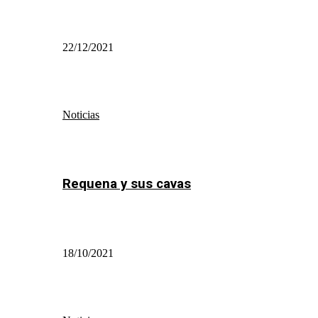
22/12/2021
Noticias
Requena y sus cavas
18/10/2021