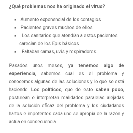
¿Qué problemas nos ha originado el virus?
Aumento exponencial de los contagios
Pacientes graves muchos de ellos.
Los sanitarios que atendían a estos pacientes
carecían de los Epis básicos
Faltaban camas, uvis y respiradores.
Pasados unos meses,
ya tenemos algo de
experiencia
, sabemos cual es el problema y
conocemos algunas de las soluciones y lo qué se está
haciendo.
Los políticos
, que de esto
saben poco
,
posturean e interpretan realidades paralelas alejadas
de la solución eficaz del problema y los ciudadanos
hartos e impotentes cada uno se apropia de la razón y
actúa en consecuencia.