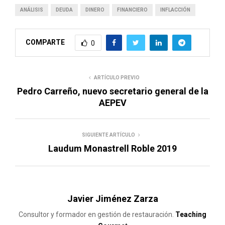
ANÁLISIS
DEUDA
DINERO
FINANCIERO
INFLACCIÓN
COMPARTE
0
ARTÍCULO PREVIO
Pedro Carreño, nuevo secretario general de la
AEPEV
SIGUIENTE ARTÍCULO
Laudum Monastrell Roble 2019
Javier Jiménez Zarza
Consultor y formador en gestión de restauración.
Teaching