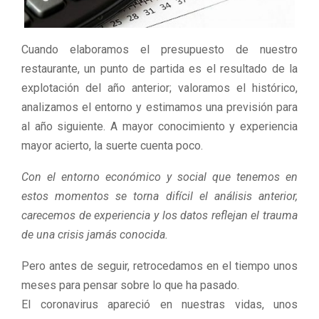
Cuando elaboramos el presupuesto de nuestro
restaurante, un punto de partida es el resultado de la
explotación del año anterior; valoramos el histórico,
analizamos el entorno y estimamos una previsión para
al año siguiente. A mayor conocimiento y experiencia
mayor acierto, la suerte cuenta poco.
Con el entorno económico y social que tenemos en
estos momentos se torna difícil el análisis anterior,
carecemos de experiencia y los datos reflejan el trauma
de una crisis jamás conocida.
Pero antes de seguir, retrocedamos en el tiempo unos
meses para pensar sobre lo que ha pasado.
El coronavirus apareció en nuestras vidas, unos