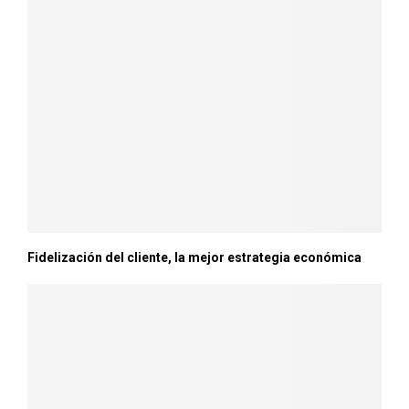
Fidelización del cliente, la mejor estrategia económica