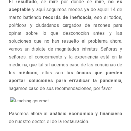
El resultado
, se mire por dónde se mire,
no es
aceptable
y aquí seguimos meses ya de aquel 14 de
marzo batiendo
records de ineficacia
, eso si todos,
políticos y ciudadanos cargados de razones para
opinar sobre lo que desconocían antes y las
soluciones que no han resuelto el problema ahora;
vamos un dislate de magnitudes infinitas. Señoras y
señores, el conocimiento y la experiencia está en la
medicina, que tal si hacemos caso de las consignas de
los
médicos
, ellos son
los únicos que pueden
aportar soluciones para erradicar la pandemia
,
hagamos caso de sus recomendaciones, por favor.
Pasemos ahora al
análisis económico y financiero
de nuestro sector, el de la restauración.