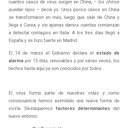
cuantos casos de virus surgen en China, –
los chinos
quedan lejos
– decía yo. Unos pocos casos en China
se transformaron en más, luego que sale de China y
llega a Corea; y sin apenas darnos cuentas comienzan
a detectar contagios en Italia. A los tres días llegó a
España y se hizo fuerte en Madrid.
El 14 de marzo el Gobierno declara el
estado de
alarma
por 15 días, renovables y por varias veces; los
hechos hasta aquí ya son conocidos por todos.
El virus forma parte de nuestras vidas y como
consecuencia hemos asimilado una nueva forma de
vivirla. Destaquemos
factores determinantes
del
nuevo entorno: