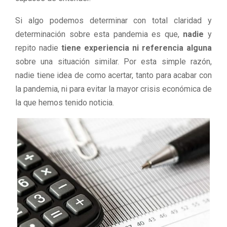
Si algo podemos determinar con total claridad y
determinación sobre esta pandemia es que,
nadie
y
repito nadie
tiene experiencia ni referencia alguna
sobre una situación similar. Por esta simple razón,
nadie tiene idea de como acertar, tanto para acabar con
la pandemia, ni para evitar la mayor crisis económica de
la que hemos tenido noticia.