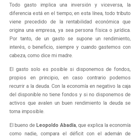
Todo gasto implica una inversión y viceversa, la
diferencia está en el tiempo; en esta línea, todo tributo
viene precedido de la rentabilidad económica que
origina una empresa, ya sea persona física o jurídica.
Por tanto, de un gasto se supone un rendimiento,
interés, o beneficio, siempre y cuando gastemos con
cabeza, como dice mi madre.
El gasto solo es posible si disponemos de fondos,
propios en principio, en caso contrario podemos
recurrir a la deuda. Con la economía en negativo la caja
del disponible no tiene fondos y si no disponemos de
activos que avalen un buen rendimiento la deuda se
torna imposible.
El bueno de
Leopoldo Abadía
, que explica la economía
como nadie, compara el déficit con el ademán de