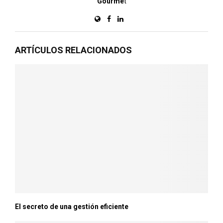
Gourme
t
ARTÍCULOS RELACIONADOS
El secreto de una gestión eficiente