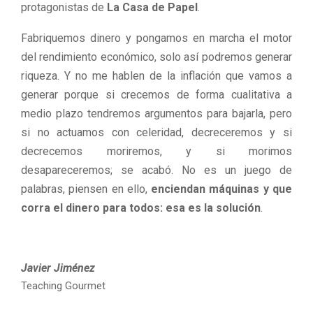
protagonistas de
La Casa de Papel
.
Fabriquemos dinero y pongamos en marcha el motor
del rendimiento económico, solo así podremos generar
riqueza. Y no me hablen de la inflación que vamos a
generar porque si crecemos de forma cualitativa a
medio plazo tendremos argumentos para bajarla, pero
si no actuamos con celeridad, decreceremos y si
decrecemos moriremos, y si morimos
desapareceremos; se acabó. No es un juego de
palabras, piensen en ello,
enciendan máquinas y que
corra el dinero para todos: esa es la solución
.
Javier Jiménez
Teaching Gourmet