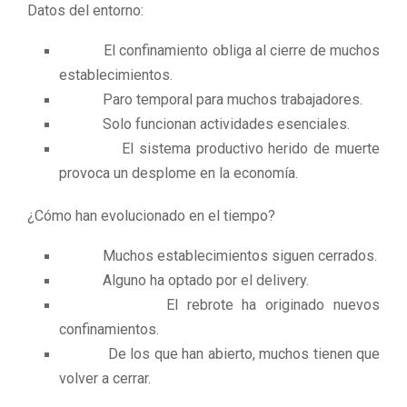
Datos del entorno:
El confinamiento obliga al cierre de muchos
establecimientos.
Paro temporal para muchos trabajadores.
Solo funcionan actividades esenciales.
El sistema productivo herido de muerte
provoca un desplome en la economía.
¿Cómo han evolucionado en el tiempo?
Muchos establecimientos siguen cerrados.
Alguno ha optado por el delivery.
El rebrote ha originado nuevos
confinamientos.
De los que han abierto, muchos tienen que
volver a cerrar.