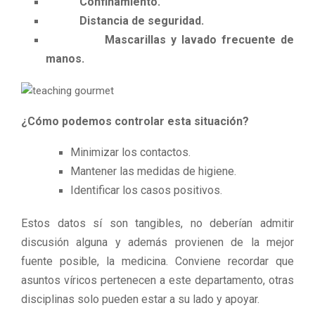
Confinamiento.
Distancia de seguridad.
Mascarillas y lavado frecuente de
manos.
¿Cómo podemos controlar esta situación?
Minimizar los contactos.
Mantener las medidas de higiene.
Identificar los casos positivos.
Estos datos sí son tangibles, no deberían admitir
discusión alguna y además provienen de la mejor
fuente posible, la medicina. Conviene recordar que
asuntos víricos pertenecen a este departamento, otras
disciplinas solo pueden estar a su lado y apoyar.