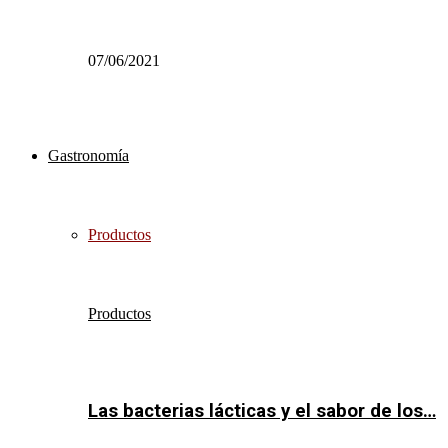
07/06/2021
Gastronomía
Productos
Productos
Las bacterias lácticas y el sabor de los…