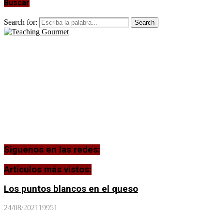
Buscar
Search for:
Search
Siguenos en las redes:
Artículos más vistos:
Los puntos blancos en el queso
24/08/2021
19951