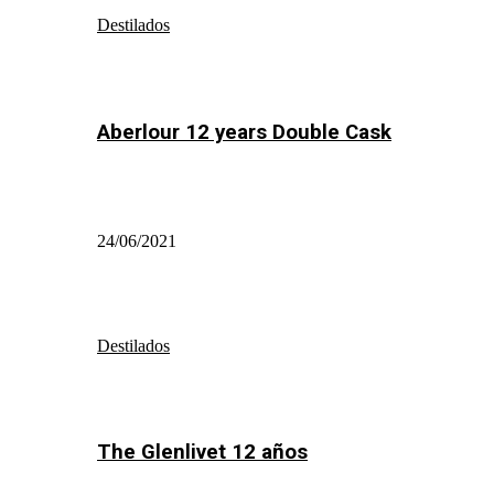
Destilados
Aberlour 12 years Double Cask
24/06/2021
Destilados
The Glenlivet 12 años