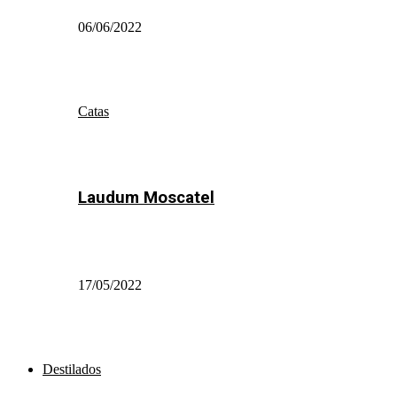
06/06/2022
Catas
Laudum Moscatel
17/05/2022
Destilados