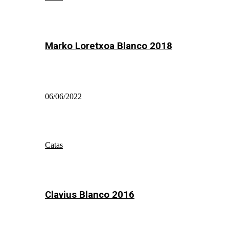
Marko Loretxoa Blanco 2018
06/06/2022
Catas
Clavius Blanco 2016