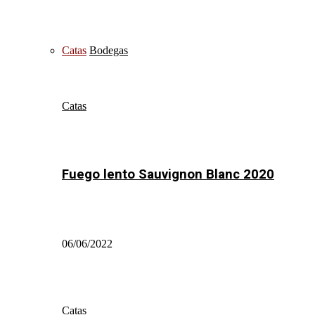
Catas
Bodegas
Catas
Fuego lento Sauvignon Blanc 2020
06/06/2022
Catas