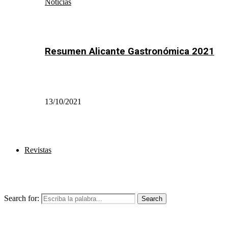
Noticias
Resumen Alicante Gastronómica 2021
13/10/2021
Revistas
Search for:
Search