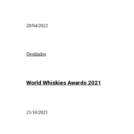
20/04/2022
Destilados
World Whiskies Awards 2021
21/10/2021