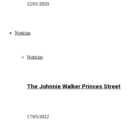
22/01/2020
Noticias
Noticias
The Johnnie Walker Princes Street
17/05/2022