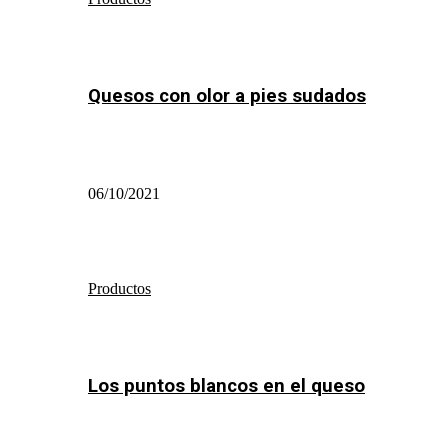
Quesos con olor a pies sudados
06/10/2021
Productos
Los puntos blancos en el queso