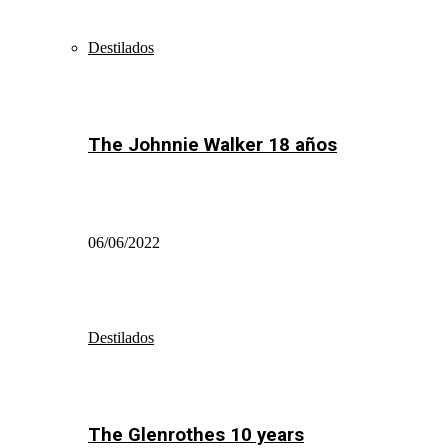
Destilados
The Johnnie Walker 18 años
06/06/2022
Destilados
The Glenrothes 10 years