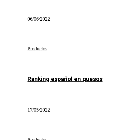
06/06/2022
Productos
Ranking español en quesos
17/05/2022
Productos