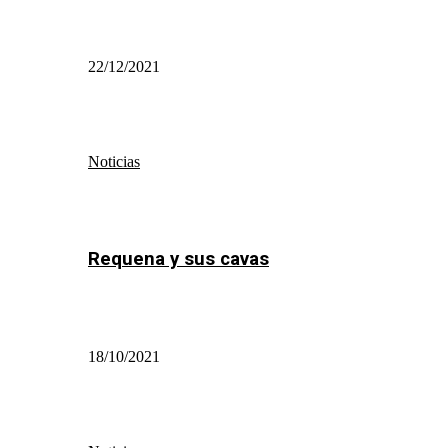
22/12/2021
Noticias
Requena y sus cavas
18/10/2021