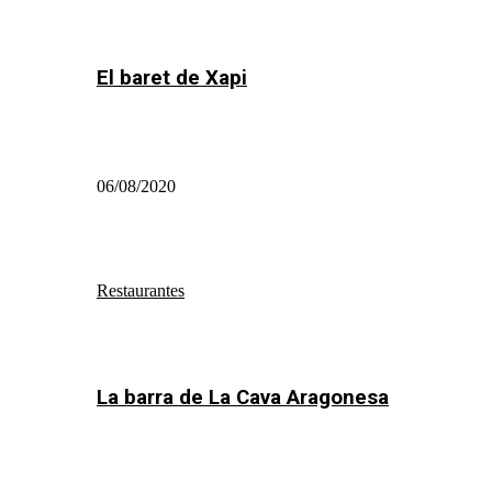
El baret de Xapi
06/08/2020
Restaurantes
La barra de La Cava Aragonesa