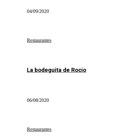
04/09/2020
Restaurantes
La bodeguita de Rocio
06/08/2020
Restaurantes