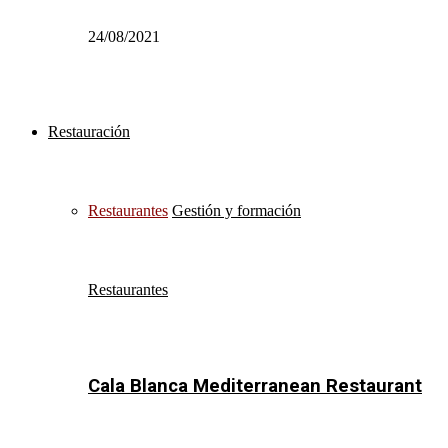
24/08/2021
Restauración
Restaurantes
Gestión y formación
Restaurantes
Cala Blanca Mediterranean Restaurant