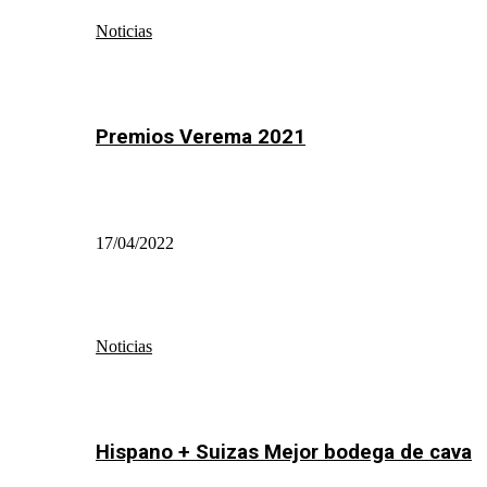
Noticias
Premios Verema 2021
17/04/2022
Noticias
Hispano + Suizas Mejor bodega de cava