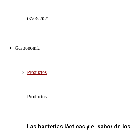
07/06/2021
Gastronomía
Productos
Productos
Las bacterias lácticas y el sabor de los…