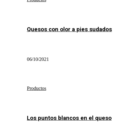
Quesos con olor a pies sudados
06/10/2021
Productos
Los puntos blancos en el queso