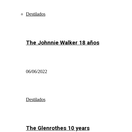
Destilados
The Johnnie Walker 18 años
06/06/2022
Destilados
The Glenrothes 10 years