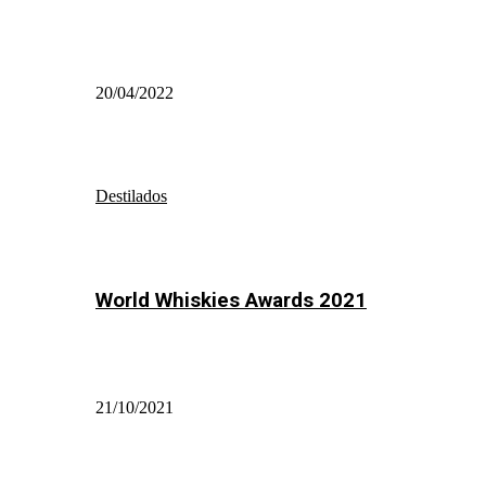
20/04/2022
Destilados
World Whiskies Awards 2021
21/10/2021