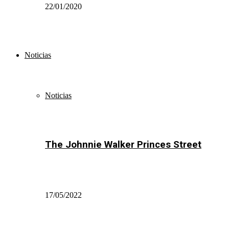
22/01/2020
Noticias
Noticias
The Johnnie Walker Princes Street
17/05/2022