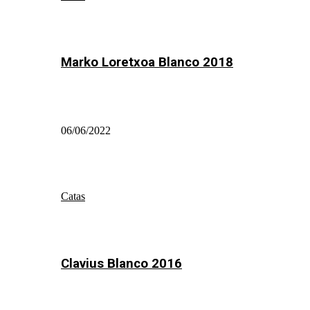
Marko Loretxoa Blanco 2018
06/06/2022
Catas
Clavius Blanco 2016