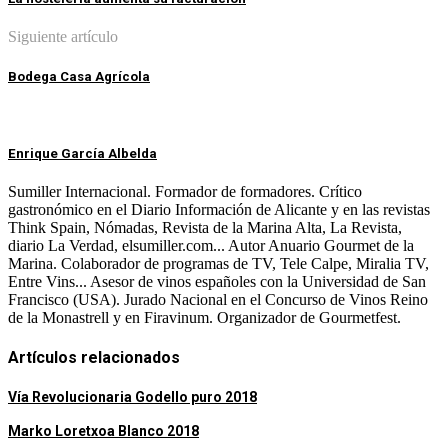
Siguiente artículo
Bodega Casa Agrícola
Enrique García Albelda
Sumiller Internacional. Formador de formadores. Crítico
gastronómico en el Diario Información de Alicante y en las revistas
Think Spain, Nómadas, Revista de la Marina Alta, La Revista,
diario La Verdad, elsumiller.com... Autor Anuario Gourmet de la
Marina. Colaborador de programas de TV, Tele Calpe, Miralia TV,
Entre Vins... Asesor de vinos españoles con la Universidad de San
Francisco (USA). Jurado Nacional en el Concurso de Vinos Reino
de la Monastrell y en Firavinum. Organizador de Gourmetfest.
Artículos relacionados
Vía Revolucionaria Godello puro 2018
Marko Loretxoa Blanco 2018