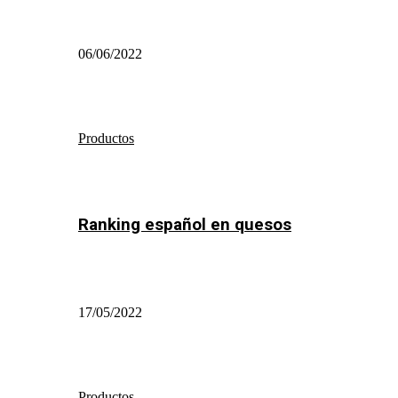
06/06/2022
Productos
Ranking español en quesos
17/05/2022
Productos