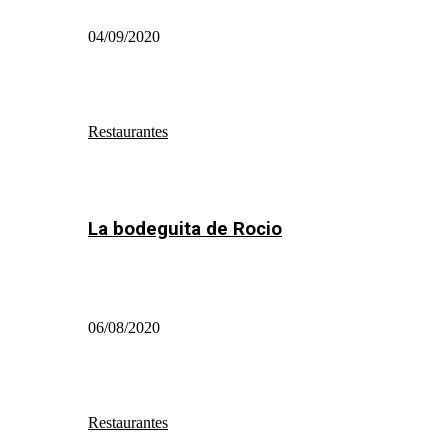
04/09/2020
Restaurantes
La bodeguita de Rocio
06/08/2020
Restaurantes