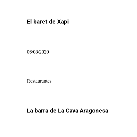
El baret de Xapi
06/08/2020
Restaurantes
La barra de La Cava Aragonesa