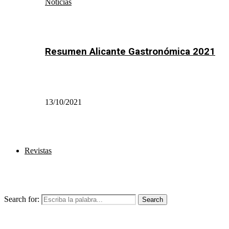
Noticias
Resumen Alicante Gastronómica 2021
13/10/2021
Revistas
Search for:
Search