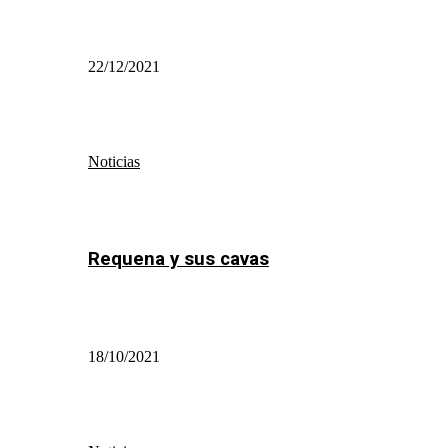
22/12/2021
Noticias
Requena y sus cavas
18/10/2021