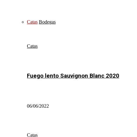
Catas
Bodegas
Catas
Fuego lento Sauvignon Blanc 2020
06/06/2022
Catas