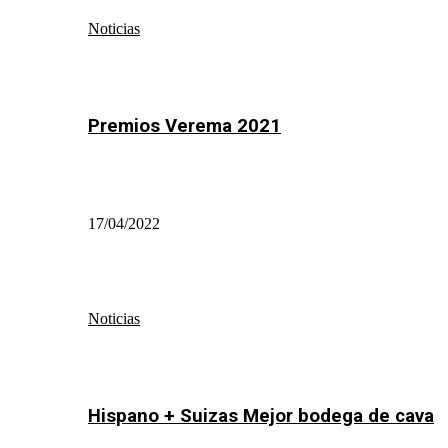
Noticias
Premios Verema 2021
17/04/2022
Noticias
Hispano + Suizas Mejor bodega de cava