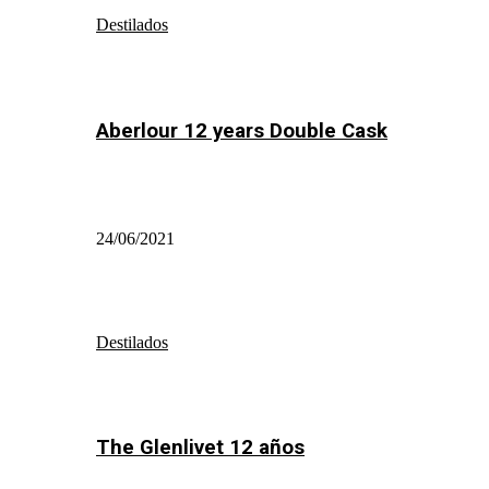
Destilados
Aberlour 12 years Double Cask
24/06/2021
Destilados
The Glenlivet 12 años