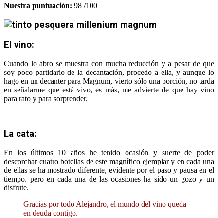
Nuestra puntuación:
98 /100
El vino:
Cuando lo abro se muestra con mucha reducción y a pesar de que
soy poco partidario de la decantación, procedo a ella, y aunque lo
hago en un decanter para Magnum, vierto sólo una porción, no tarda
en señalarme que está vivo, es más, me advierte de que hay vino
para rato y para sorprender.
La cata:
En los últimos 10 años he tenido ocasión y suerte de poder
descorchar cuatro botellas de este magnífico ejemplar y en cada una
de ellas se ha mostrado diferente, evidente por el paso y pausa en el
tiempo, pero en cada una de las ocasiones ha sido un gozo y un
disfrute.
Gracias por todo Alejandro, el mundo del vino queda
en deuda contigo.