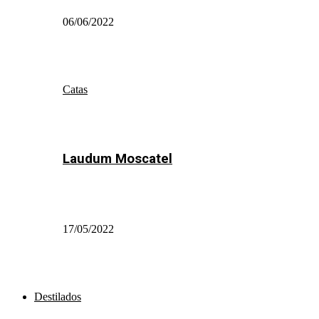
06/06/2022
Catas
Laudum Moscatel
17/05/2022
Destilados