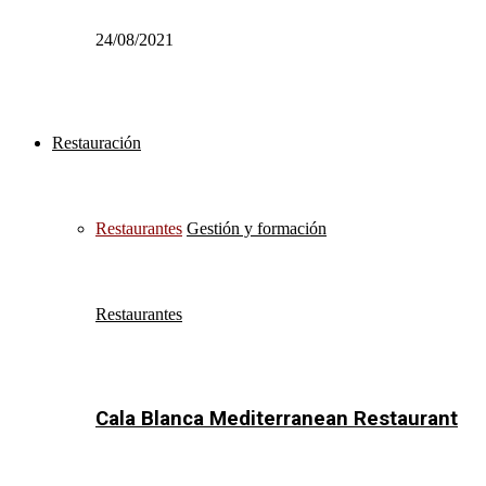
24/08/2021
Restauración
Restaurantes
Gestión y formación
Restaurantes
Cala Blanca Mediterranean Restaurant