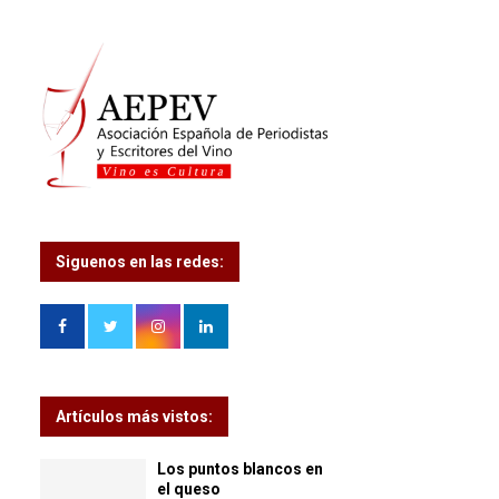
Siguenos en las redes:
Artículos más vistos:
Los puntos blancos en
el queso