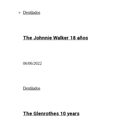
Destilados
The Johnnie Walker 18 años
06/06/2022
Destilados
The Glenrothes 10 years