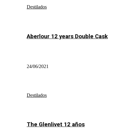
Destilados
Aberlour 12 years Double Cask
24/06/2021
Destilados
The Glenlivet 12 años