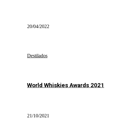
20/04/2022
Destilados
World Whiskies Awards 2021
21/10/2021