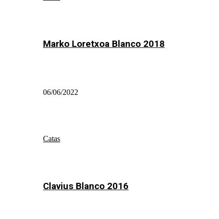
Marko Loretxoa Blanco 2018
06/06/2022
Catas
Clavius Blanco 2016