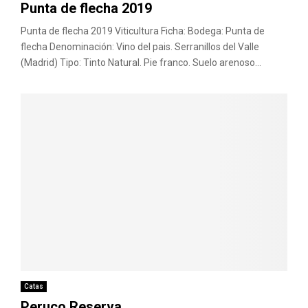
Punta de flecha 2019
Punta de flecha 2019 Viticultura Ficha: Bodega: Punta de
flecha Denominación: Vino del pais. Serranillos del Valle
(Madrid) Tipo: Tinto Natural. Pie franco. Suelo arenoso...
Catas
Peruco Reserva