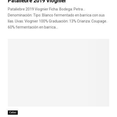
Pataliebre 2019 Viognier
Pataliebre 2019 Viognier Ficha: Bodega: Petra…
Denominación: Tipo: Blanco fermentado en barrica con sus
lías. Uvas: Viognier 100% Graduación: 13% Crianza: Coupage.
60% fermentación en barrica...
Catas