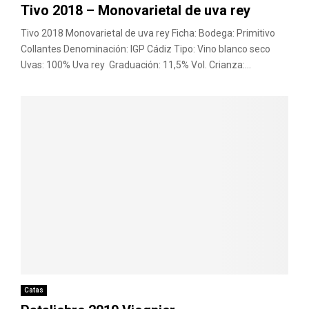
Tivo 2018 – Monovarietal de uva rey
Tivo 2018 Monovarietal de uva rey Ficha: Bodega: Primitivo
Collantes Denominación: IGP Cádiz Tipo: Vino blanco seco
Uvas: 100% Uva rey Graduación: 11,5% Vol. Crianza:...
Catas