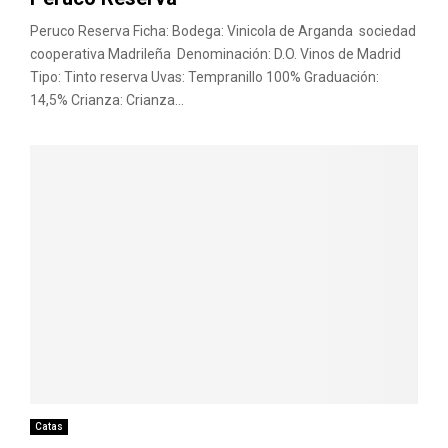
Peruco Reserva Ficha: Bodega: Vinicola de Arganda sociedad
cooperativa Madrileña Denominación: D.O. Vinos de Madrid
Tipo: Tinto reserva Uvas: Tempranillo 100% Graduación:
14,5% Crianza: Crianza...
Catas