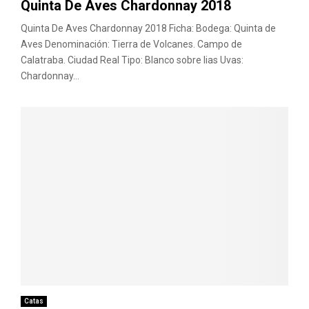
Quinta De Aves Chardonnay 2018
Quinta De Aves Chardonnay 2018 Ficha: Bodega: Quinta de
Aves Denominación: Tierra de Volcanes. Campo de
Calatraba. Ciudad Real Tipo: Blanco sobre lias Uvas:
Chardonnay...
Catas