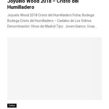
Joyuelo Wood 2018 – Cristo del
Humilladero
Joyuelo Wood 2018 Cristo del Humilladero Ficha: Bodega:
Bodega Cristo del Humilladero – Cadalso de Los Vidrios
Denominación: Vinos de Madrid Tipo: Joven blanco. Uvas:...
Catas