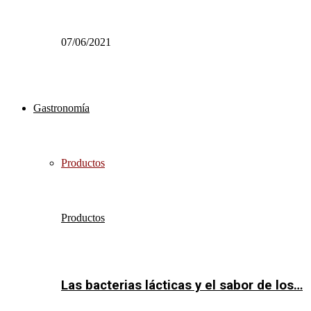
07/06/2021
Gastronomía
Productos
Productos
Las bacterias lácticas y el sabor de los…