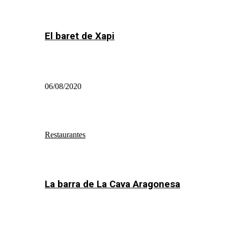
El baret de Xapi
06/08/2020
Restaurantes
La barra de La Cava Aragonesa