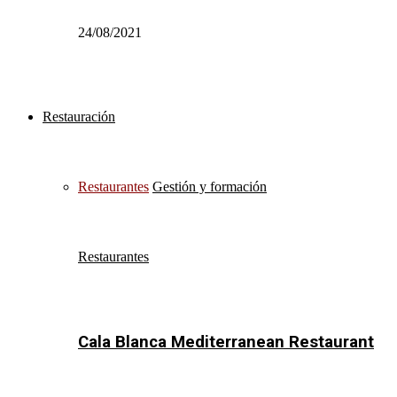
24/08/2021
Restauración
Restaurantes
Gestión y formación
Restaurantes
Cala Blanca Mediterranean Restaurant