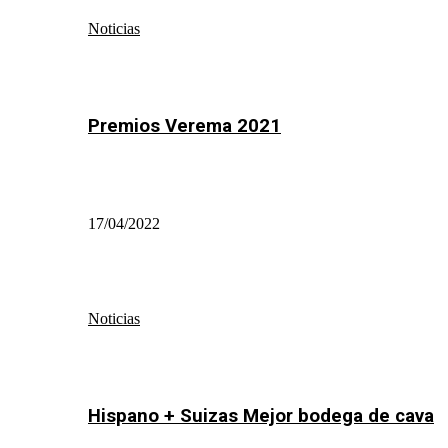
Noticias
Premios Verema 2021
17/04/2022
Noticias
Hispano + Suizas Mejor bodega de cava