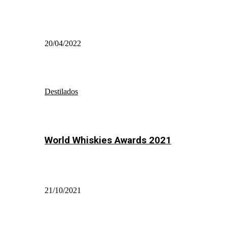
20/04/2022
Destilados
World Whiskies Awards 2021
21/10/2021