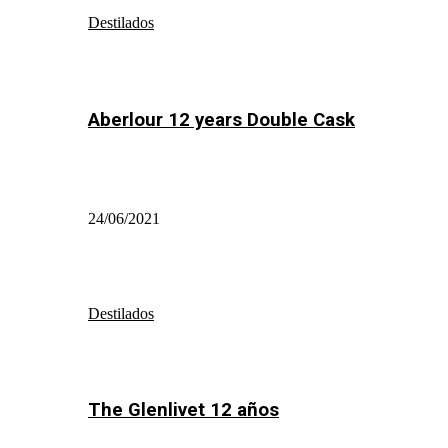
Destilados
Aberlour 12 years Double Cask
24/06/2021
Destilados
The Glenlivet 12 años