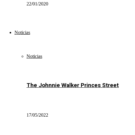
22/01/2020
Noticias
Noticias
The Johnnie Walker Princes Street
17/05/2022