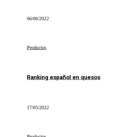
06/06/2022
Productos
Ranking español en quesos
17/05/2022
Productos