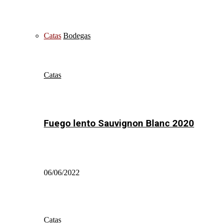
Catas
Bodegas
Catas
Fuego lento Sauvignon Blanc 2020
06/06/2022
Catas