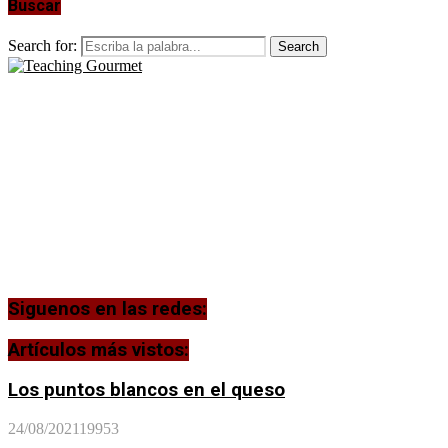
Buscar
Search for:
Search
Siguenos en las redes:
Artículos más vistos:
Los puntos blancos en el queso
24/08/2021
19953