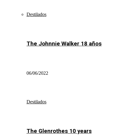
Destilados
The Johnnie Walker 18 años
06/06/2022
Destilados
The Glenrothes 10 years