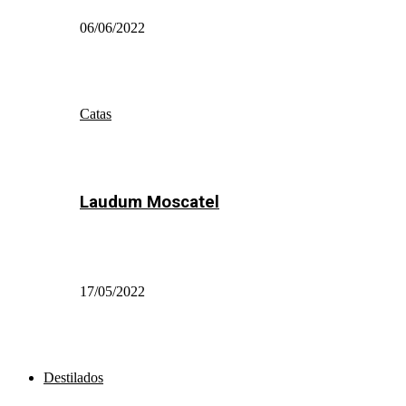
06/06/2022
Catas
Laudum Moscatel
17/05/2022
Destilados