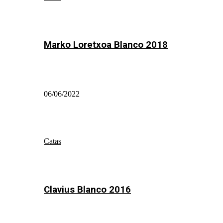
Marko Loretxoa Blanco 2018
06/06/2022
Catas
Clavius Blanco 2016