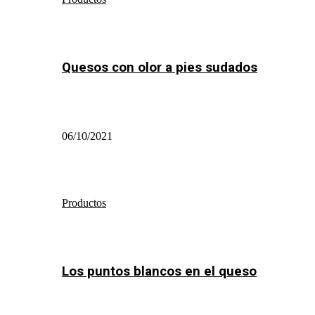
Quesos con olor a pies sudados
06/10/2021
Productos
Los puntos blancos en el queso