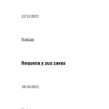
22/12/2021
Noticias
Requena y sus cavas
18/10/2021