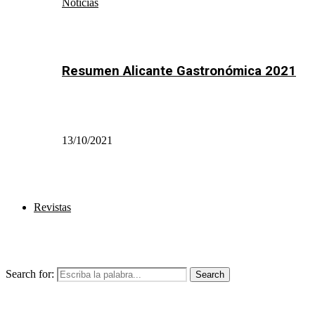
Noticias
Resumen Alicante Gastronómica 2021
13/10/2021
Revistas
Search for:
Search