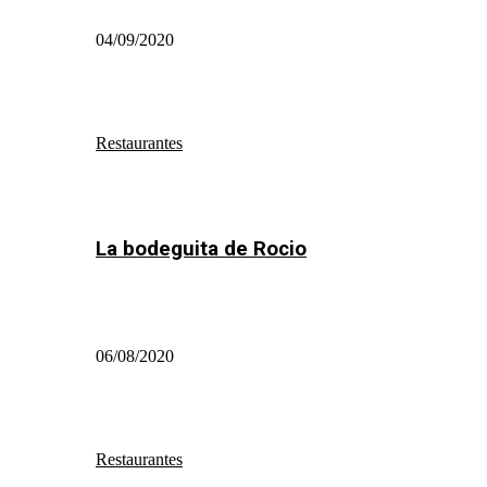
04/09/2020
Restaurantes
La bodeguita de Rocio
06/08/2020
Restaurantes