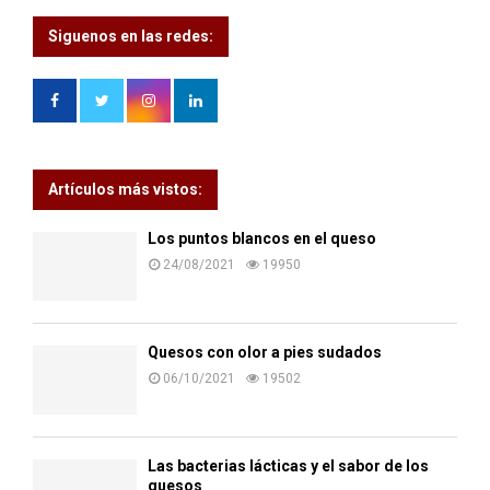
Siguenos en las redes:
Artículos más vistos:
Los puntos blancos en el queso
24/08/2021
19950
Quesos con olor a pies sudados
06/10/2021
19502
Las bacterias lácticas y el sabor de los
quesos