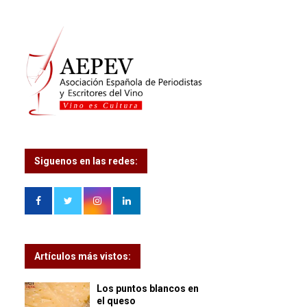
Siguenos en las redes:
Artículos más vistos:
Los puntos blancos en
el queso