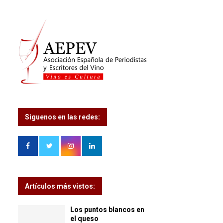
Siguenos en las redes:
Artículos más vistos:
Los puntos blancos en
el queso