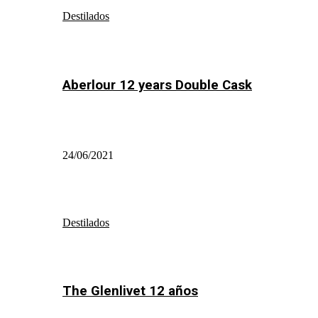
Destilados
Aberlour 12 years Double Cask
24/06/2021
Destilados
The Glenlivet 12 años