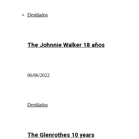
Destilados
The Johnnie Walker 18 años
06/06/2022
Destilados
The Glenrothes 10 years