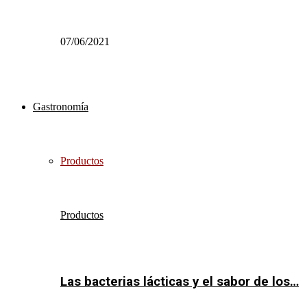
07/06/2021
Gastronomía
Productos
Productos
Las bacterias lácticas y el sabor de los…