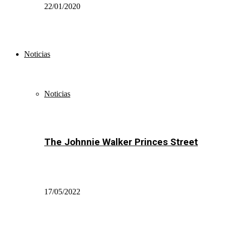
22/01/2020
Noticias
Noticias
The Johnnie Walker Princes Street
17/05/2022