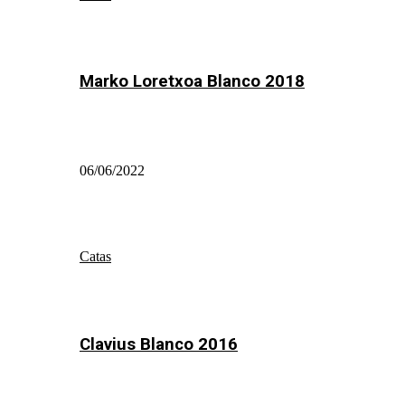
Marko Loretxoa Blanco 2018
06/06/2022
Catas
Clavius Blanco 2016