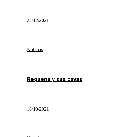
22/12/2021
Noticias
Requena y sus cavas
18/10/2021