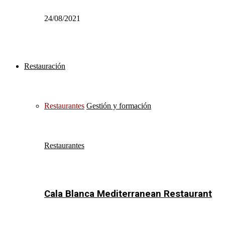
24/08/2021
Restauración
Restaurantes
Gestión y formación
Restaurantes
Cala Blanca Mediterranean Restaurant