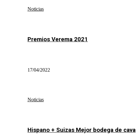
Noticias
Premios Verema 2021
17/04/2022
Noticias
Hispano + Suizas Mejor bodega de cava