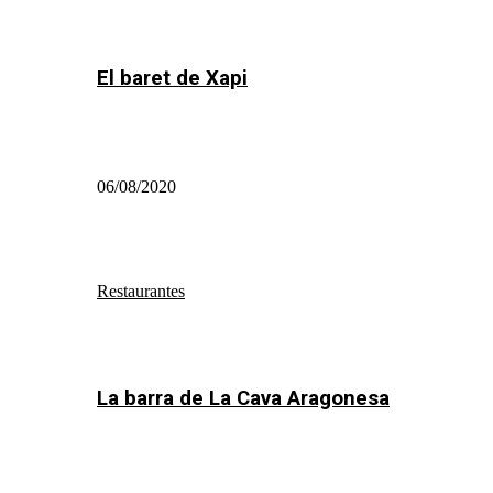
El baret de Xapi
06/08/2020
Restaurantes
La barra de La Cava Aragonesa