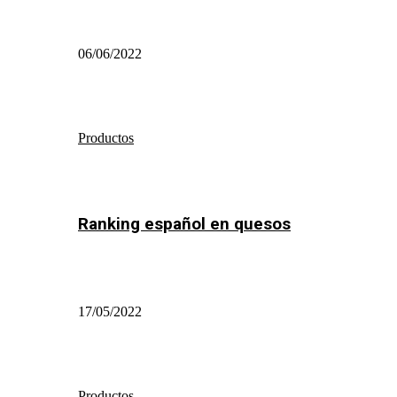
06/06/2022
Productos
Ranking español en quesos
17/05/2022
Productos