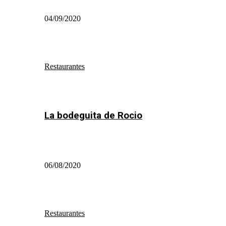
04/09/2020
Restaurantes
La bodeguita de Rocio
06/08/2020
Restaurantes