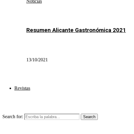
Noticias
Resumen Alicante Gastronómica 2021
13/10/2021
Revistas
Search for:
Search