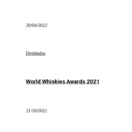
20/04/2022
Destilados
World Whiskies Awards 2021
21/10/2021