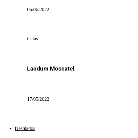
06/06/2022
Catas
Laudum Moscatel
17/05/2022
Destilados