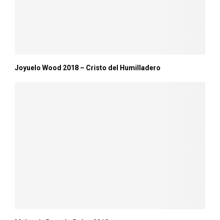
Joyuelo Wood 2018 – Cristo del Humilladero