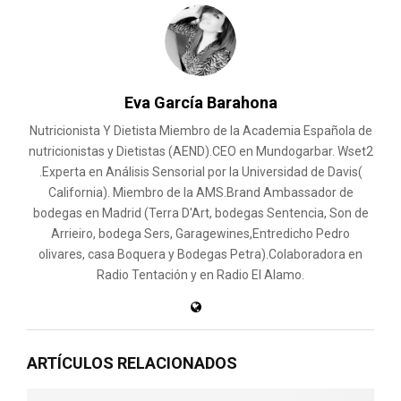
Eva García Barahona
Nutricionista Y Dietista Miembro de la Academia Española de
nutricionistas y Dietistas (AEND).CEO en Mundogarbar. Wset2
.Experta en Análisis Sensorial por la Universidad de Davis(
California). Miembro de la AMS.Brand Ambassador de
bodegas en Madrid (Terra D'Art, bodegas Sentencia, Son de
Arrieiro, bodega Sers, Garagewines,Entredicho Pedro
olivares, casa Boquera y Bodegas Petra).Colaboradora en
Radio Tentación y en Radio El Alamo.
ARTÍCULOS RELACIONADOS