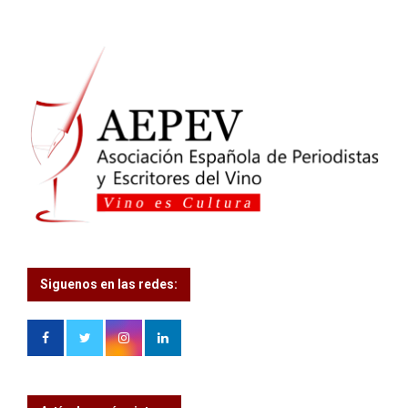
Siguenos en las redes: