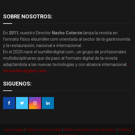
SOBRE NOSOTROS:
En
2011
, nuestro Director
Nacho Coterón
lanza la revista en
formato físico elsumiller.com orientada al sector de la gastronomía
y la restauración, nacional e internacional.
En el 2020 nace el sumillerdigital.com , un grupo de profesionales
multidisciplinares que da paso al formato digital de la revista
adaptandola a las nuevas tecnologías y con alcance internacional.
-
elsumillerdigital.com -
SIGUENOS:
Aviso legal
|
Política de privacidad
|
Política de protección de datos
|
Política