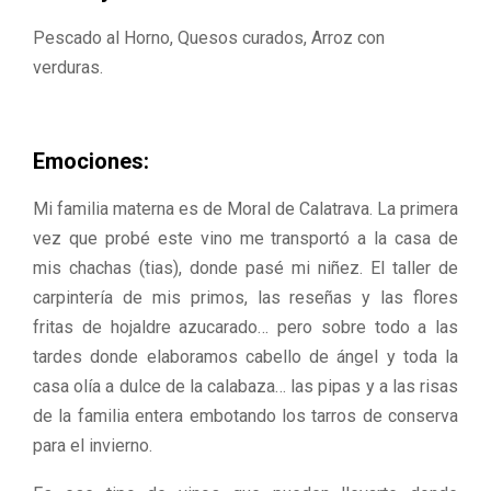
Pescado al Horno, Quesos curados, Arroz con
verduras.
Emociones:
Mi familia materna es de Moral de Calatrava. La primera
vez que probé este vino me transportó a la casa de
mis chachas (tias), donde pasé mi niñez. El taller de
carpintería de mis primos, las reseñas y las flores
fritas de hojaldre azucarado… pero sobre todo a las
tardes donde elaboramos cabello de ángel y toda la
casa olía a dulce de la calabaza… las pipas y a las risas
de la familia entera embotando los tarros de conserva
para el invierno.