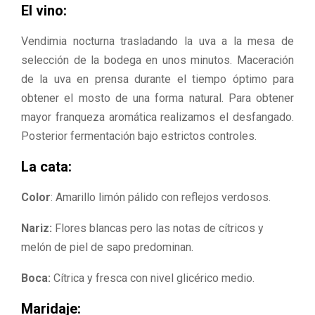
El vino:
Vendimia nocturna trasladando la uva a la mesa de
selección de la bodega en unos minutos. Maceración
de la uva en prensa durante el tiempo óptimo para
obtener el mosto de una forma natural. Para obtener
mayor franqueza aromática realizamos el desfangado.
Posterior fermentación bajo estrictos controles.
La cata:
Color
: Amarillo limón pálido con reflejos verdosos.
Nariz:
Flores blancas pero las notas de cítricos y
melón de piel de sapo predominan.
Boca:
Cítrica y fresca con nivel glicérico medio.
Maridaje: