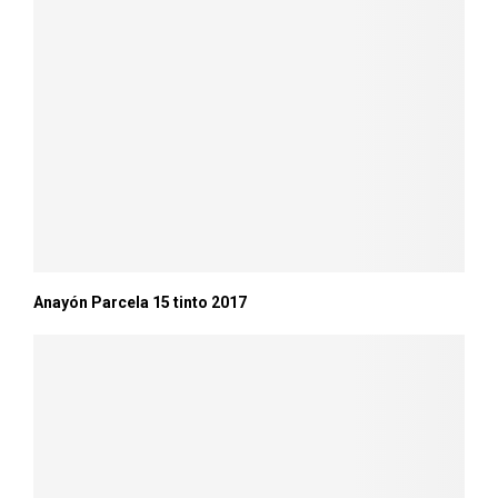
Anayón Parcela 15 tinto 2017