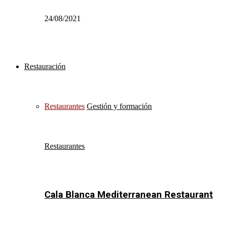
24/08/2021
Restauración
Restaurantes
Gestión y formación
Restaurantes
Cala Blanca Mediterranean Restaurant