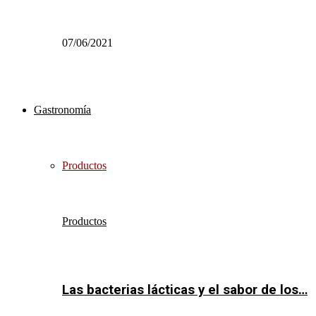
07/06/2021
Gastronomía
Productos
Productos
Las bacterias lácticas y el sabor de los…