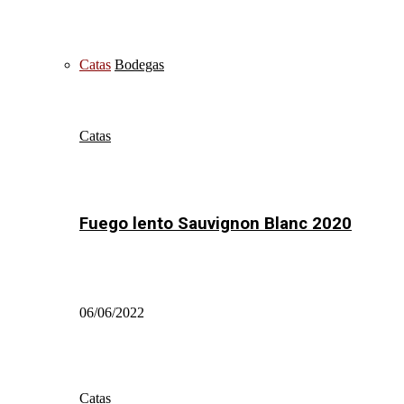
Catas
Bodegas
Catas
Fuego lento Sauvignon Blanc 2020
06/06/2022
Catas