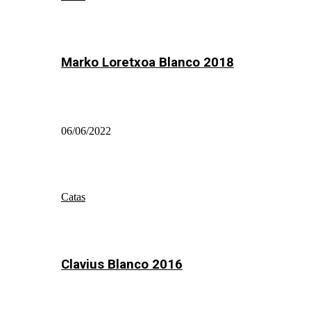
Marko Loretxoa Blanco 2018
06/06/2022
Catas
Clavius Blanco 2016