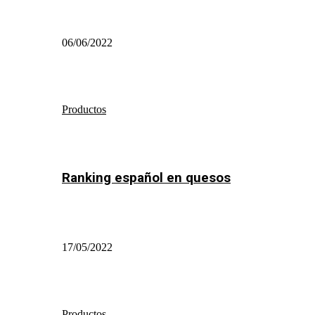
06/06/2022
Productos
Ranking español en quesos
17/05/2022
Productos