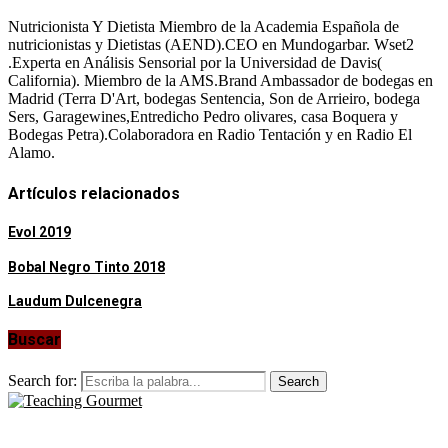
Nutricionista Y Dietista Miembro de la Academia Española de
nutricionistas y Dietistas (AEND).CEO en Mundogarbar. Wset2
.Experta en Análisis Sensorial por la Universidad de Davis(
California). Miembro de la AMS.Brand Ambassador de bodegas en
Madrid (Terra D'Art, bodegas Sentencia, Son de Arrieiro, bodega
Sers, Garagewines,Entredicho Pedro olivares, casa Boquera y
Bodegas Petra).Colaboradora en Radio Tentación y en Radio El
Alamo.
Artículos relacionados
Evol 2019
Bobal Negro Tinto 2018
Laudum Dulcenegra
Buscar
Search for:
Search