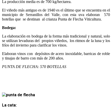
La producción media es de 700 kg/hectarea.
El viñedo más antiguo es de 1940 es el último que se encuentra en el
municipio de Serranillos del Valle, con esta uva elaboran 570
botellas que se destinan al crianza Punta de Flecha Viticultura.
Bodega:
La elaboración en bodega de la forma más tradicional y natural, solo
se utilizan levaduras del propios viñedos, los ritmos de la luna y los
fríos del invierno para clarificar los vinos.
Elaboran vinos con depósitos de acero inoxidable, barricas de roble
y tinajas de barro con más de 200 años.
PUNTA DE FLECHA: 570 BOTELLAS
La cata: