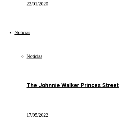
22/01/2020
Noticias
Noticias
The Johnnie Walker Princes Street
17/05/2022