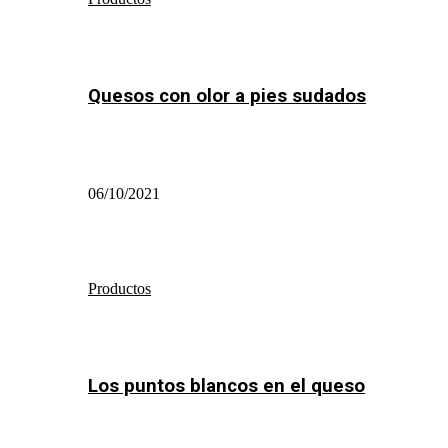
Quesos con olor a pies sudados
06/10/2021
Productos
Los puntos blancos en el queso