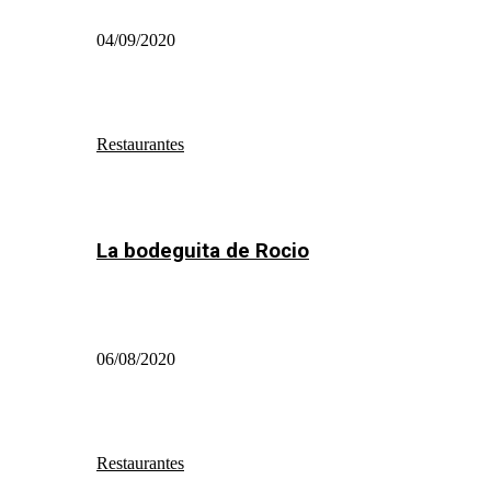
04/09/2020
Restaurantes
La bodeguita de Rocio
06/08/2020
Restaurantes