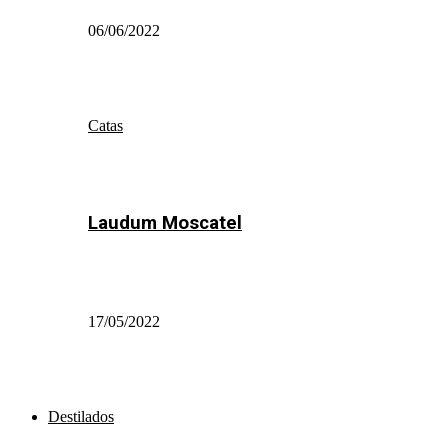
06/06/2022
Catas
Laudum Moscatel
17/05/2022
Destilados