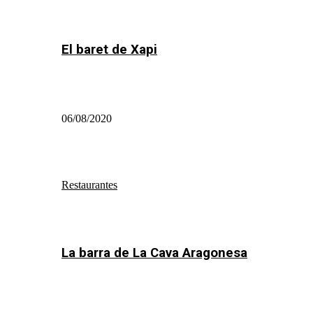
El baret de Xapi
06/08/2020
Restaurantes
La barra de La Cava Aragonesa