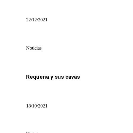
22/12/2021
Noticias
Requena y sus cavas
18/10/2021