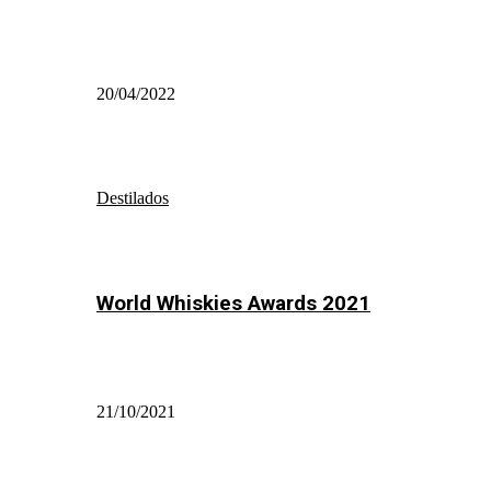
20/04/2022
Destilados
World Whiskies Awards 2021
21/10/2021