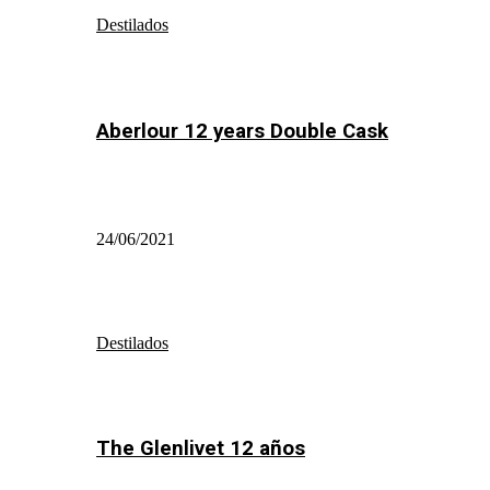
Destilados
Aberlour 12 years Double Cask
24/06/2021
Destilados
The Glenlivet 12 años