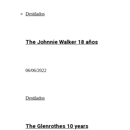
Destilados
The Johnnie Walker 18 años
06/06/2022
Destilados
The Glenrothes 10 years