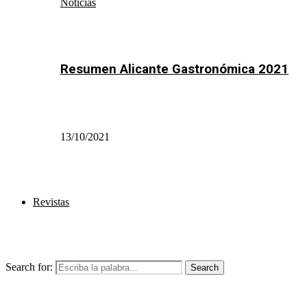
Noticias
Resumen Alicante Gastronómica 2021
13/10/2021
Revistas
Search for:
Search