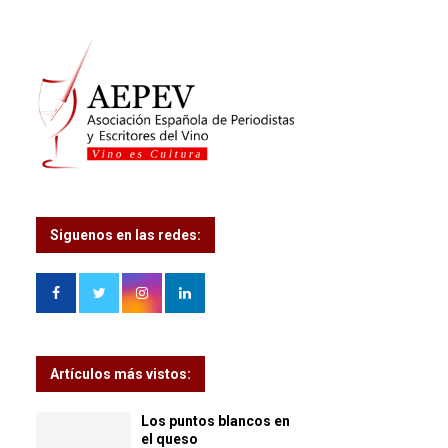
Siguenos en las redes:
Artículos más vistos:
Los puntos blancos en
el queso