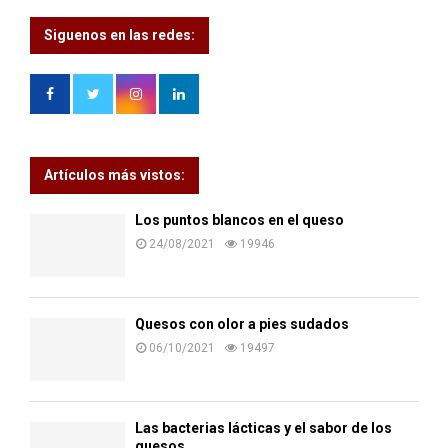
Siguenos en las redes:
Artículos más vistos:
Los puntos blancos en el queso
24/08/2021
19946
Quesos con olor a pies sudados
06/10/2021
19497
Las bacterias lácticas y el sabor de los
quesos