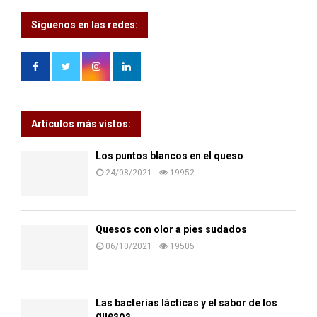
Siguenos en las redes:
Artículos más vistos:
Los puntos blancos en el queso
24/08/2021
19952
Quesos con olor a pies sudados
06/10/2021
19505
Las bacterias lácticas y el sabor de los
quesos