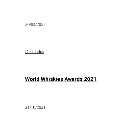
20/04/2022
Destilados
World Whiskies Awards 2021
21/10/2021