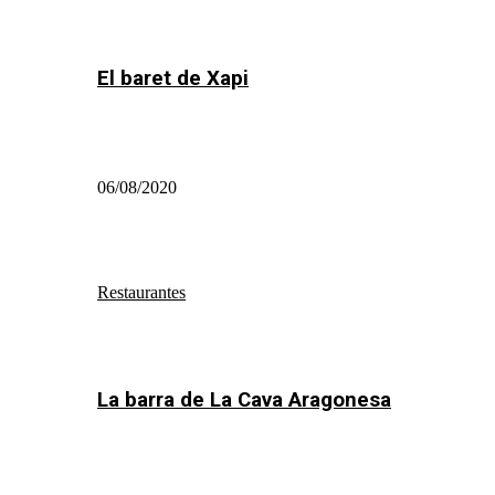
El baret de Xapi
06/08/2020
Restaurantes
La barra de La Cava Aragonesa