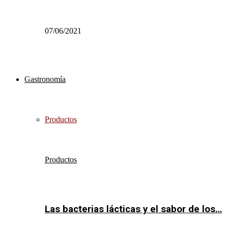
07/06/2021
Gastronomía
Productos
Productos
Las bacterias lácticas y el sabor de los…