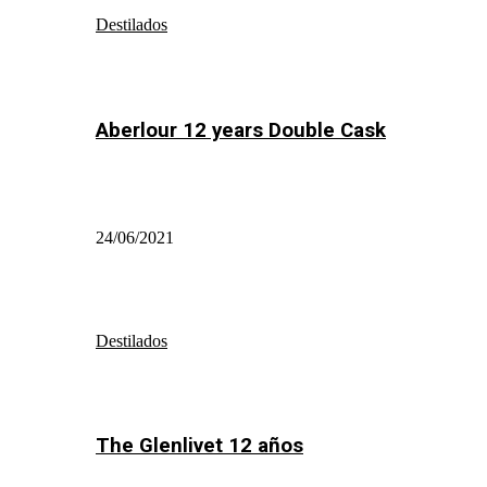
Destilados
Aberlour 12 years Double Cask
24/06/2021
Destilados
The Glenlivet 12 años