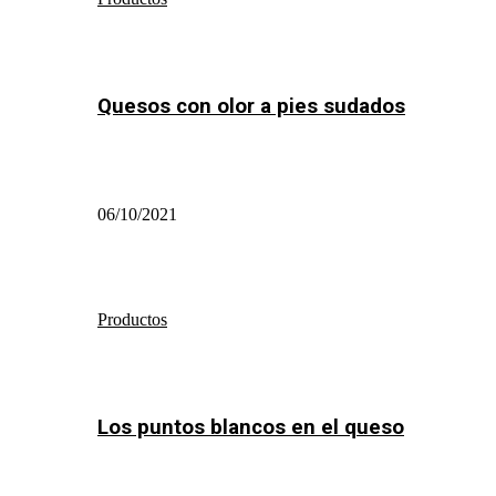
Quesos con olor a pies sudados
06/10/2021
Productos
Los puntos blancos en el queso