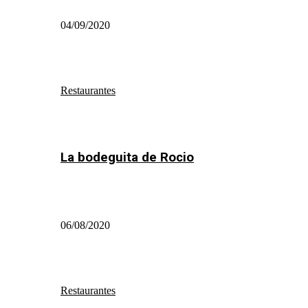
04/09/2020
Restaurantes
La bodeguita de Rocio
06/08/2020
Restaurantes