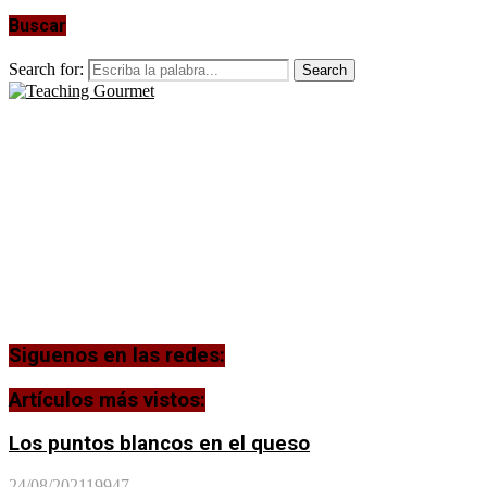
Buscar
Search for:
Search
Siguenos en las redes:
Artículos más vistos:
Los puntos blancos en el queso
24/08/2021
19947