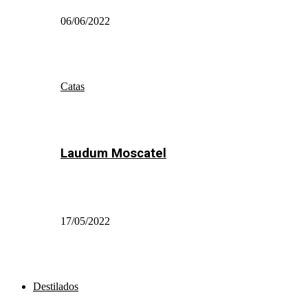
06/06/2022
Catas
Laudum Moscatel
17/05/2022
Destilados