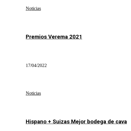
Noticias
Premios Verema 2021
17/04/2022
Noticias
Hispano + Suizas Mejor bodega de cava