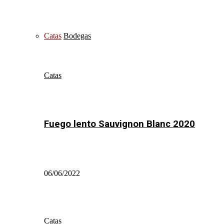
Catas
Bodegas
Catas
Fuego lento Sauvignon Blanc 2020
06/06/2022
Catas