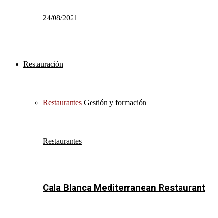
24/08/2021
Restauración
Restaurantes
Gestión y formación
Restaurantes
Cala Blanca Mediterranean Restaurant