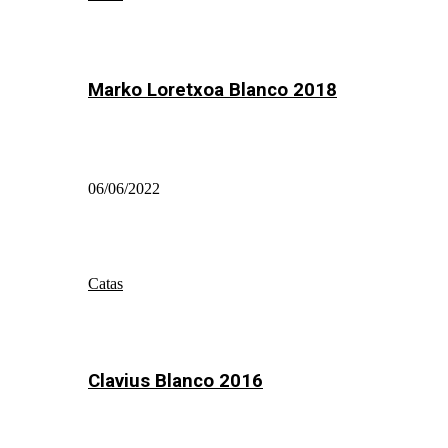
Marko Loretxoa Blanco 2018
06/06/2022
Catas
Clavius Blanco 2016