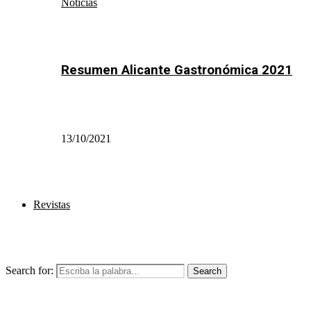
Noticias
Resumen Alicante Gastronómica 2021
13/10/2021
Revistas
Search for:
Search