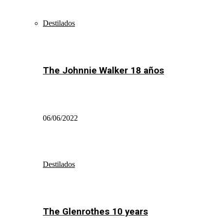
Destilados
The Johnnie Walker 18 años
06/06/2022
Destilados
The Glenrothes 10 years