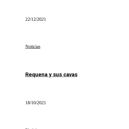
22/12/2021
Noticias
Requena y sus cavas
18/10/2021