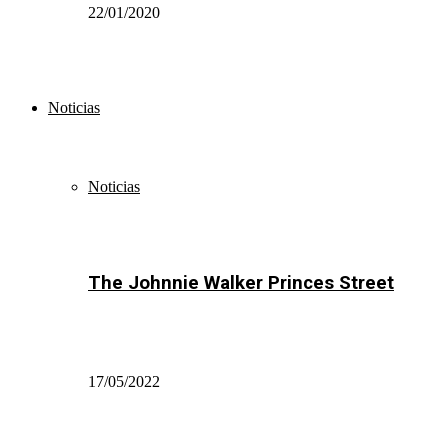
22/01/2020
Noticias
Noticias
The Johnnie Walker Princes Street
17/05/2022