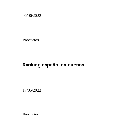
06/06/2022
Productos
Ranking español en quesos
17/05/2022
Productos