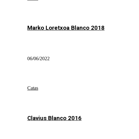
Marko Loretxoa Blanco 2018
06/06/2022
Catas
Clavius Blanco 2016