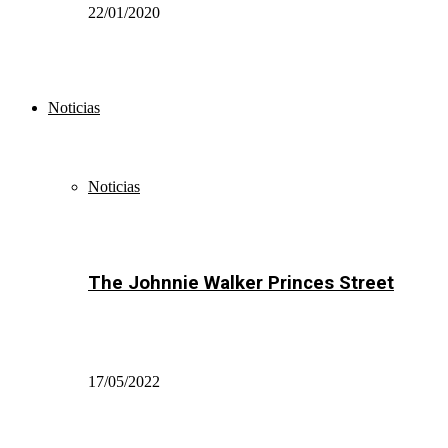
22/01/2020
Noticias
Noticias
The Johnnie Walker Princes Street
17/05/2022