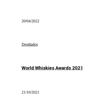
20/04/2022
Destilados
World Whiskies Awards 2021
21/10/2021