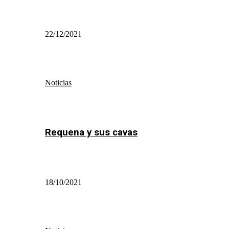
22/12/2021
Noticias
Requena y sus cavas
18/10/2021