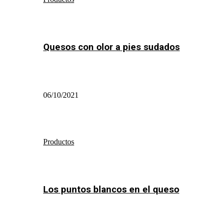
Quesos con olor a pies sudados
06/10/2021
Productos
Los puntos blancos en el queso