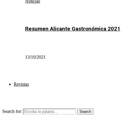
Noticias
Resumen Alicante Gastronómica 2021
13/10/2021
Revistas
Search for:
Search