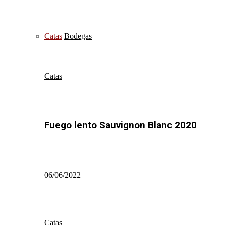
Catas
Bodegas
Catas
Fuego lento Sauvignon Blanc 2020
06/06/2022
Catas