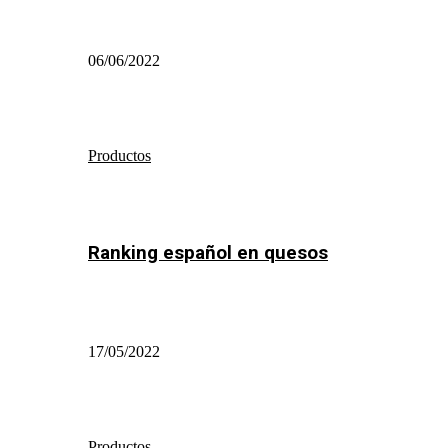
06/06/2022
Productos
Ranking español en quesos
17/05/2022
Productos