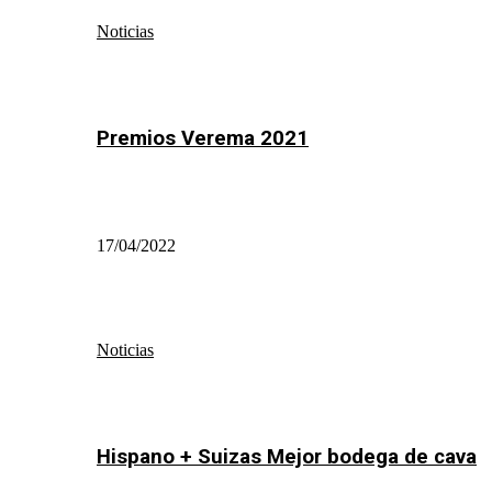
Noticias
Premios Verema 2021
17/04/2022
Noticias
Hispano + Suizas Mejor bodega de cava