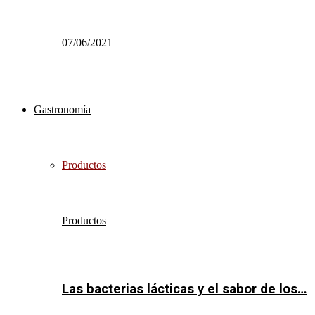
07/06/2021
Gastronomía
Productos
Productos
Las bacterias lácticas y el sabor de los…