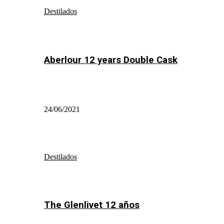
Destilados
Aberlour 12 years Double Cask
24/06/2021
Destilados
The Glenlivet 12 años