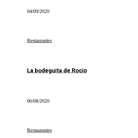
04/09/2020
Restaurantes
La bodeguita de Rocio
06/08/2020
Restaurantes