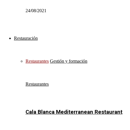
24/08/2021
Restauración
Restaurantes
Gestión y formación
Restaurantes
Cala Blanca Mediterranean Restaurant