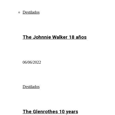
Destilados
The Johnnie Walker 18 años
06/06/2022
Destilados
The Glenrothes 10 years