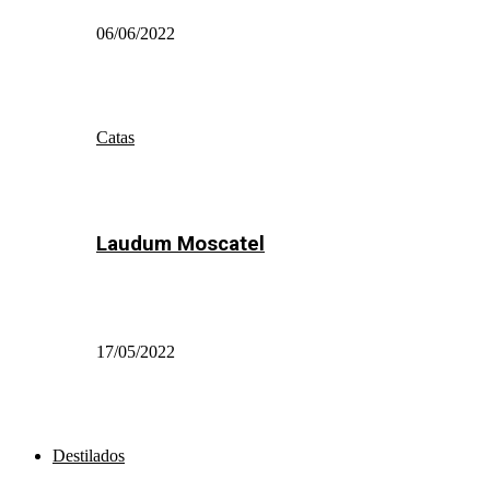
06/06/2022
Catas
Laudum Moscatel
17/05/2022
Destilados