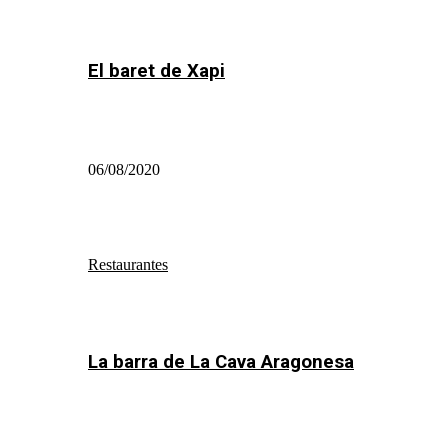
El baret de Xapi
06/08/2020
Restaurantes
La barra de La Cava Aragonesa