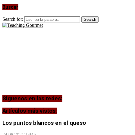
Buscar
Search for:
Search
Siguenos en las redes:
Artículos más vistos:
Los puntos blancos en el queso
24/08/2021
19945