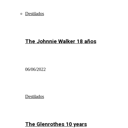
Destilados
The Johnnie Walker 18 años
06/06/2022
Destilados
The Glenrothes 10 years