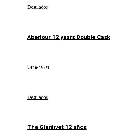
Destilados
Aberlour 12 years Double Cask
24/06/2021
Destilados
The Glenlivet 12 años