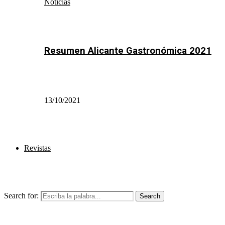
Noticias
Resumen Alicante Gastronómica 2021
13/10/2021
Revistas
Search for:
Search