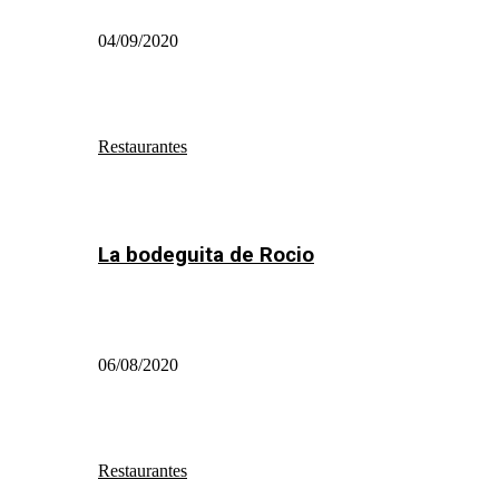
04/09/2020
Restaurantes
La bodeguita de Rocio
06/08/2020
Restaurantes