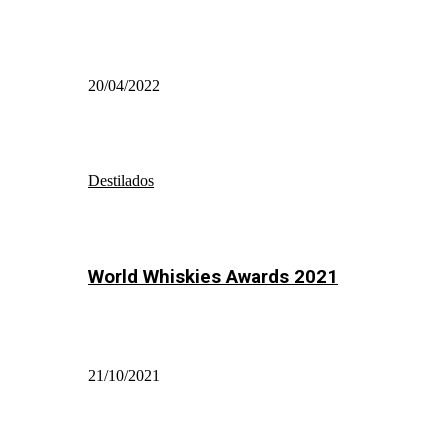
20/04/2022
Destilados
World Whiskies Awards 2021
21/10/2021