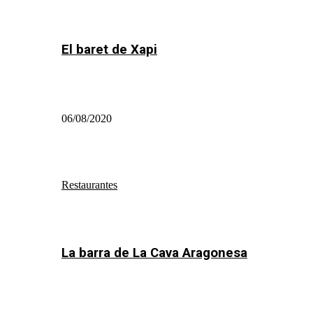
El baret de Xapi
06/08/2020
Restaurantes
La barra de La Cava Aragonesa