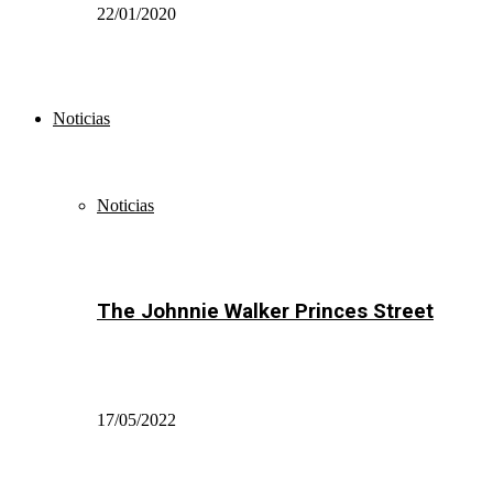
22/01/2020
Noticias
Noticias
The Johnnie Walker Princes Street
17/05/2022