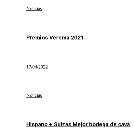
Noticias
Premios Verema 2021
17/04/2022
Noticias
Hispano + Suizas Mejor bodega de cava