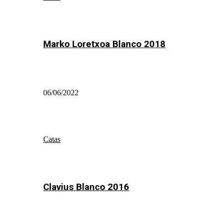
Marko Loretxoa Blanco 2018
06/06/2022
Catas
Clavius Blanco 2016