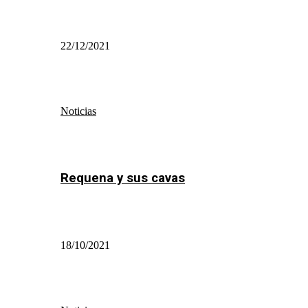
22/12/2021
Noticias
Requena y sus cavas
18/10/2021