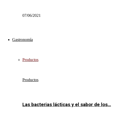
07/06/2021
Gastronomía
Productos
Productos
Las bacterias lácticas y el sabor de los…