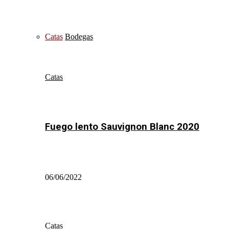
Catas
Bodegas
Catas
Fuego lento Sauvignon Blanc 2020
06/06/2022
Catas