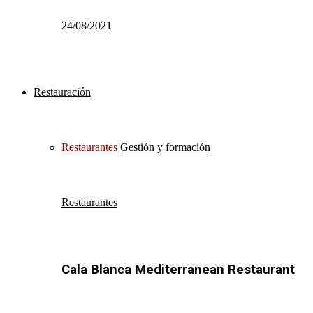
24/08/2021
Restauración
Restaurantes
Gestión y formación
Restaurantes
Cala Blanca Mediterranean Restaurant