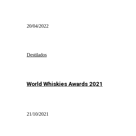
20/04/2022
Destilados
World Whiskies Awards 2021
21/10/2021