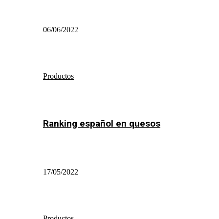
06/06/2022
Productos
Ranking español en quesos
17/05/2022
Productos