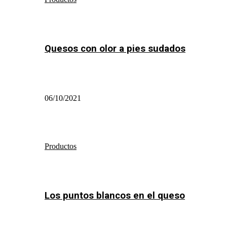
Quesos con olor a pies sudados
06/10/2021
Productos
Los puntos blancos en el queso