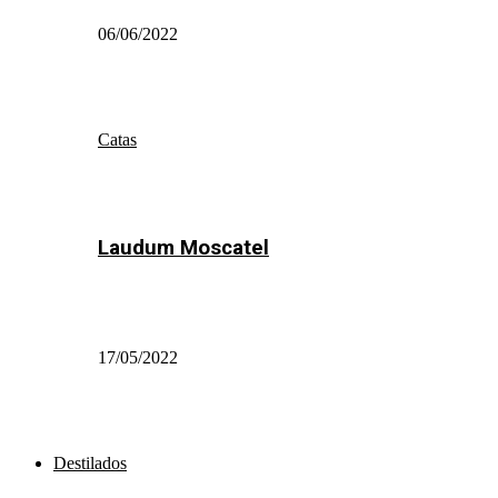
06/06/2022
Catas
Laudum Moscatel
17/05/2022
Destilados