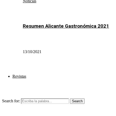
Noticias
Resumen Alicante Gastronómica 2021
13/10/2021
Revistas
Search for:
Search