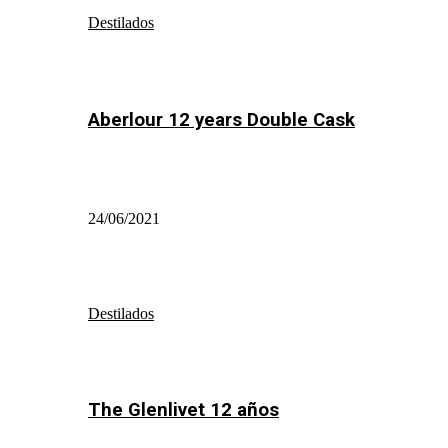
Destilados
Aberlour 12 years Double Cask
24/06/2021
Destilados
The Glenlivet 12 años