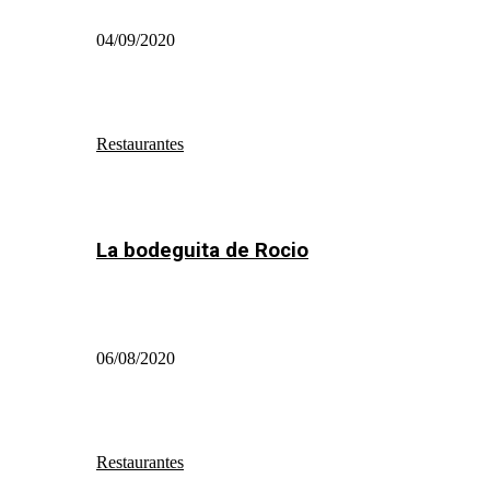
04/09/2020
Restaurantes
La bodeguita de Rocio
06/08/2020
Restaurantes