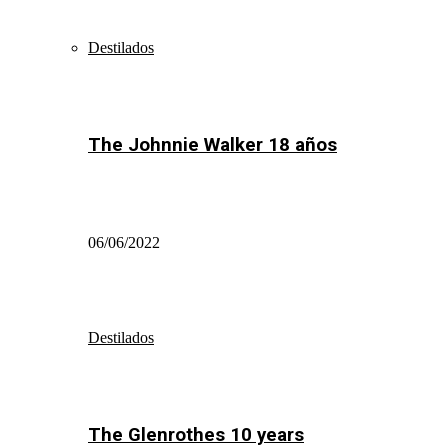
Destilados
The Johnnie Walker 18 años
06/06/2022
Destilados
The Glenrothes 10 years