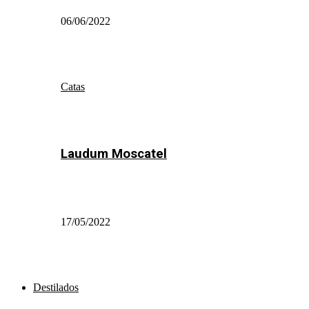
06/06/2022
Catas
Laudum Moscatel
17/05/2022
Destilados