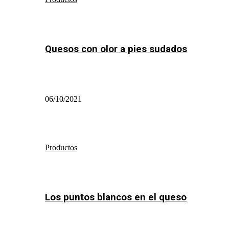
Quesos con olor a pies sudados
06/10/2021
Productos
Los puntos blancos en el queso