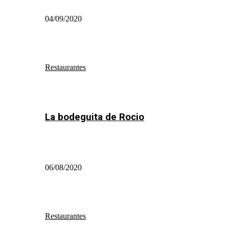
04/09/2020
Restaurantes
La bodeguita de Rocio
06/08/2020
Restaurantes