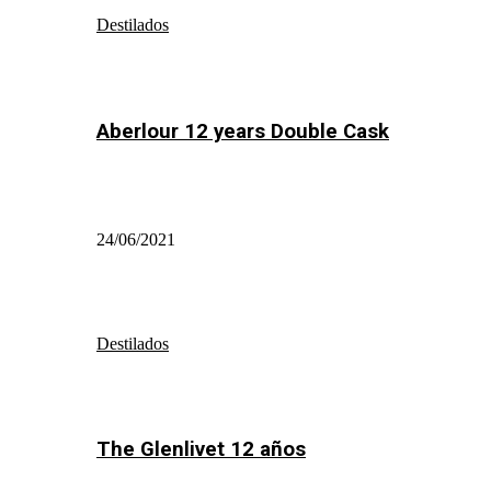
Destilados
Aberlour 12 years Double Cask
24/06/2021
Destilados
The Glenlivet 12 años