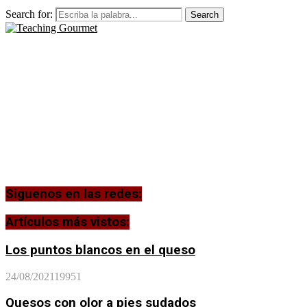
Search for:
Search
Siguenos en las redes:
Artículos más vistos:
Los puntos blancos en el queso
24/08/2021
19951
Quesos con olor a pies sudados