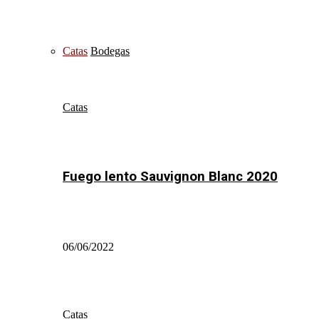
Catas
Bodegas
Catas
Fuego lento Sauvignon Blanc 2020
06/06/2022
Catas