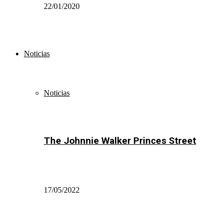
22/01/2020
Noticias
Noticias
The Johnnie Walker Princes Street
17/05/2022