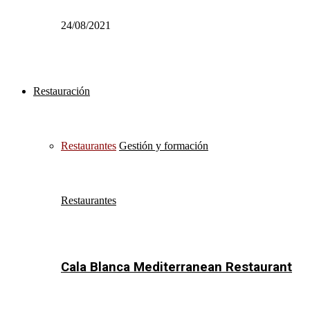
24/08/2021
Restauración
Restaurantes
Gestión y formación
Restaurantes
Cala Blanca Mediterranean Restaurant