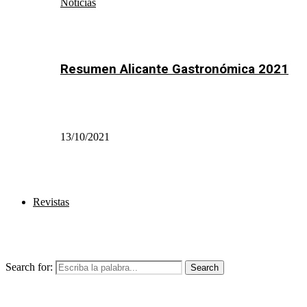
Noticias
Resumen Alicante Gastronómica 2021
13/10/2021
Revistas
Search for:
Search