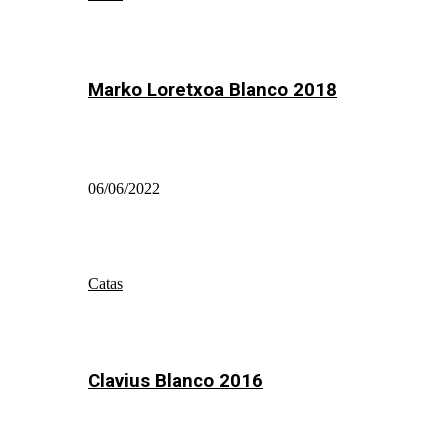
Marko Loretxoa Blanco 2018
06/06/2022
Catas
Clavius Blanco 2016