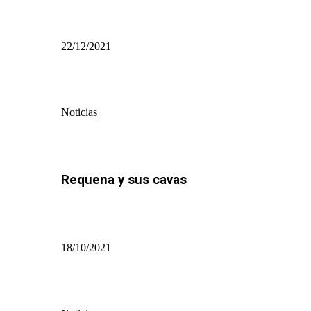
22/12/2021
Noticias
Requena y sus cavas
18/10/2021