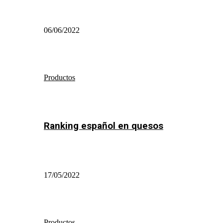
06/06/2022
Productos
Ranking español en quesos
17/05/2022
Productos