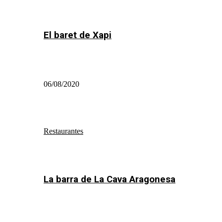
El baret de Xapi
06/08/2020
Restaurantes
La barra de La Cava Aragonesa