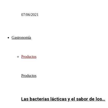
07/06/2021
Gastronomía
Productos
Productos
Las bacterias lácticas y el sabor de los…