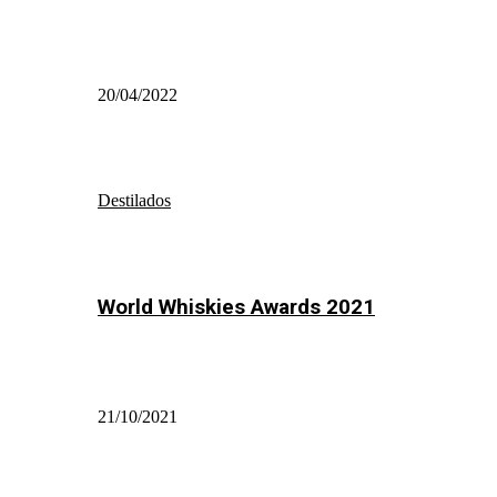
20/04/2022
Destilados
World Whiskies Awards 2021
21/10/2021