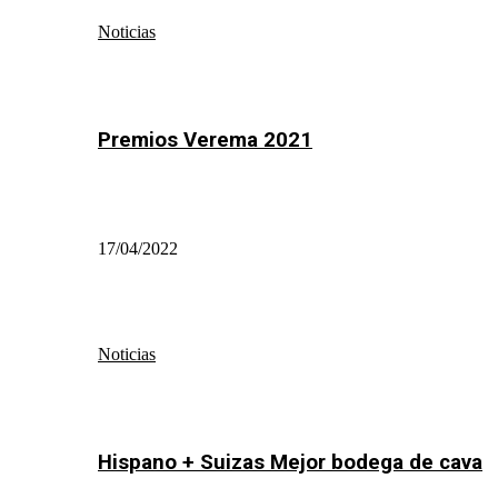
Noticias
Premios Verema 2021
17/04/2022
Noticias
Hispano + Suizas Mejor bodega de cava