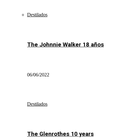
Destilados
The Johnnie Walker 18 años
06/06/2022
Destilados
The Glenrothes 10 years