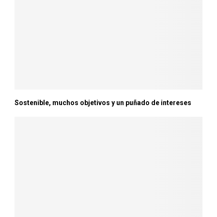
Sostenible, muchos objetivos y un puñado de intereses