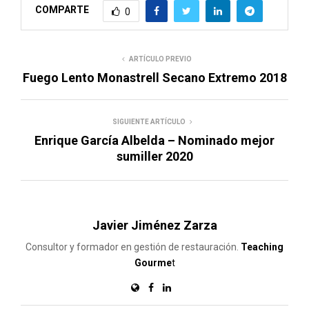
COMPARTE
0
ARTÍCULO PREVIO
Fuego Lento Monastrell Secano Extremo 2018
SIGUIENTE ARTÍCULO
Enrique García Albelda – Nominado mejor
sumiller 2020
Javier Jiménez Zarza
Consultor y formador en gestión de restauración.
Teaching
Gourme
t