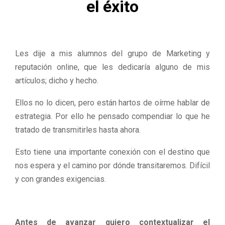
M
el éxito
E
N
Les dije a mis alumnos del grupo de Marketing y
reputación online, que les dedicaría alguno de mis
U
artículos; dicho y hecho.
Ellos no lo dicen, pero están hartos de oírme hablar de
estrategia. Por ello he pensado compendiar lo que he
tratado de transmitirles hasta ahora.
Esto tiene una importante conexión con el destino que
nos espera y el camino por dónde transitaremos. Difícil
y con grandes exigencias.
Antes de avanzar quiero contextualizar el