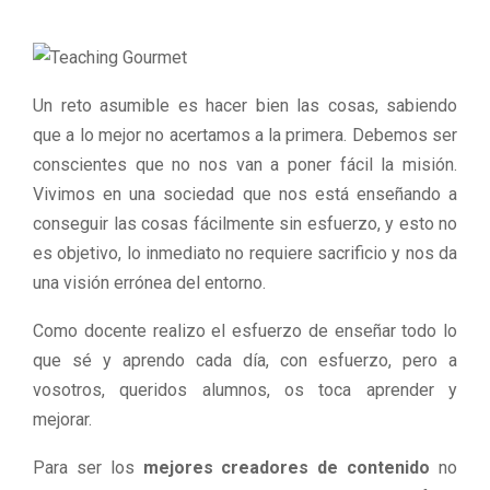
Un reto asumible es hacer bien las cosas, sabiendo
que a lo mejor no acertamos a la primera. Debemos ser
conscientes que no nos van a poner fácil la misión.
Vivimos en una sociedad que nos está enseñando a
conseguir las cosas fácilmente sin esfuerzo, y esto no
es objetivo, lo inmediato no requiere sacrificio y nos da
una visión errónea del entorno.
Como docente realizo el esfuerzo de enseñar todo lo
que sé y aprendo cada día, con esfuerzo, pero a
vosotros, queridos alumnos, os toca aprender y
mejorar.
Para ser los
mejores creadores de contenido
no