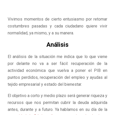
Vivimos momentos de cierto entusiasmo por retomar
costumbres pasadas y cada ciudadano quiere vivir
normalidad, ya mismo, y a su manera.
Análisis
El análisis de la situación me indica que lo que viene
por delante no va a ser fácil: recuperación de la
actividad económica que vuelva a poner el PIB en
puntos perdidos, recuperación del empleo y ayudas al
tejido empresarial y estado del bienestar.
El objetivo a corto y medio plazo será generar riqueza y
recursos que nos permitan cubrir la deuda adquirida
antes, durante y a futuro. Ya hablamos en su día de la