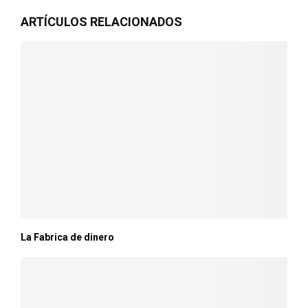
ARTÍCULOS RELACIONADOS
La Fabrica de dinero