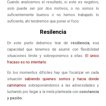
Cuando analicemos el resultado, si este es negativo,
solo puede ser por dos motivos, o no somos lo
suficientemente buenos o no hemos trabajado lo
suficiente, ahí tendremos que poner el foco.
Resilencia
En este punto debemos tirar de
resiliencia
, esa
capacidad que tenemos de asumir con flexibilidad
situaciones límite y sobreponernos a ellas.
El único
fracaso es no intentarlo.
En los momentos difíciles hay que focalizar en cada
situación
sabiendo quienes somos y hacia donde
caminamos
sobreponiéndonos a las adversidades y
luchando por llegar a la meta planteada con
constancia
y pasión.