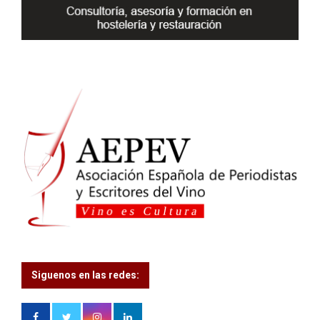
H
Siguenos en las redes: