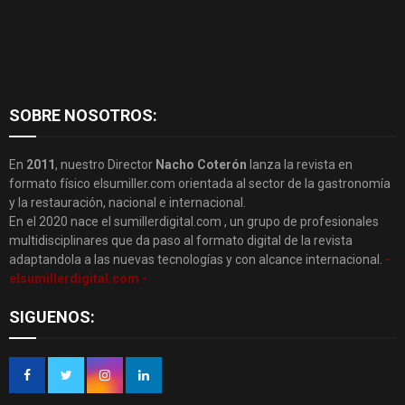
SOBRE NOSOTROS:
En
2011
, nuestro Director
Nacho Coterón
lanza la revista en
formato físico elsumiller.com orientada al sector de la gastronomía
y la restauración, nacional e internacional.
En el 2020 nace el sumillerdigital.com , un grupo de profesionales
multidisciplinares que da paso al formato digital de la revista
adaptandola a las nuevas tecnologías y con alcance internacional.
-
elsumillerdigital.com -
SIGUENOS: