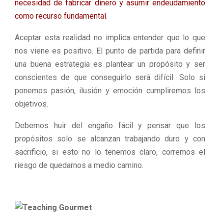
necesidad de fabricar dinero y asumir endeudamiento
como recurso fundamental.
Aceptar esta realidad no implica entender que lo que
nos viene es positivo. El punto de partida para definir
una buena estrategia es plantear un propósito y ser
conscientes de que conseguirlo será difícil. Solo si
ponemos pasión, ilusión y emoción cumpliremos los
objetivos.
Debemos huir del engaño fácil y pensar que los
propósitos solo se alcanzan trabajando duro y con
sacrificio, si esto no lo tenemos claro, corremos el
riesgo de quedarnos a medio camino.