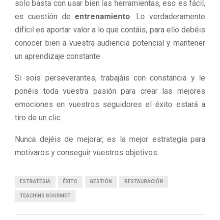
solo basta con usar bien las herramientas, eso es fácil,
es cuestión de
entrenamiento
. Lo verdaderamente
difícil es aportar valor a lo que contáis, para ello debéis
conocer bien a vuestra audiencia potencial y mantener
un aprendizaje constante.
Si sois perseverantes, trabajáis con constancia y le
ponéis toda vuestra pasión para crear las mejores
emociones en vuestros seguidores el éxito estará a
tiro de un clic.
Nunca dejéis de mejorar, es la mejor estrategia para
motivaros y conseguir vuestros objetivos.
ESTRATEGIA
ÉXITO
GESTIÓN
RESTAURACIÓN
TEACHING GOURMET