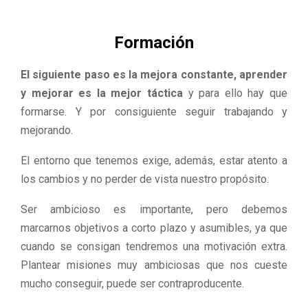
Formación
El siguiente paso es la mejora constante, aprender
y mejorar es la mejor táctica
y para ello hay que
formarse. Y por consiguiente seguir trabajando y
mejorando.
El entorno que tenemos exige, además, estar atento a
los cambios y no perder de vista nuestro propósito.
Ser ambicioso es importante, pero debemos
marcarnos objetivos a corto plazo y asumibles, ya que
cuando se consigan tendremos una motivación extra.
Plantear misiones muy ambiciosas que nos cueste
mucho conseguir, puede ser contraproducente.