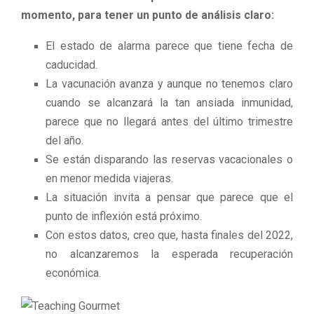
momento, para tener un punto de análisis claro:
El estado de alarma parece que tiene fecha de
caducidad.
La vacunación avanza y aunque no tenemos claro
cuando se alcanzará la tan ansiada inmunidad,
parece que no llegará antes del último trimestre
del año.
Se están disparando las reservas vacacionales o
en menor medida viajeras.
La situación invita a pensar que parece que el
punto de inflexión está próximo.
Con estos datos, creo que, hasta finales del 2022,
no alcanzaremos la esperada recuperación
económica.