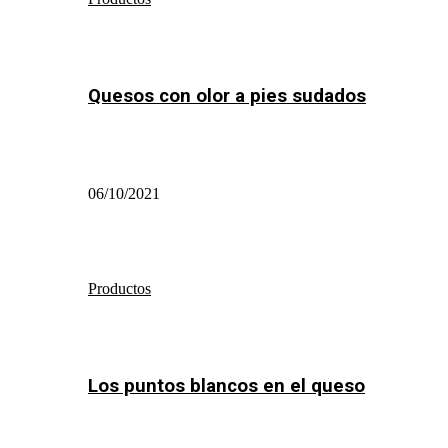
Quesos con olor a pies sudados
06/10/2021
Productos
Los puntos blancos en el queso