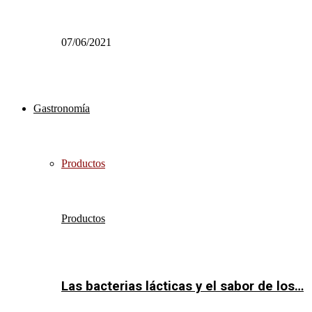
07/06/2021
Gastronomía
Productos
Productos
Las bacterias lácticas y el sabor de los…