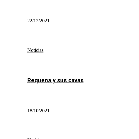
22/12/2021
Noticias
Requena y sus cavas
18/10/2021