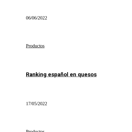
06/06/2022
Productos
Ranking español en quesos
17/05/2022
Productos