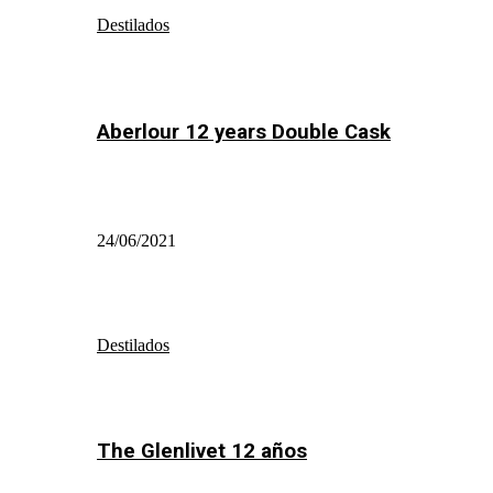
Destilados
Aberlour 12 years Double Cask
24/06/2021
Destilados
The Glenlivet 12 años