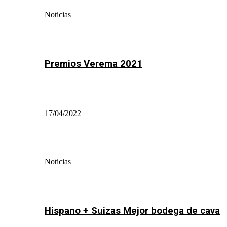
Noticias
Premios Verema 2021
17/04/2022
Noticias
Hispano + Suizas Mejor bodega de cava