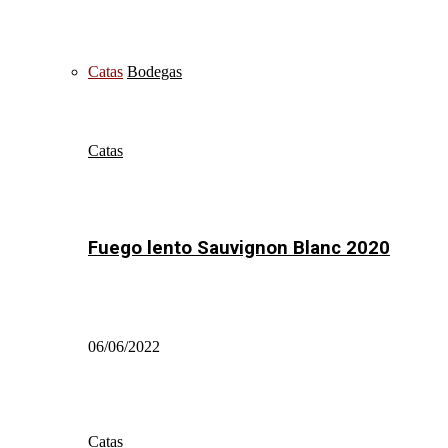
Catas
Bodegas
Catas
Fuego lento Sauvignon Blanc 2020
06/06/2022
Catas