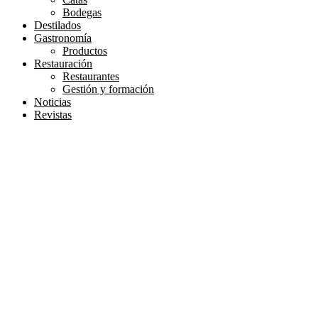
Bodegas
Destilados
Gastronomía
Productos
Restauración
Restaurantes
Gestión y formación
Noticias
Revistas