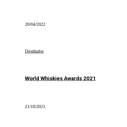
20/04/2022
Destilados
World Whiskies Awards 2021
21/10/2021