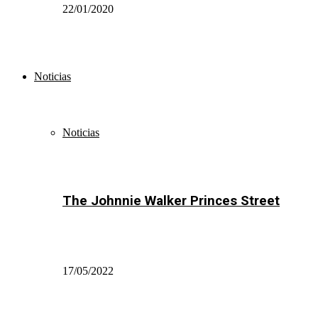
22/01/2020
Noticias
Noticias
The Johnnie Walker Princes Street
17/05/2022