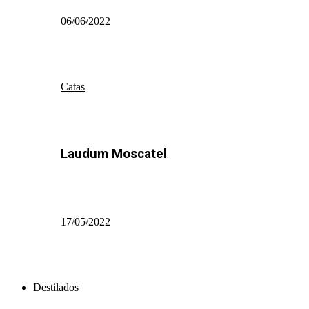
06/06/2022
Catas
Laudum Moscatel
17/05/2022
Destilados