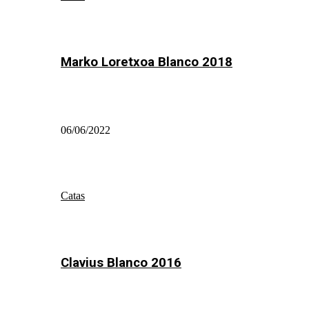
Marko Loretxoa Blanco 2018
06/06/2022
Catas
Clavius Blanco 2016