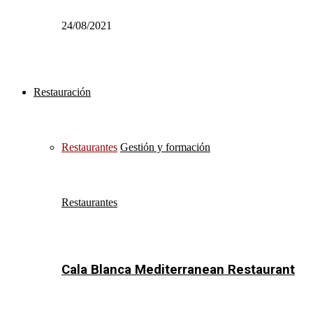
24/08/2021
Restauración
Restaurantes
Gestión y formación
Restaurantes
Cala Blanca Mediterranean Restaurant