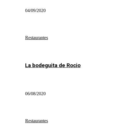
04/09/2020
Restaurantes
La bodeguita de Rocio
06/08/2020
Restaurantes