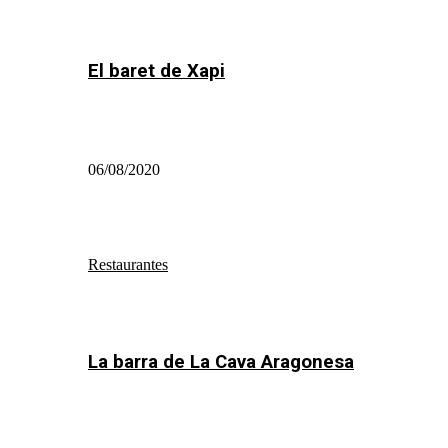
El baret de Xapi
06/08/2020
Restaurantes
La barra de La Cava Aragonesa