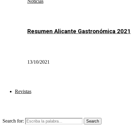
Noticias
Resumen Alicante Gastronómica 2021
13/10/2021
Revistas
Search for:
Search