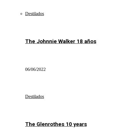
Destilados
The Johnnie Walker 18 años
06/06/2022
Destilados
The Glenrothes 10 years