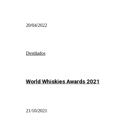
20/04/2022
Destilados
World Whiskies Awards 2021
21/10/2021