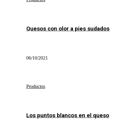
Quesos con olor a pies sudados
06/10/2021
Productos
Los puntos blancos en el queso