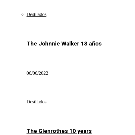
Destilados
The Johnnie Walker 18 años
06/06/2022
Destilados
The Glenrothes 10 years