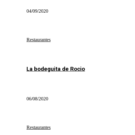
04/09/2020
Restaurantes
La bodeguita de Rocio
06/08/2020
Restaurantes