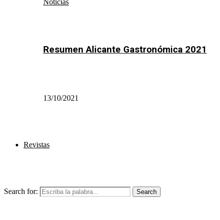
Noticias
Resumen Alicante Gastronómica 2021
13/10/2021
Revistas
Search for:
Search