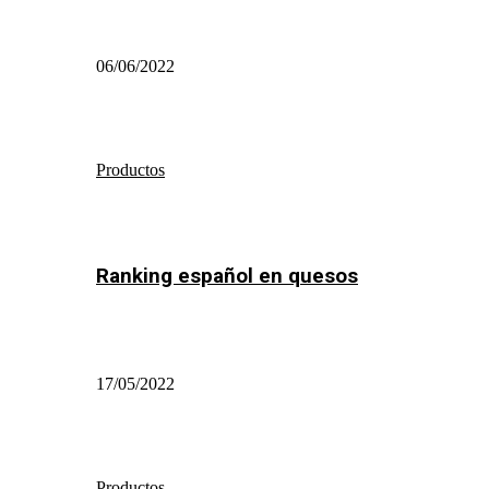
06/06/2022
Productos
Ranking español en quesos
17/05/2022
Productos