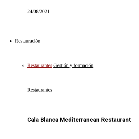
24/08/2021
Restauración
Restaurantes
Gestión y formación
Restaurantes
Cala Blanca Mediterranean Restaurant