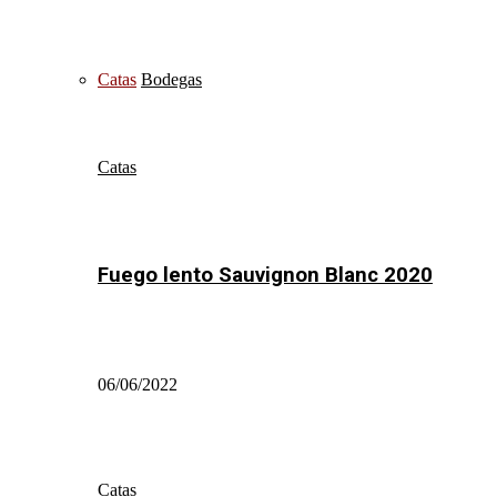
Catas
Bodegas
Catas
Fuego lento Sauvignon Blanc 2020
06/06/2022
Catas