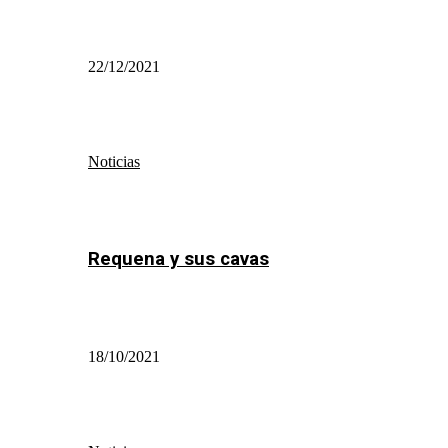
22/12/2021
Noticias
Requena y sus cavas
18/10/2021