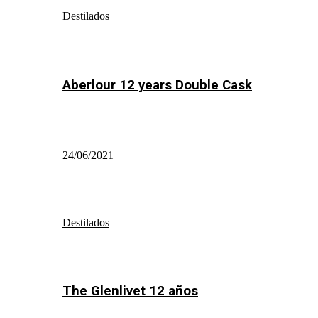
Destilados
Aberlour 12 years Double Cask
24/06/2021
Destilados
The Glenlivet 12 años