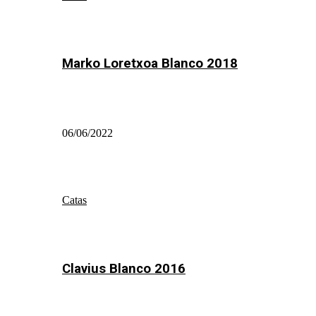
Marko Loretxoa Blanco 2018
06/06/2022
Catas
Clavius Blanco 2016