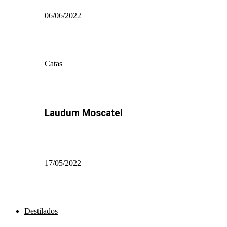
06/06/2022
Catas
Laudum Moscatel
17/05/2022
Destilados