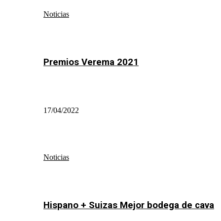
Noticias
Premios Verema 2021
17/04/2022
Noticias
Hispano + Suizas Mejor bodega de cava