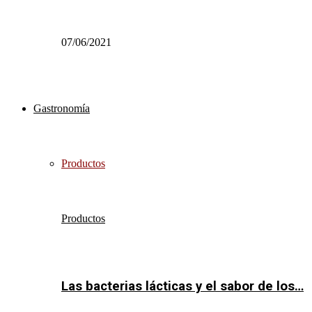
07/06/2021
Gastronomía
Productos
Productos
Las bacterias lácticas y el sabor de los…