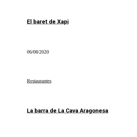
El baret de Xapi
06/08/2020
Restaurantes
La barra de La Cava Aragonesa