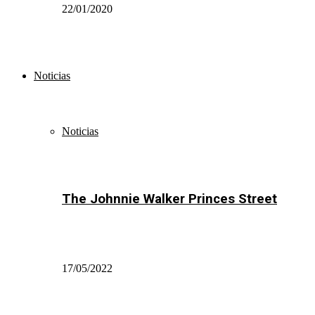
22/01/2020
Noticias
Noticias
The Johnnie Walker Princes Street
17/05/2022