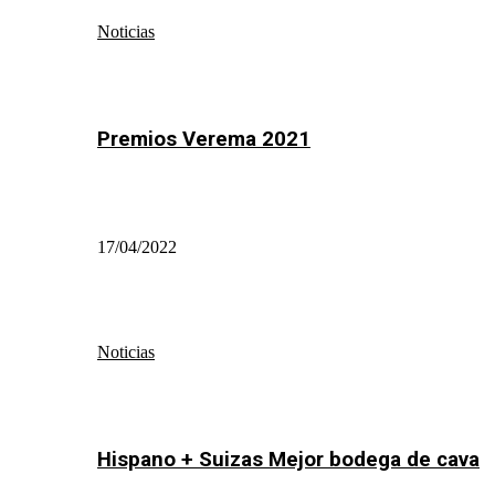
Noticias
Premios Verema 2021
17/04/2022
Noticias
Hispano + Suizas Mejor bodega de cava