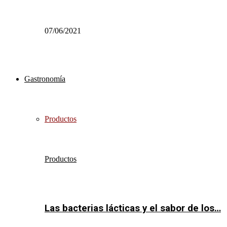
07/06/2021
Gastronomía
Productos
Productos
Las bacterias lácticas y el sabor de los…