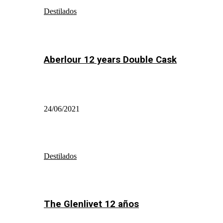
Destilados
Aberlour 12 years Double Cask
24/06/2021
Destilados
The Glenlivet 12 años