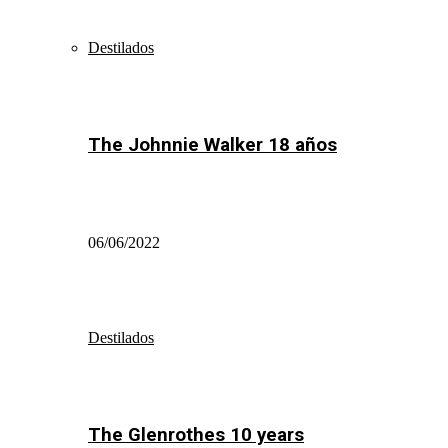
Destilados
The Johnnie Walker 18 años
06/06/2022
Destilados
The Glenrothes 10 years