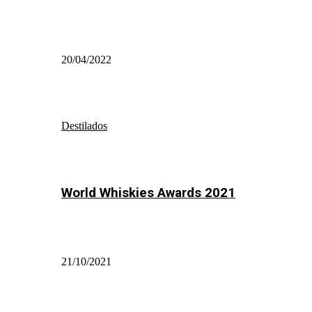
20/04/2022
Destilados
World Whiskies Awards 2021
21/10/2021