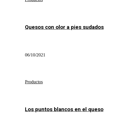
Quesos con olor a pies sudados
06/10/2021
Productos
Los puntos blancos en el queso