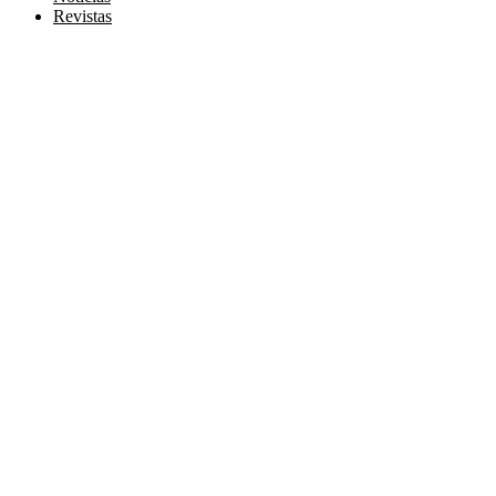
Revistas