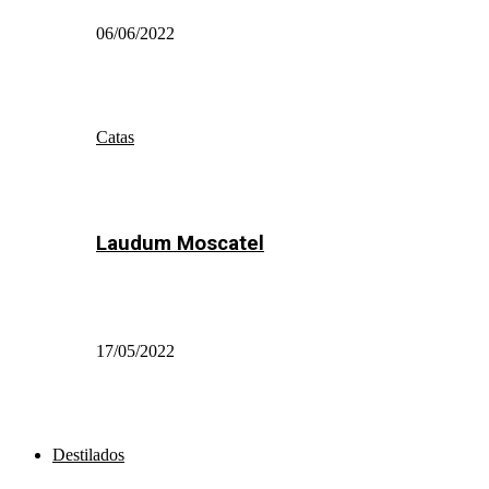
06/06/2022
Catas
Laudum Moscatel
17/05/2022
Destilados