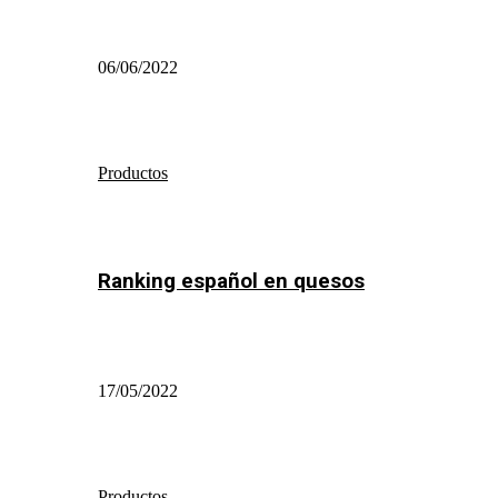
06/06/2022
Productos
Ranking español en quesos
17/05/2022
Productos