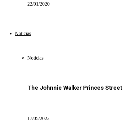
22/01/2020
Noticias
Noticias
The Johnnie Walker Princes Street
17/05/2022