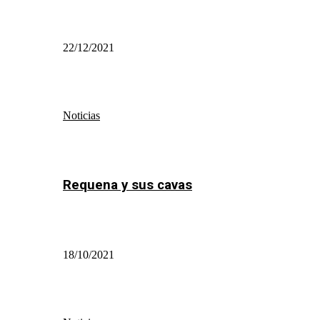
22/12/2021
Noticias
Requena y sus cavas
18/10/2021