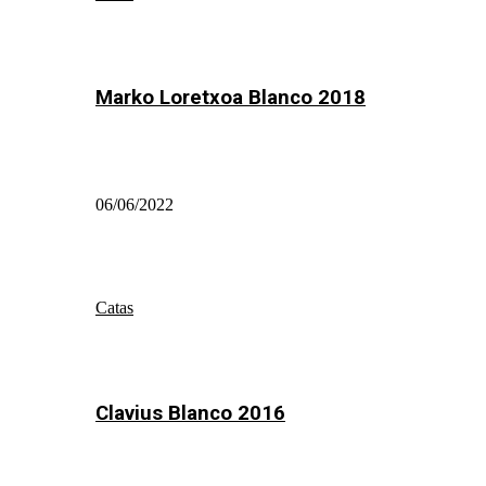
Marko Loretxoa Blanco 2018
06/06/2022
Catas
Clavius Blanco 2016