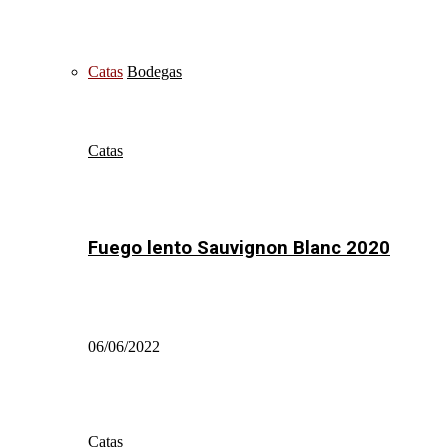
Catas
Bodegas
Catas
Fuego lento Sauvignon Blanc 2020
06/06/2022
Catas