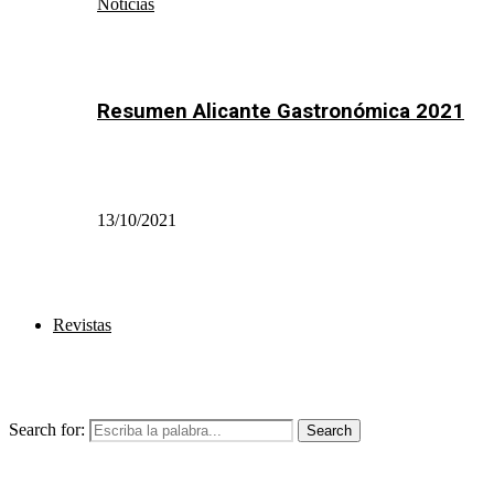
Noticias
Resumen Alicante Gastronómica 2021
13/10/2021
Revistas
Search for:
Search