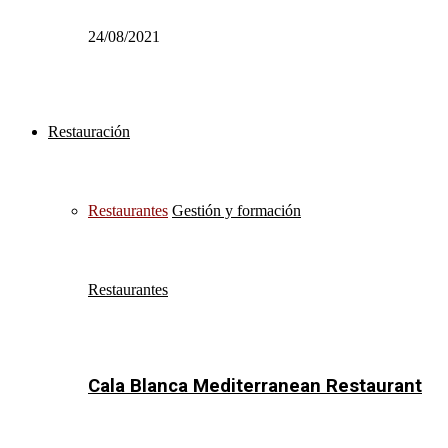
24/08/2021
Restauración
Restaurantes
Gestión y formación
Restaurantes
Cala Blanca Mediterranean Restaurant