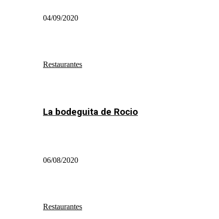
04/09/2020
Restaurantes
La bodeguita de Rocio
06/08/2020
Restaurantes