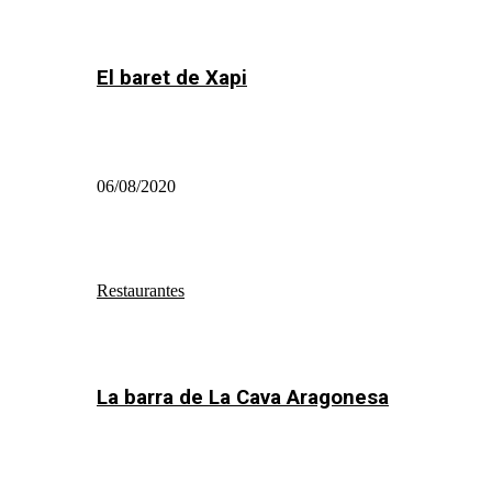
El baret de Xapi
06/08/2020
Restaurantes
La barra de La Cava Aragonesa