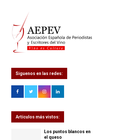
Siguenos en las redes:
Artículos más vistos:
Los puntos blancos en
el queso